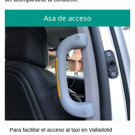
Asa de acceso
Para facilitar el acceso al taxi en Valladolid