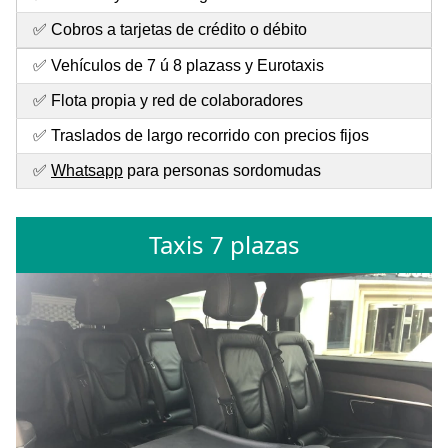
✅ Cobros a tarjetas de crédito o débito
✅ Vehículos de 7 ú 8 plazass y Eurotaxis
✅ Flota propia y red de colaboradores
✅ Traslados de largo recorrido con precios fijos
✅
Whatsapp
para personas sordomudas
Taxis 7 plazas