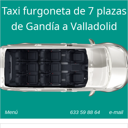
Taxi furgoneta de 7 plazas
de Gandía a Valladolid
Menú
633 59 88 64
e-mail