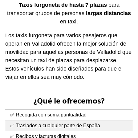
Taxis furgoneta de hasta 7 plazas
para
transportar grupos de personas
largas distancias
en taxi.
Los taxis furgoneta para varios pasajeros que
operan en Valladolid ofrecen la mejor solución de
movilidad para aquellas personas de Valladolid que
necesitan un taxi de plazas para desplazarse.
Estos vehículos han sido diseñados para que el
viajar en ellos sea muy cómodo.
¿Qué le ofrecemos?
✅ Recogida con suma puntualidad
✅ Traslados a cualquier parte de España
✅ Recibos y facturas digitales