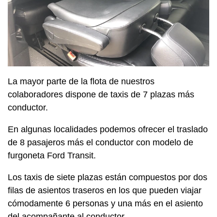
La mayor parte de la flota de nuestros
colaboradores dispone de taxis de 7 plazas más
conductor.
En algunas localidades podemos ofrecer el traslado
de 8 pasajeros más el conductor con modelo de
furgoneta Ford Transit.
Los taxis de siete plazas están compuestos por dos
filas de asientos traseros en los que pueden viajar
cómodamente 6 personas y una más en el asiento
del acompañante al conductor.