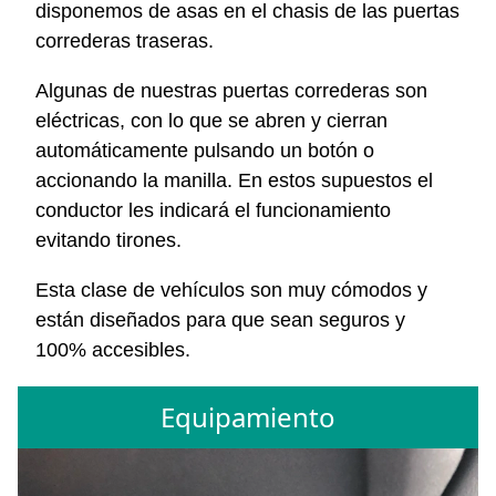
disponemos de asas en el chasis de las puertas
correderas traseras.
Algunas de nuestras puertas correderas son
eléctricas, con lo que se abren y cierran
automáticamente pulsando un botón o
accionando la manilla. En estos supuestos el
conductor les indicará el funcionamiento
evitando tirones.
Esta clase de vehículos son muy cómodos y
están diseñados para que sean seguros y
100% accesibles.
Equipamiento