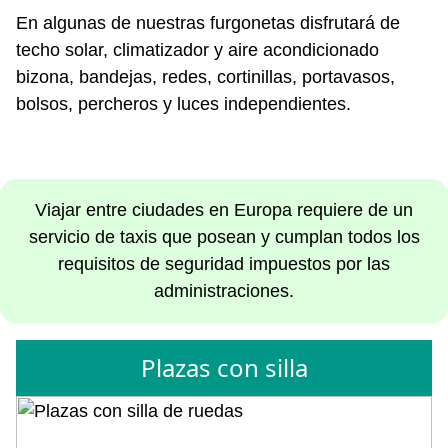
En algunas de nuestras furgonetas disfrutará de
techo solar, climatizador y aire acondicionado
bizona, bandejas, redes, cortinillas, portavasos,
bolsos, percheros y luces independientes.
Viajar entre ciudades en Europa requiere de un
servicio de taxis que posean y cumplan todos los
requisitos de seguridad impuestos por las
administraciones.
Plazas con silla