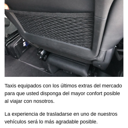
Taxis equipados con los últimos extras del mercado
para que usted disponga del mayor confort posible
al viajar con nosotros.
La experiencia de trasladarse en uno de nuestros
vehículos será lo más agradable posible.