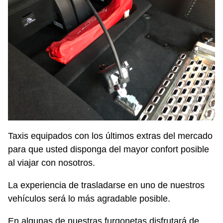
Taxis equipados con los últimos extras del mercado
para que usted disponga del mayor confort posible
al viajar con nosotros.
La experiencia de trasladarse en uno de nuestros
vehículos será lo más agradable posible.
En algunas de nuestras furgonetas disfrutará de