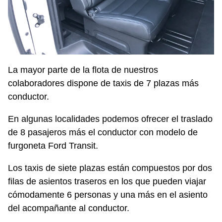
La mayor parte de la flota de nuestros
colaboradores dispone de taxis de 7 plazas más
conductor.
En algunas localidades podemos ofrecer el traslado
de 8 pasajeros más el conductor con modelo de
furgoneta Ford Transit.
Los taxis de siete plazas están compuestos por dos
filas de asientos traseros en los que pueden viajar
cómodamente 6 personas y una más en el asiento
del acompañante al conductor.