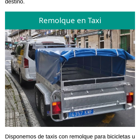
destino.
Remolque en Taxi
Disponemos de taxis con remolque para bicicletas u