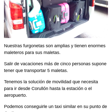
Nuestras furgonetas son amplias y tienen enormes
maleteros para sus maletas.
Salir de vacaciones más de cinco personas supone
tener que transportar 5 maletas.
Tenemos la solución de movilidad que necesita
para ir desde Corullón hasta la estación o el
aeropuerto.
Podemos conseguirle un taxi similar en su punto de