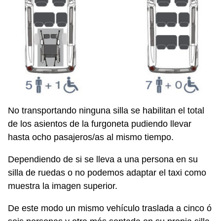
No transportando ninguna silla se habilitan el total
de los asientos de la furgoneta pudiendo llevar
hasta ocho pasajeros/as al mismo tiempo.
Dependiendo de si se lleva a una persona en su
silla de ruedas o no podemos adaptar el taxi como
muestra la imagen superior.
De este modo un mismo vehículo traslada a cinco ó