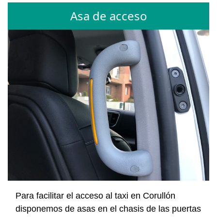
Asa de acceso
Para facilitar el acceso al taxi en Corullón
disponemos de asas en el chasis de las puertas