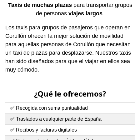
Taxis de muchas plazas
para transportar grupos
de personas
viajes largos
.
Los taxis para grupos de pasajeros que operan en
Corullón ofrecen la mejor solución de movilidad
para aquellas personas de Corullón que necesitan
un taxi de plazas para desplazarse. Nuestros taxis
han sido diseñados para que el viajar en ellos sea
muy cómodo.
¿Qué le ofrecemos?
✅ Recogida con suma puntualidad
✅ Traslados a cualquier parte de España
✅ Recibos y facturas digitales