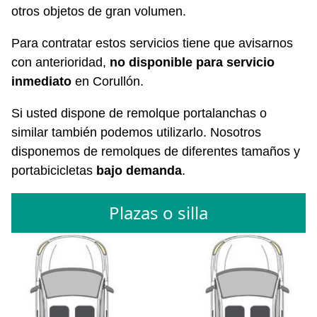
otros objetos de gran volumen.
Para contratar estos servicios tiene que avisarnos
con anterioridad,
no disponible para servicio
inmediato
en Corullón.
Si usted dispone de remolque portalanchas o
similar también podemos utilizarlo. Nosotros
disponemos de remolques de diferentes tamaños y
portabicicletas
bajo demanda
.
Plazas o silla