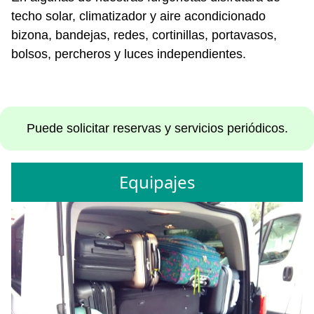
techo solar, climatizador y aire acondicionado
bizona, bandejas, redes, cortinillas, portavasos,
bolsos, percheros y luces independientes.
Puede solicitar reservas y servicios periódicos.
Equipajes