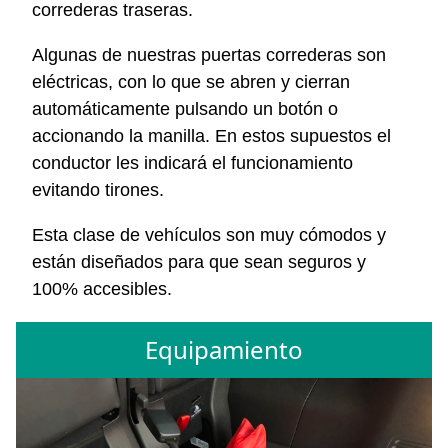
correderas traseras.
Algunas de nuestras puertas correderas son
eléctricas, con lo que se abren y cierran
automáticamente pulsando un botón o
accionando la manilla. En estos supuestos el
conductor les indicará el funcionamiento
evitando tirones.
Esta clase de vehículos son muy cómodos y
están diseñados para que sean seguros y
100% accesibles.
Equipamiento