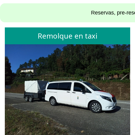
Reservas, pre-rese
Remolque en taxi