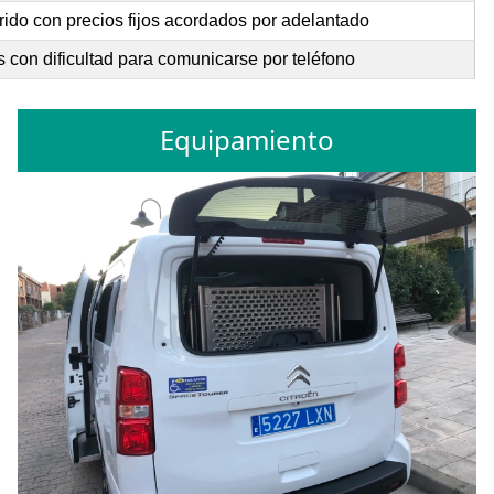
rido con precios fijos acordados por adelantado
 con dificultad para comunicarse por teléfono
Equipamiento