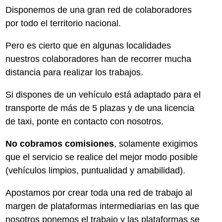
Disponemos de una gran red de colaboradores
por todo el territorio nacional.
Pero es cierto que en algunas localidades
nuestros colaboradores han de recorrer mucha
distancia para realizar los trabajos.
Si dispones de un vehículo está adaptado para el
transporte de más de 5 plazas y de una licencia
de taxi, ponte en contacto con nosotros.
No cobramos comisiones
, solamente exigimos
que el servicio se realice del mejor modo posible
(vehículos limpios, puntualidad y amabilidad).
Apostamos por crear toda una red de trabajo al
margen de plataformas intermediarias en las que
nosotros ponemos el trabajo y las plataformas se