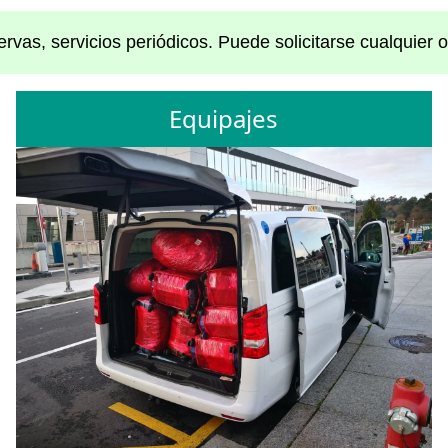
rvas, servicios periódicos. Puede solicitarse cualquier 
Equipajes