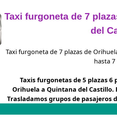
Taxi furgoneta de 7 plaz
del Ca
Taxi furgoneta de 7 plazas de Orihuela
hasta 7 
Taxis furgonetas de 5 plazas 6 
Orihuela a Quintana del Castillo.
Trasladamos grupos de pasajeros de