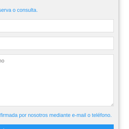
serva o consulta.
firmada por nosotros mediante e-mail o teléfono.