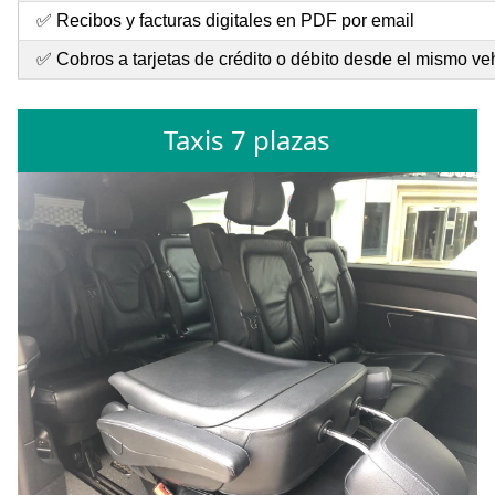
✅ Recibos y facturas digitales en PDF por email
✅ Cobros a tarjetas de crédito o débito desde el mismo ve
Taxis 7 plazas