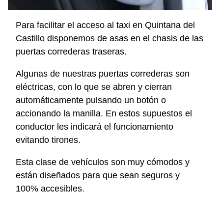
Para facilitar el acceso al taxi en Quintana del
Castillo disponemos de asas en el chasis de las
puertas correderas traseras.
Algunas de nuestras puertas correderas son
eléctricas, con lo que se abren y cierran
automáticamente pulsando un botón o
accionando la manilla. En estos supuestos el
conductor les indicará el funcionamiento
evitando tirones.
Esta clase de vehículos son muy cómodos y
están diseñados para que sean seguros y
100% accesibles.