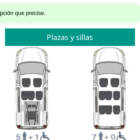
opción que precise.
Plazas y sillas