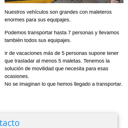
Nuestros vehículos son grandes con maleteros
enormes para sus equipajes.
Podemos transportar hasta 7 personas y llevamos
también todos sus equipajes.
Ir de vacaciones más de 5 personas supone tener
que trasladar al menos 5 maletas. Tenemos la
solución de movilidad que necesita para esas
ocasiones.
No se imaginan lo que hemos llegado a transportar.
tacto