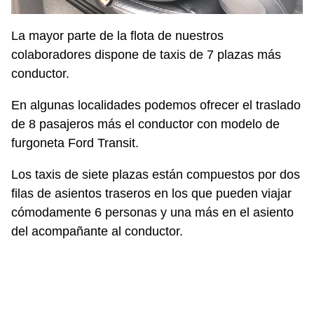
La mayor parte de la flota de nuestros
colaboradores dispone de taxis de 7 plazas más
conductor.
En algunas localidades podemos ofrecer el traslado
de 8 pasajeros más el conductor con modelo de
furgoneta Ford Transit.
Los taxis de siete plazas están compuestos por dos
filas de asientos traseros en los que pueden viajar
cómodamente 6 personas y una más en el asiento
del acompañante al conductor.