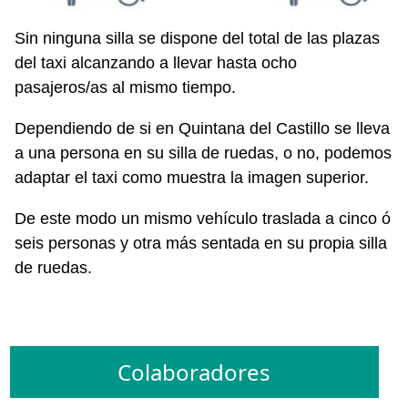
Sin ninguna silla se dispone del total de las plazas
del taxi alcanzando a llevar hasta ocho
pasajeros/as al mismo tiempo.
Dependiendo de si en Quintana del Castillo se lleva
a una persona en su silla de ruedas, o no, podemos
adaptar el taxi como muestra la imagen superior.
De este modo un mismo vehículo traslada a cinco ó
seis personas y otra más sentada en su propia silla
de ruedas.
Colaboradores