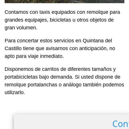
Contamos con taxis equipados con remolque para
grandes equipajes, bicicletas u otros objetos de
gran volumen.
Para concertar estos servicios en Quintana del
Castillo tiene que avisarnos con anticipación, no
apto para viaje inmediato.
Disponemos de carritos de diferentes tamaños y
portabicicletas bajo demanda. Si usted dispone de
remolque portalanchas o análogo también podemos
utilizarlo.
Con