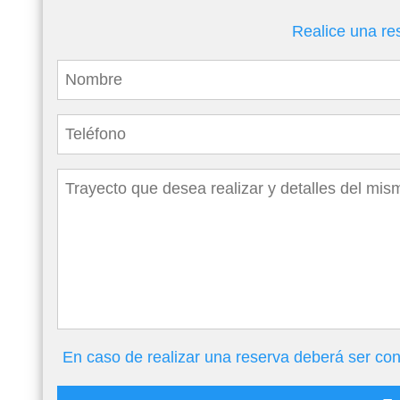
Realice una re
En caso de realizar una reserva deberá ser con