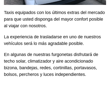
Taxis equipados con los últimos extras del mercado
para que usted disponga del mayor confort posible
al viajar con nosotros.
La experiencia de trasladarse en uno de nuestros
vehículos será lo más agradable posible.
En algunas de nuestras furgonetas disfrutará de
techo solar, climatizador y aire acondicionado
bizona, bandejas, redes, cortinillas, portavasos,
bolsos, percheros y luces independientes.