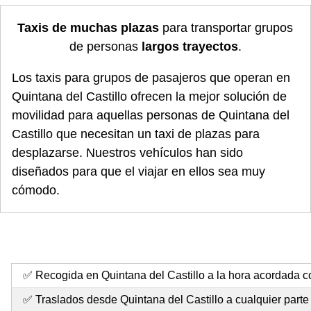
Taxis de muchas plazas
para transportar grupos
de personas
largos trayectos
.
Los taxis para grupos de pasajeros que operan en
Quintana del Castillo ofrecen la mejor solución de
movilidad para aquellas personas de Quintana del
Castillo que necesitan un taxi de plazas para
desplazarse. Nuestros vehículos han sido
diseñados para que el viajar en ellos sea muy
cómodo.
✅ Recogida en Quintana del Castillo a la hora acordada co
✅ Traslados desde Quintana del Castillo a cualquier part