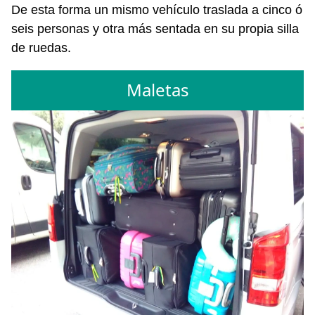
De esta forma un mismo vehículo traslada a cinco ó
seis personas y otra más sentada en su propia silla
de ruedas.
Maletas