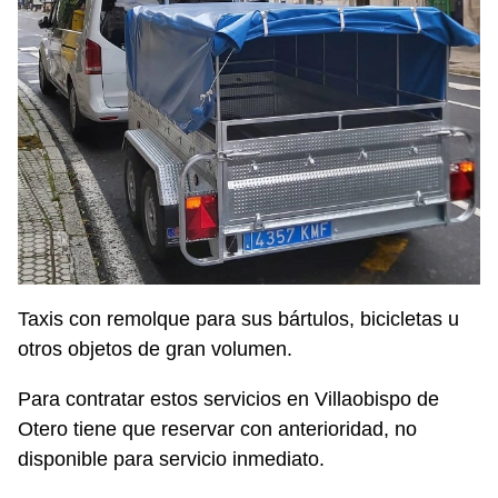
Taxis con remolque para sus bártulos, bicicletas u
otros objetos de gran volumen.
Para contratar estos servicios en Villaobispo de
Otero tiene que reservar con anterioridad, no
disponible para servicio inmediato.