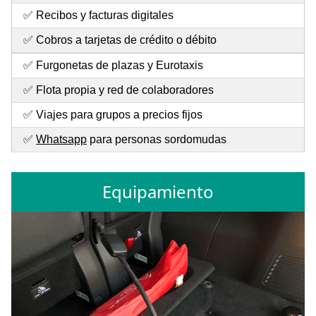
✅ Recibos y facturas digitales
✅ Cobros a tarjetas de crédito o débito
✅ Furgonetas de plazas y Eurotaxis
✅ Flota propia y red de colaboradores
✅ Viajes para grupos a precios fijos
✅
Whatsapp
para personas sordomudas
Equipamiento