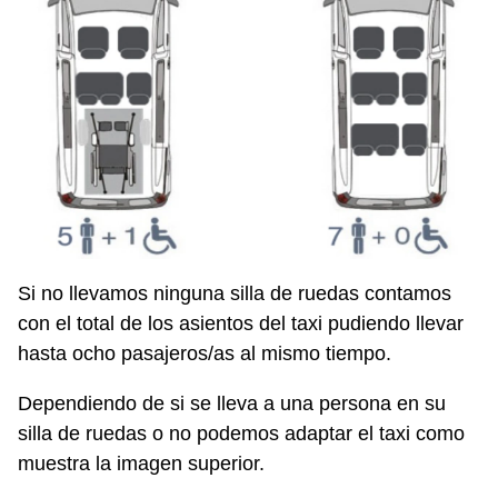
Si no llevamos ninguna silla de ruedas contamos
con el total de los asientos del taxi pudiendo llevar
hasta ocho pasajeros/as al mismo tiempo.
Dependiendo de si se lleva a una persona en su
silla de ruedas o no podemos adaptar el taxi como
muestra la imagen superior.