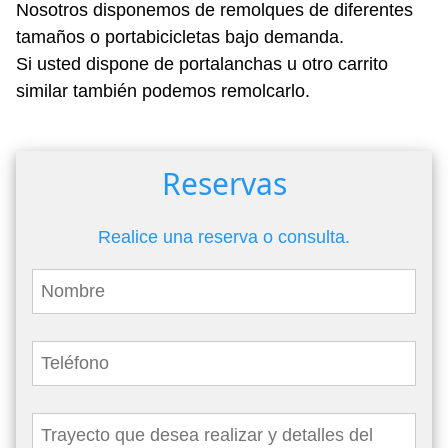
Nosotros disponemos de remolques de diferentes
tamaños o portabicicletas bajo demanda.
Si usted dispone de portalanchas u otro carrito
similar también podemos remolcarlo.
Reservas
Realice una reserva o consulta.