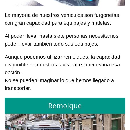
La mayoría de nuestros vehículos son furgonetas
con gran capacidad para equipajes y maletas.
Al poder llevar hasta siete personas necesitamos
poder llevar también todo sus equipajes.
Aunque podemos utilizar remolques, la capacidad
disponible en nuestros taxis hace innecesaria esa
opción.
No se pueden imaginar lo que hemos llegado a
transportar.
Remolque