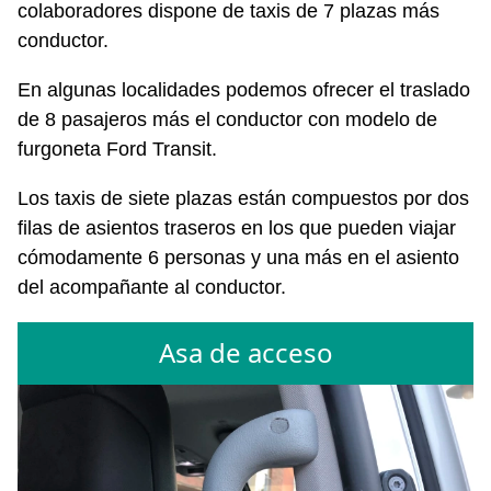
colaboradores dispone de taxis de 7 plazas más
conductor.
En algunas localidades podemos ofrecer el traslado
de 8 pasajeros más el conductor con modelo de
furgoneta Ford Transit.
Los taxis de siete plazas están compuestos por dos
filas de asientos traseros en los que pueden viajar
cómodamente 6 personas y una más en el asiento
del acompañante al conductor.
Asa de acceso