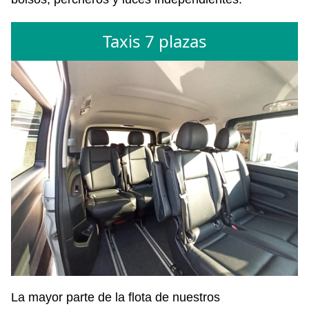
Taxis 7 plazas
La mayor parte de la flota de nuestros