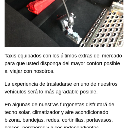
Taxis equipados con los últimos extras del mercado
para que usted disponga del mayor confort posible
al viajar con nosotros.
La experiencia de trasladarse en uno de nuestros
vehículos será lo más agradable posible.
En algunas de nuestras furgonetas disfrutará de
techo solar, climatizador y aire acondicionado
bizona, bandejas, redes, cortinillas, portavasos,
bolsos, percheros y luces independientes.