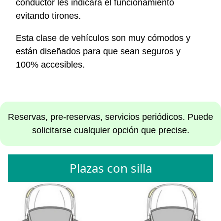
conductor les indicará el funcionamiento
evitando tirones.
Esta clase de vehículos son muy cómodos y
están diseñados para que sean seguros y
100% accesibles.
Reservas, pre-reservas, servicios periódicos. Puede
solicitarse cualquier opción que precise.
Plazas con silla