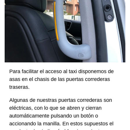
Para facilitar el acceso al taxi disponemos de
asas en el chasis de las puertas correderas
traseras.
Algunas de nuestras puertas correderas son
eléctricas, con lo que se abren y cierran
automáticamente pulsando un botón o
accionando la manilla. En estos supuestos el