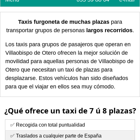
Taxis furgoneta de muchas plazas
para
transportar grupos de personas
largos recorridos
.
Los taxis para grupos de pasajeros que operan en
Villaobispo de Otero ofrecen la mejor solución de
movilidad para aquellas personas de Villaobispo de
Otero que necesitan un taxi de plazas para
desplazarse. Estos vehículos han sido diseñados
para que el viajar en ellos sea muy cómodo.
¿Qué ofrece un taxi de 7 ú 8 plazas?
✅ Recogida con total puntualidad
✅ Traslados a cualquier parte de España