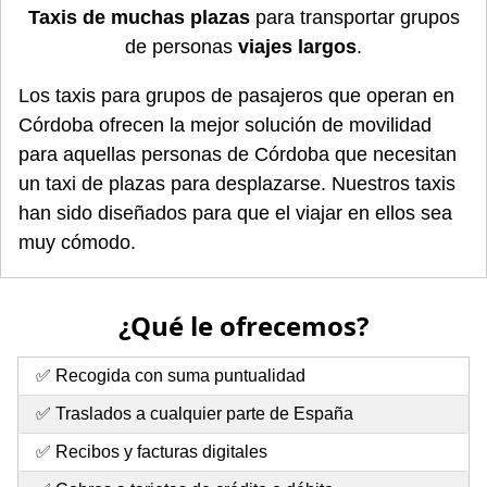
Taxis de muchas plazas
para transportar grupos
de personas
viajes largos
.
Los taxis para grupos de pasajeros que operan en
Córdoba ofrecen la mejor solución de movilidad
para aquellas personas de Córdoba que necesitan
un taxi de plazas para desplazarse. Nuestros taxis
han sido diseñados para que el viajar en ellos sea
muy cómodo.
¿Qué le ofrecemos?
✅ Recogida con suma puntualidad
✅ Traslados a cualquier parte de España
✅ Recibos y facturas digitales