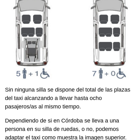
Sin ninguna silla se dispone del total de las plazas
del taxi alcanzando a llevar hasta ocho
pasajeros/as al mismo tiempo.
Dependiendo de si en Córdoba se lleva a una
persona en su silla de ruedas, o no, podemos
adaptar el taxi como muestra la imagen superior.