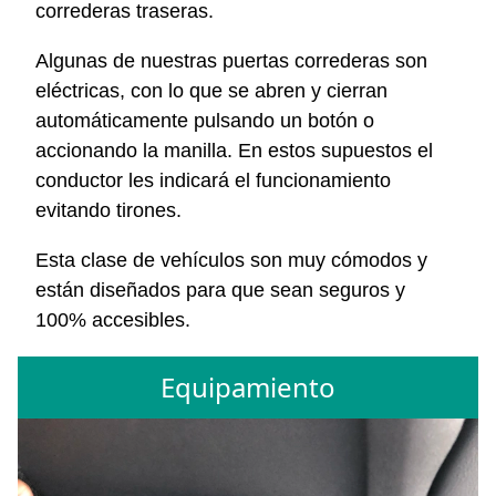
correderas traseras.
Algunas de nuestras puertas correderas son
eléctricas, con lo que se abren y cierran
automáticamente pulsando un botón o
accionando la manilla. En estos supuestos el
conductor les indicará el funcionamiento
evitando tirones.
Esta clase de vehículos son muy cómodos y
están diseñados para que sean seguros y
100% accesibles.
Equipamiento