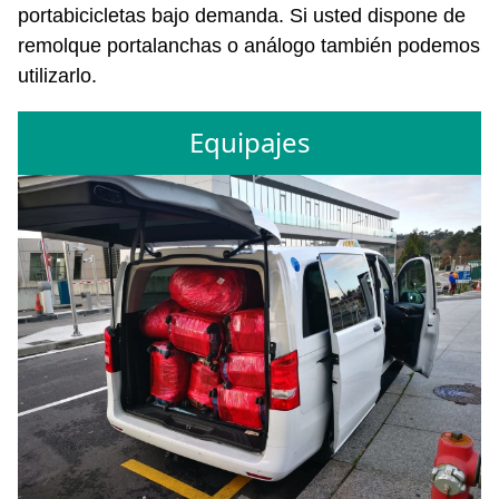
portabicicletas bajo demanda. Si usted dispone de
remolque portalanchas o análogo también podemos
utilizarlo.
Equipajes