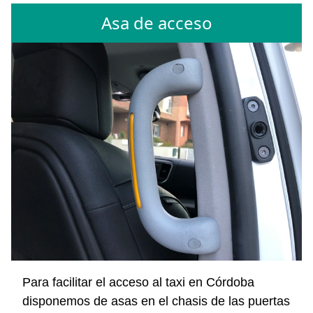
Asa de acceso
Para facilitar el acceso al taxi en Córdoba
disponemos de asas en el chasis de las puertas