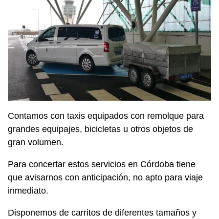
Contamos con taxis equipados con remolque para
grandes equipajes, bicicletas u otros objetos de
gran volumen.
Para concertar estos servicios en Córdoba tiene
que avisarnos con anticipación, no apto para viaje
inmediato.
Disponemos de carritos de diferentes tamaños y