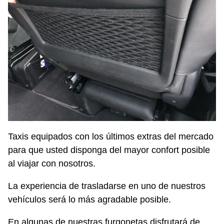
Taxis equipados con los últimos extras del mercado
para que usted disponga del mayor confort posible
al viajar con nosotros.
La experiencia de trasladarse en uno de nuestros
vehículos será lo más agradable posible.
En algunas de nuestras furgonetas disfrutará de