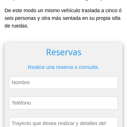
De este modo un mismo vehículo traslada a cinco ó
seis personas y otra más sentada en su propia silla
de ruedas.
Reservas
Realice una reserva o consulta.