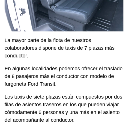
La mayor parte de la flota de nuestros
colaboradores dispone de taxis de 7 plazas más
conductor.
En algunas localidades podemos ofrecer el traslado
de 8 pasajeros más el conductor con modelo de
furgoneta Ford Transit.
Los taxis de siete plazas están compuestos por dos
filas de asientos traseros en los que pueden viajar
cómodamente 6 personas y una más en el asiento
del acompañante al conductor.