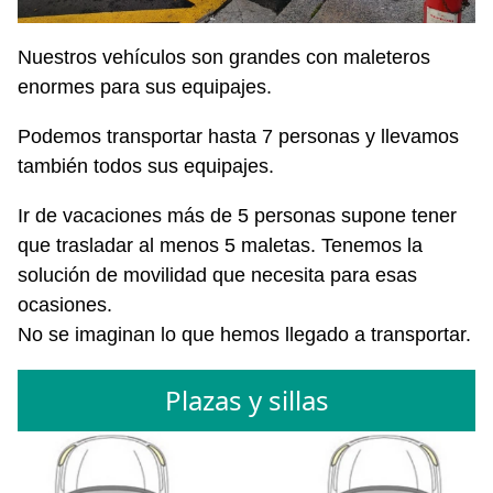
Nuestros vehículos son grandes con maleteros
enormes para sus equipajes.
Podemos transportar hasta 7 personas y llevamos
también todos sus equipajes.
Ir de vacaciones más de 5 personas supone tener
que trasladar al menos 5 maletas. Tenemos la
solución de movilidad que necesita para esas
ocasiones.
No se imaginan lo que hemos llegado a transportar.
Plazas y sillas