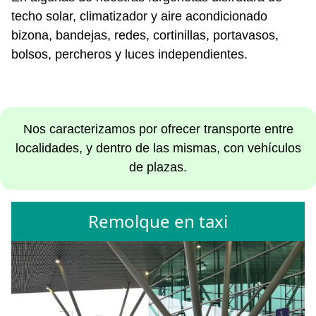
techo solar, climatizador y aire acondicionado
bizona, bandejas, redes, cortinillas, portavasos,
bolsos, percheros y luces independientes.
Nos caracterizamos por ofrecer transporte entre
localidades, y dentro de las mismas, con vehículos
de plazas.
Remolque en taxi