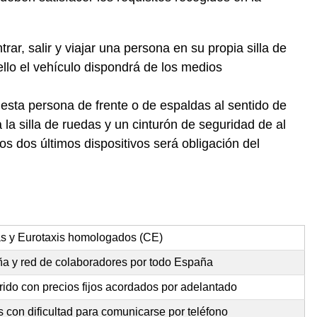
ar, salir y viajar una persona en su propia silla de
llo el vehículo dispondrá de los medios
 esta persona de frente o de espaldas al sentido de
la silla de ruedas y un cinturón de seguridad de al
s dos últimos dispositivos será obligación del
as y Eurotaxis homologados (CE)
ña y red de colaboradores por todo España
rido con precios fijos acordados por adelantado
 con dificultad para comunicarse por teléfono