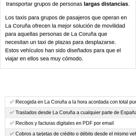
transportar grupos de personas
largas distancias
.
Los taxis para grupos de pasajeros que operan en
La Coruña ofrecen la mejor solución de movilidad
para aquellas personas de La Coruña que
necesitan un taxi de plazas para desplazarse.
Estos vehículos han sido diseñados para que el
viajar en ellos sea muy cómodo.
✅ Recogida en La Coruña a la hora acordada con total pu
✅ Traslados desde La Coruña a cualquier parte de Españ
✅ Recibos y facturas digitales en PDF por email
✅ Cobros a tarjetas de crédito o débito desde el mismo ve