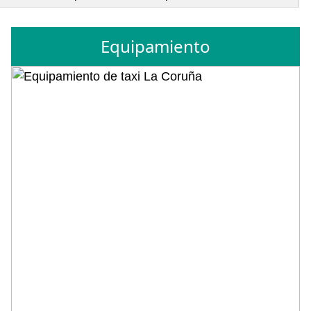
Equipamiento