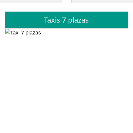
Taxis 7 plazas