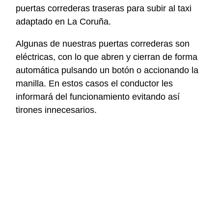
puertas correderas traseras para subir al taxi
adaptado en La Coruña.
Algunas de nuestras puertas correderas son
eléctricas, con lo que abren y cierran de forma
automática pulsando un botón o accionando la
manilla. En estos casos el conductor les
informará del funcionamiento evitando así
tirones innecesarios.