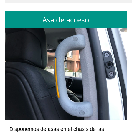
Asa de acceso
Disponemos de asas en el chasis de las