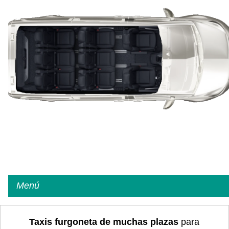
Menú
Taxis furgoneta de muchas plazas
para