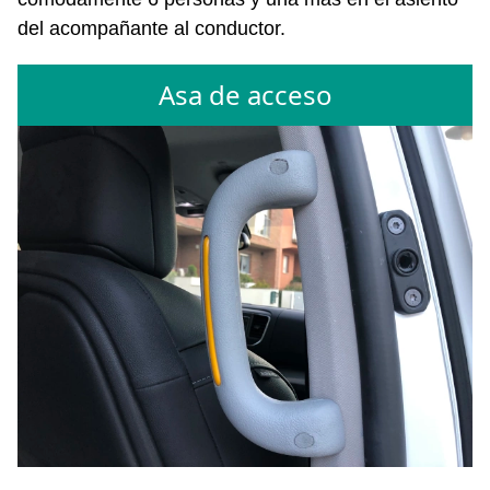
del acompañante al conductor.
Asa de acceso