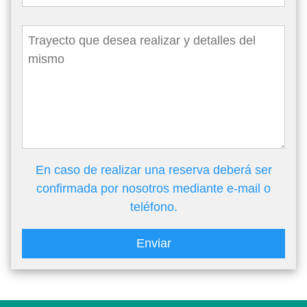
En caso de realizar una reserva deberá ser
confirmada por nosotros mediante e-mail o
teléfono.
Enviar