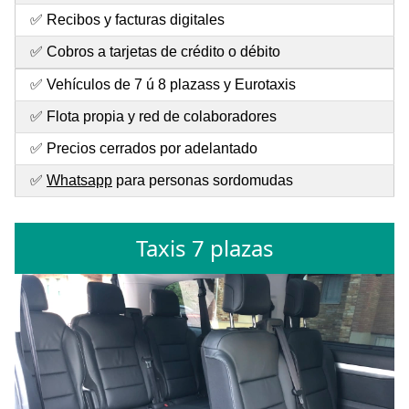
✅ Recibos y facturas digitales
✅ Cobros a tarjetas de crédito o débito
✅ Vehículos de 7 ú 8 plazass y Eurotaxis
✅ Flota propia y red de colaboradores
✅ Precios cerrados por adelantado
✅
Whatsapp
para personas sordomudas
Taxis 7 plazas