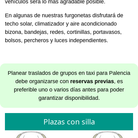
vehículos será lo más agradable posible.
En algunas de nuestras furgonetas disfrutará de
techo solar, climatizador y aire acondicionado
bizona, bandejas, redes, cortinillas, portavasos,
bolsos, percheros y luces independientes.
Planear traslados de grupos en taxi para Palencia
debe organizarse con
reservas previas
, es
preferible uno o varios días antes para poder
garantizar disponibilidad.
Plazas con silla