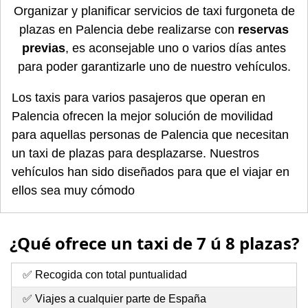
Organizar y planificar servicios de taxi furgoneta de
plazas en Palencia debe realizarse con
reservas
previas
, es aconsejable uno o varios días antes
para poder garantizarle uno de nuestro vehículos.
Los taxis para varios pasajeros que operan en
Palencia ofrecen la mejor solución de movilidad
para aquellas personas de Palencia que necesitan
un taxi de plazas para desplazarse. Nuestros
vehículos han sido diseñados para que el viajar en
ellos sea muy cómodo
¿Qué ofrece un taxi de 7 ú 8 plazas?
✅ Recogida con total puntualidad
✅ Viajes a cualquier parte de España