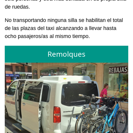
de ruedas.
No transportando ninguna silla se habilitan el total
de las plazas del taxi alcanzando a llevar hasta
ocho pasajeros/as al mismo tiempo.
Remolques