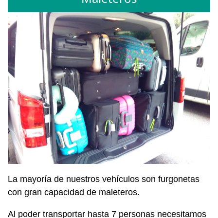
La mayoría de nuestros vehículos son furgonetas
con gran capacidad de maleteros.
Al poder transportar hasta 7 personas necesitamos