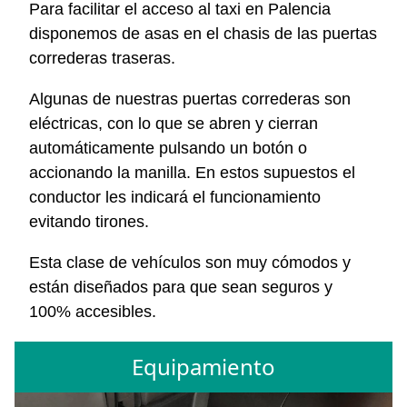
Para facilitar el acceso al taxi en Palencia
disponemos de asas en el chasis de las puertas
correderas traseras.
Algunas de nuestras puertas correderas son
eléctricas, con lo que se abren y cierran
automáticamente pulsando un botón o
accionando la manilla. En estos supuestos el
conductor les indicará el funcionamiento
evitando tirones.
Esta clase de vehículos son muy cómodos y
están diseñados para que sean seguros y
100% accesibles.
Equipamiento