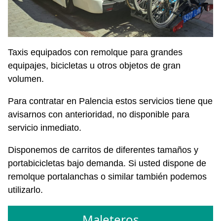
Taxis equipados con remolque para grandes
equipajes, bicicletas u otros objetos de gran
volumen.
Para contratar en Palencia estos servicios tiene que
avisarnos con anterioridad, no disponible para
servicio inmediato.
Disponemos de carritos de diferentes tamaños y
portabicicletas bajo demanda. Si usted dispone de
remolque portalanchas o similar también podemos
utilizarlo.
Maleteros