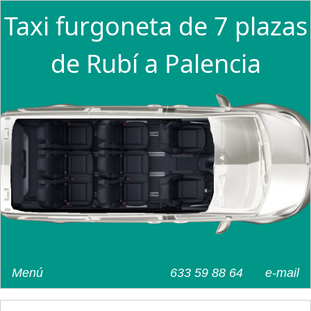
Taxi furgoneta de 7 plazas
de Rubí a Palencia
Menú
633 59 88 64
e-mail