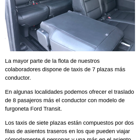
La mayor parte de la flota de nuestros
colaboradores dispone de taxis de 7 plazas más
conductor.
En algunas localidades podemos ofrecer el traslado
de 8 pasajeros más el conductor con modelo de
furgoneta Ford Transit.
Los taxis de siete plazas están compuestos por dos
filas de asientos traseros en los que pueden viajar
cómodamente 6 personas y una más en el asiento