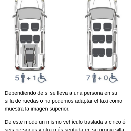
Dependiendo de si se lleva a una persona en su
silla de ruedas o no podemos adaptar el taxi como
muestra la imagen superior.
De este modo un mismo vehículo traslada a cinco ó
seis personas y otra más sentada en su propia silla