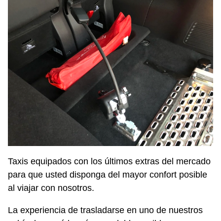
Taxis equipados con los últimos extras del mercado
para que usted disponga del mayor confort posible
al viajar con nosotros.
La experiencia de trasladarse en uno de nuestros