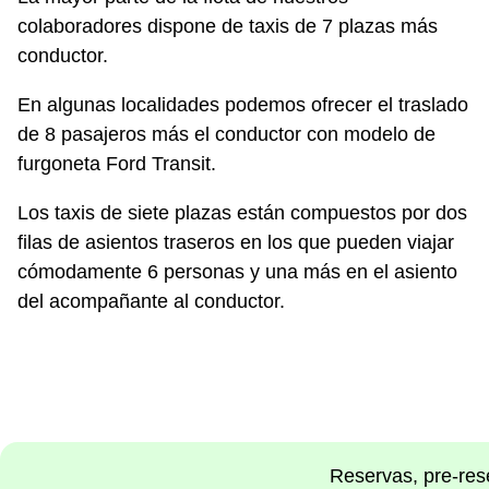
colaboradores dispone de taxis de 7 plazas más
conductor.
En algunas localidades podemos ofrecer el traslado
de 8 pasajeros más el conductor con modelo de
furgoneta Ford Transit.
Los taxis de siete plazas están compuestos por dos
filas de asientos traseros en los que pueden viajar
cómodamente 6 personas y una más en el asiento
del acompañante al conductor.
Reservas, pre-rese