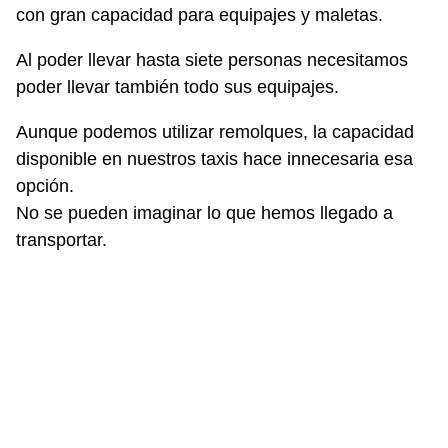
con gran capacidad para equipajes y maletas.
Al poder llevar hasta siete personas necesitamos
poder llevar también todo sus equipajes.
Aunque podemos utilizar remolques, la capacidad
disponible en nuestros taxis hace innecesaria esa
opción.
No se pueden imaginar lo que hemos llegado a
transportar.