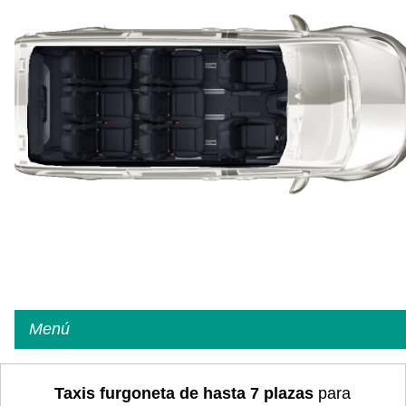
Menú
Taxis furgoneta de hasta 7 plazas
para