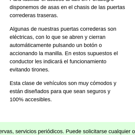
disponemos de asas en el chasis de las puertas
correderas traseras.
Algunas de nuestras puertas correderas son
eléctricas, con lo que se abren y cierran
automáticamente pulsando un botón o
accionando la manilla. En estos supuestos el
conductor les indicará el funcionamiento
evitando tirones.
Esta clase de vehículos son muy cómodos y
están diseñados para que sean seguros y
100% accesibles.
rvas, servicios periódicos. Puede solicitarse cualquier 