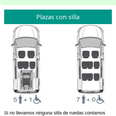
Plazas con silla
Si no llevamos ninguna silla de ruedas contamos