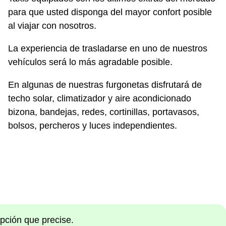
para que usted disponga del mayor confort posible
al viajar con nosotros.
La experiencia de trasladarse en uno de nuestros
vehículos será lo más agradable posible.
En algunas de nuestras furgonetas disfrutará de
techo solar, climatizador y aire acondicionado
bizona, bandejas, redes, cortinillas, portavasos,
bolsos, percheros y luces independientes.
opción que precise.