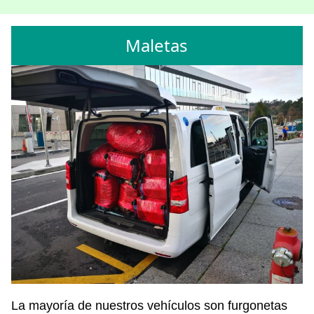
Maletas
La mayoría de nuestros vehículos son furgonetas