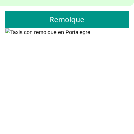
Remolque