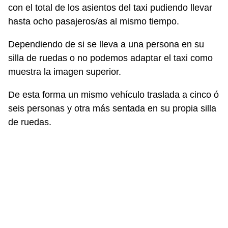
con el total de los asientos del taxi pudiendo llevar
hasta ocho pasajeros/as al mismo tiempo.
Dependiendo de si se lleva a una persona en su
silla de ruedas o no podemos adaptar el taxi como
muestra la imagen superior.
De esta forma un mismo vehículo traslada a cinco ó
seis personas y otra más sentada en su propia silla
de ruedas.