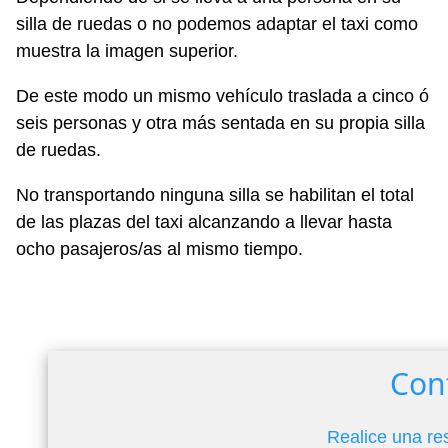
silla de ruedas o no podemos adaptar el taxi como
muestra la imagen superior.
De este modo un mismo vehículo traslada a cinco ó
seis personas y otra más sentada en su propia silla
de ruedas.
No transportando ninguna silla se habilitan el total
de las plazas del taxi alcanzando a llevar hasta
ocho pasajeros/as al mismo tiempo.
Con
Realice una re