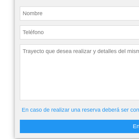
En caso de realizar una reserva deberá ser con
En