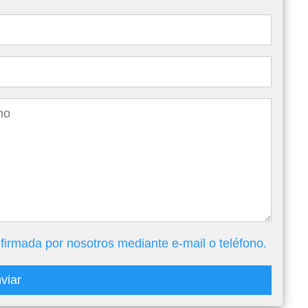
firmada por nosotros mediante e-mail o teléfono.
viar