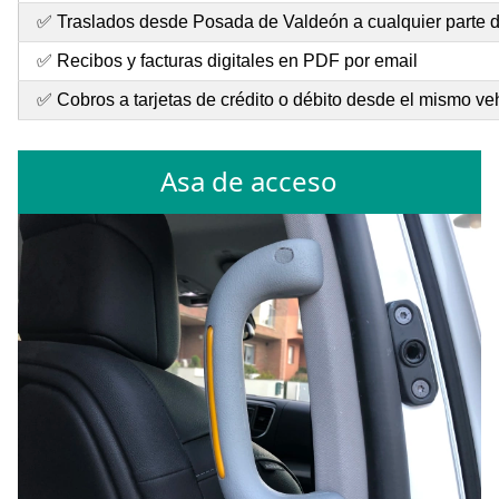
✅ Traslados desde Posada de Valdeón a cualquier parte 
✅ Recibos y facturas digitales en PDF por email
✅ Cobros a tarjetas de crédito o débito desde el mismo ve
Asa de acceso