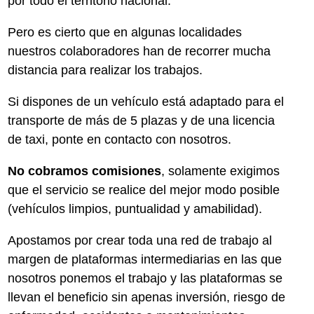
por todo el territorio nacional.
Pero es cierto que en algunas localidades
nuestros colaboradores han de recorrer mucha
distancia para realizar los trabajos.
Si dispones de un vehículo está adaptado para el
transporte de más de 5 plazas y de una licencia
de taxi, ponte en contacto con nosotros.
No cobramos comisiones
, solamente exigimos
que el servicio se realice del mejor modo posible
(vehículos limpios, puntualidad y amabilidad).
Apostamos por crear toda una red de trabajo al
margen de plataformas intermediarias en las que
nosotros ponemos el trabajo y las plataformas se
llevan el beneficio sin apenas inversión, riesgo de