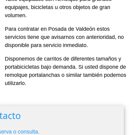
equipajes, bicicletas u otros objetos de gran
volumen.
Para contratar en Posada de Valdeón estos
servicios tiene que avisarnos con anterioridad, no
disponible para servicio inmediato.
Disponemos de carritos de diferentes tamaños y
portabicicletas bajo demanda. Si usted dispone de
remolque portalanchas o similar también podemos
utilizarlo.
tacto
serva o consulta.