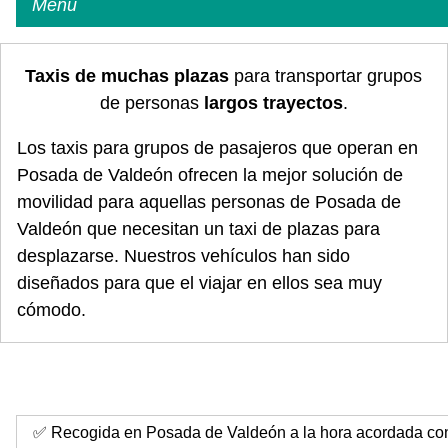
Menú
Taxis de muchas plazas
para transportar grupos
de personas
largos trayectos
.
Los taxis para grupos de pasajeros que operan en
Posada de Valdeón ofrecen la mejor solución de
movilidad para aquellas personas de Posada de
Valdeón que necesitan un taxi de plazas para
desplazarse. Nuestros vehículos han sido
diseñados para que el viajar en ellos sea muy
cómodo.
✅ Recogida en Posada de Valdeón a la hora acordada con 