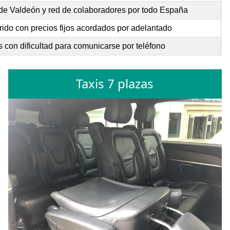
de Valdeón y red de colaboradores por todo España
rido con precios fijos acordados por adelantado
 con dificultad para comunicarse por teléfono
Taxis 7 plazas