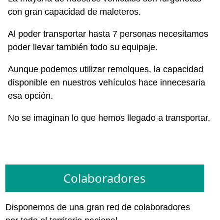
con gran capacidad de maleteros.
Al poder transportar hasta 7 personas necesitamos
poder llevar también todo su equipaje.
Aunque podemos utilizar remolques, la capacidad
disponible en nuestros vehículos hace innecesaria
esa opción.
No se imaginan lo que hemos llegado a transportar.
Colaboradores
Disponemos de una gran red de colaboradores