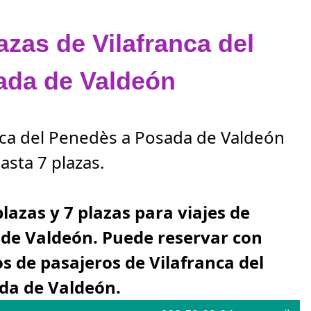
azas de Vilafranca del
ada de Valdeón
anca del Penedès a Posada de Valdeón
asta 7 plazas.
plazas y 7 plazas para viajes de
 de Valdeón. Puede reservar con
s de pasajeros de Vilafranca del
da de Valdeón.