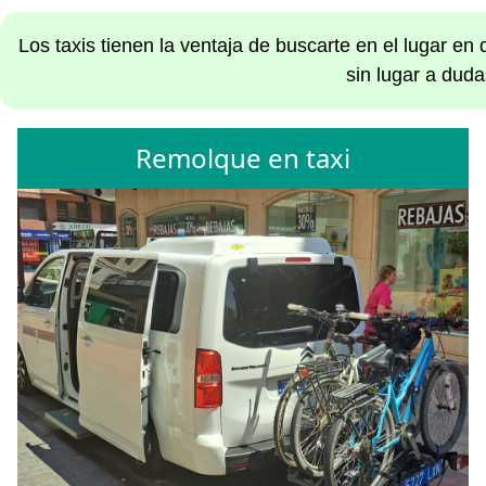
Los taxis tienen la ventaja de buscarte en el lugar e
sin lugar a duda
Remolque en taxi