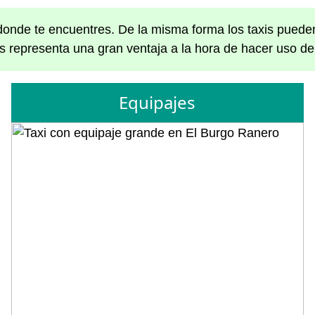
n donde te encuentres. De la misma forma los taxis pueden
s representa una gran ventaja a la hora de hacer uso de
Equipajes