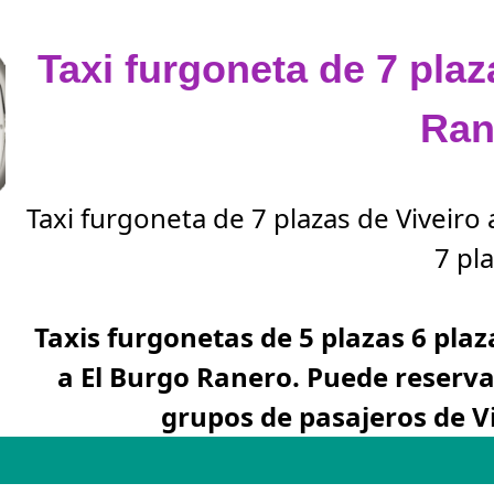
Taxi furgoneta de 7 plaz
Ran
Taxi furgoneta de 7 plazas de Viveiro
7 pla
Taxis furgonetas de 5 plazas 6 plaz
a El Burgo Ranero. Puede reserv
grupos de pasajeros de V