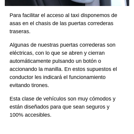
Para facilitar el acceso al taxi disponemos de
asas en el chasis de las puertas correderas
traseras.
Algunas de nuestras puertas correderas son
eléctricas, con lo que se abren y cierran
automáticamente pulsando un botón o
accionando la manilla. En estos supuestos el
conductor les indicará el funcionamiento
evitando tirones.
Esta clase de vehículos son muy cómodos y
están diseñados para que sean seguros y
100% accesibles.