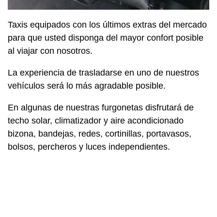
Taxis equipados con los últimos extras del mercado
para que usted disponga del mayor confort posible
al viajar con nosotros.
La experiencia de trasladarse en uno de nuestros
vehículos será lo más agradable posible.
En algunas de nuestras furgonetas disfrutará de
techo solar, climatizador y aire acondicionado
bizona, bandejas, redes, cortinillas, portavasos,
bolsos, percheros y luces independientes.