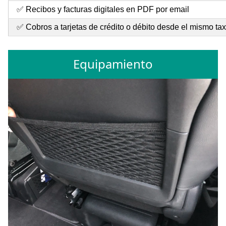
✅ Recibos y facturas digitales en PDF por email
✅ Cobros a tarjetas de crédito o débito desde el mismo tax
Equipamiento