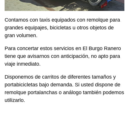
Contamos con taxis equipados con remolque para
grandes equipajes, bicicletas u otros objetos de
gran volumen.
Para concertar estos servicios en El Burgo Ranero
tiene que avisarnos con anticipación, no apto para
viaje inmediato.
Disponemos de carritos de diferentes tamaños y
portabicicletas bajo demanda. Si usted dispone de
remolque portalanchas o análogo también podemos
utilizarlo.