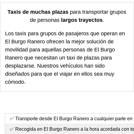
Taxis de muchas plazas
para transportar grupos
de personas
largos trayectos
.
Los taxis para grupos de pasajeros que operan en
El Burgo Ranero ofrecen la mejor solución de
movilidad para aquellas personas de El Burgo
Ranero que necesitan un taxi de plazas para
desplazarse. Nuestros vehículos han sido
diseñados para que el viajar en ellos sea muy
cómodo.
✅ Transporte desde El Burgo Ranero a cualquier parte en t
✅ Recogida en El Burgo Ranero a la hora acordada con to