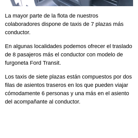
La mayor parte de la flota de nuestros
colaboradores dispone de taxis de 7 plazas más
conductor.
En algunas localidades podemos ofrecer el traslado
de 8 pasajeros más el conductor con modelo de
furgoneta Ford Transit.
Los taxis de siete plazas están compuestos por dos
filas de asientos traseros en los que pueden viajar
cómodamente 6 personas y una más en el asiento
del acompañante al conductor.