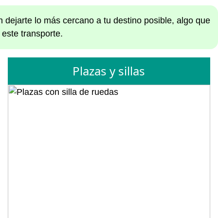
 dejarte lo más cercano a tu destino posible, algo que
 este transporte.
Plazas y sillas