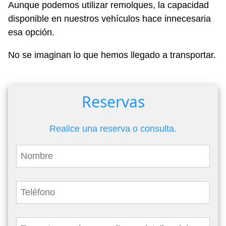
Aunque podemos utilizar remolques, la capacidad
disponible en nuestros vehículos hace innecesaria
esa opción.
No se imaginan lo que hemos llegado a transportar.
Reservas
Realice una reserva o consulta.