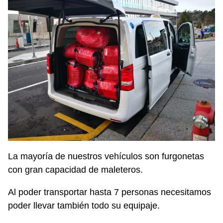
La mayoría de nuestros vehículos son furgonetas
con gran capacidad de maleteros.
Al poder transportar hasta 7 personas necesitamos
poder llevar también todo su equipaje.