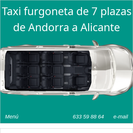
Taxi furgoneta de 7 plazas
de Andorra a Alicante
Menú
633 59 88 64
e-mail