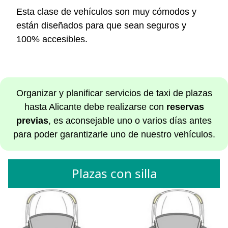
Esta clase de vehículos son muy cómodos y
están diseñados para que sean seguros y
100% accesibles.
Organizar y planificar servicios de taxi de plazas
hasta Alicante debe realizarse con
reservas
previas
, es aconsejable uno o varios días antes
para poder garantizarle uno de nuestro vehículos.
Plazas con silla