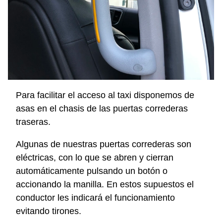
Para facilitar el acceso al taxi disponemos de
asas en el chasis de las puertas correderas
traseras.
Algunas de nuestras puertas correderas son
eléctricas, con lo que se abren y cierran
automáticamente pulsando un botón o
accionando la manilla. En estos supuestos el
conductor les indicará el funcionamiento
evitando tirones.