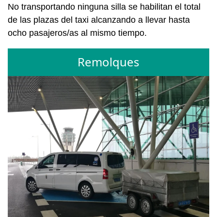
No transportando ninguna silla se habilitan el total
de las plazas del taxi alcanzando a llevar hasta
ocho pasajeros/as al mismo tiempo.
Remolques