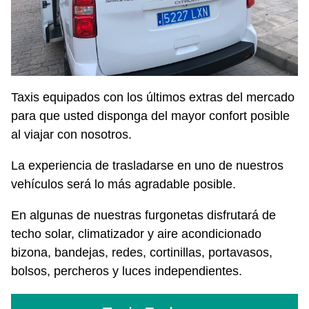
Taxis equipados con los últimos extras del mercado
para que usted disponga del mayor confort posible
al viajar con nosotros.
La experiencia de trasladarse en uno de nuestros
vehículos será lo más agradable posible.
En algunas de nuestras furgonetas disfrutará de
techo solar, climatizador y aire acondicionado
bizona, bandejas, redes, cortinillas, portavasos,
bolsos, percheros y luces independientes.