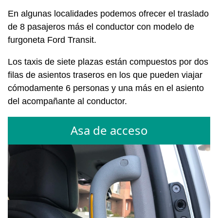
En algunas localidades podemos ofrecer el traslado
de 8 pasajeros más el conductor con modelo de
furgoneta Ford Transit.
Los taxis de siete plazas están compuestos por dos
filas de asientos traseros en los que pueden viajar
cómodamente 6 personas y una más en el asiento
del acompañante al conductor.
Asa de acceso