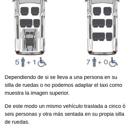
Dependiendo de si se lleva a una persona en su
silla de ruedas o no podemos adaptar el taxi como
muestra la imagen superior.
De este modo un mismo vehículo traslada a cinco ó
seis personas y otra más sentada en su propia silla
de ruedas.