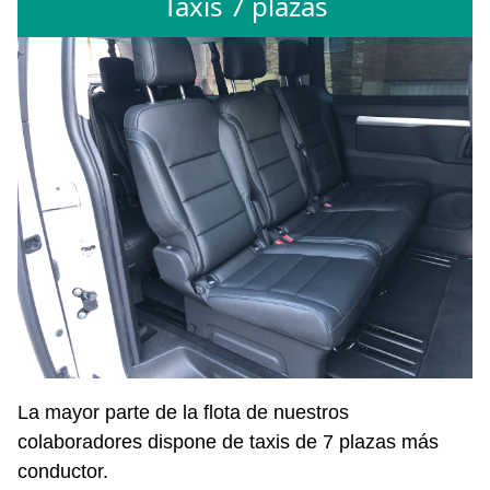
Taxis 7 plazas
La mayor parte de la flota de nuestros
colaboradores dispone de taxis de 7 plazas más
conductor.