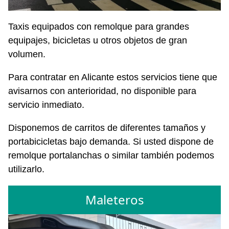
Taxis equipados con remolque para grandes
equipajes, bicicletas u otros objetos de gran
volumen.
Para contratar en Alicante estos servicios tiene que
avisarnos con anterioridad, no disponible para
servicio inmediato.
Disponemos de carritos de diferentes tamaños y
portabicicletas bajo demanda. Si usted dispone de
remolque portalanchas o similar también podemos
utilizarlo.
Maleteros