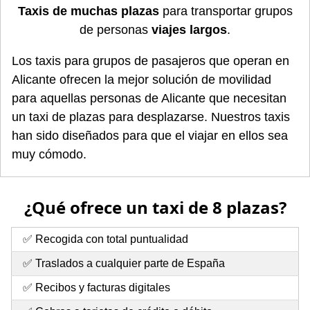
Taxis de muchas plazas
para transportar grupos
de personas
viajes largos
.
Los taxis para grupos de pasajeros que operan en
Alicante ofrecen la mejor solución de movilidad
para aquellas personas de Alicante que necesitan
un taxi de plazas para desplazarse. Nuestros taxis
han sido diseñados para que el viajar en ellos sea
muy cómodo.
¿Qué ofrece un taxi de 8 plazas?
✅ Recogida con total puntualidad
✅ Traslados a cualquier parte de España
✅ Recibos y facturas digitales