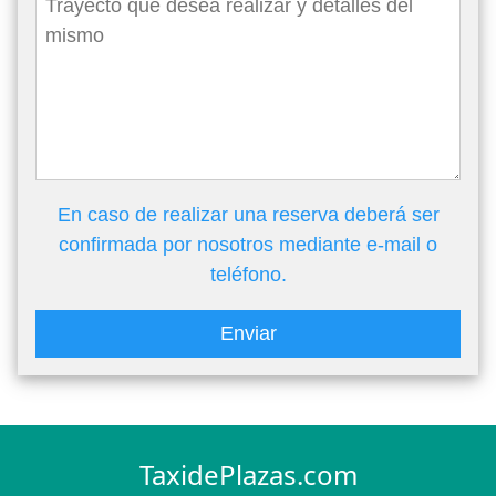
En caso de realizar una reserva deberá ser
confirmada por nosotros mediante e-mail o
teléfono.
Enviar
TaxidePlazas.com