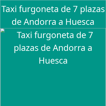
Taxi furgoneta de 7 plazas
de Andorra a Huesca