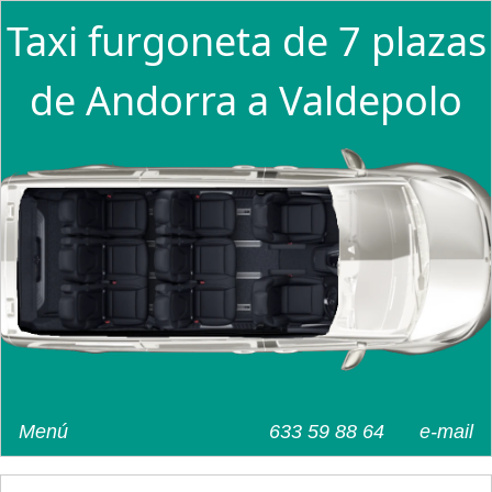
Taxi furgoneta de 7 plazas
de Andorra a Valdepolo
Menú
633 59 88 64
e-mail