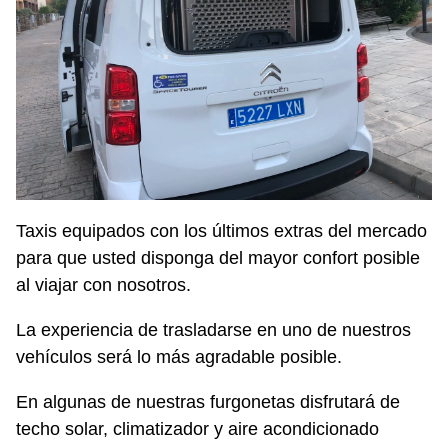
Taxis equipados con los últimos extras del mercado
para que usted disponga del mayor confort posible
al viajar con nosotros.
La experiencia de trasladarse en uno de nuestros
vehículos será lo más agradable posible.
En algunas de nuestras furgonetas disfrutará de
techo solar, climatizador y aire acondicionado