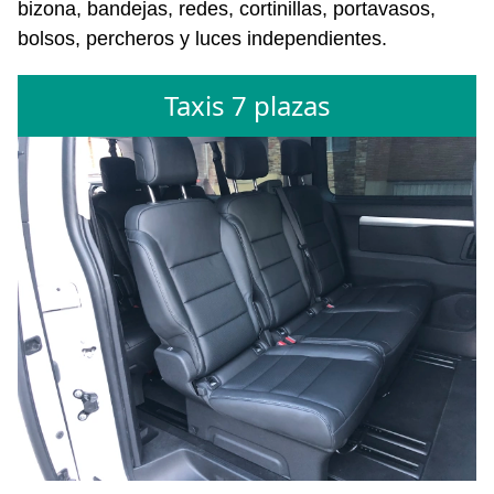
bizona, bandejas, redes, cortinillas, portavasos,
bolsos, percheros y luces independientes.
Taxis 7 plazas