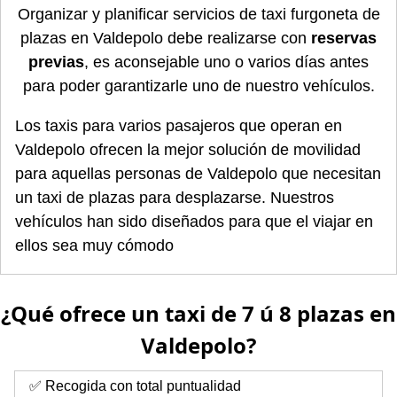
Organizar y planificar servicios de taxi furgoneta de
plazas en Valdepolo debe realizarse con
reservas
previas
, es aconsejable uno o varios días antes
para poder garantizarle uno de nuestro vehículos.
Los taxis para varios pasajeros que operan en
Valdepolo ofrecen la mejor solución de movilidad
para aquellas personas de Valdepolo que necesitan
un taxi de plazas para desplazarse. Nuestros
vehículos han sido diseñados para que el viajar en
ellos sea muy cómodo
¿Qué ofrece un taxi de 7 ú 8 plazas en
Valdepolo?
✅ Recogida con total puntualidad