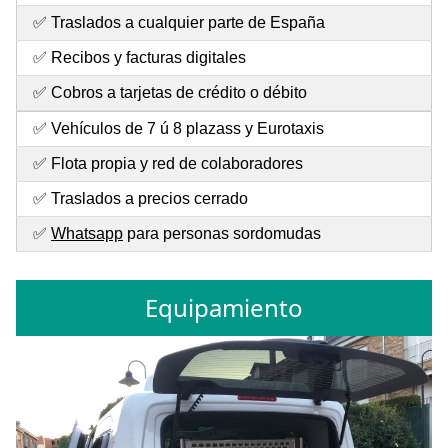
✅ Traslados a cualquier parte de España
✅ Recibos y facturas digitales
✅ Cobros a tarjetas de crédito o débito
✅ Vehículos de 7 ú 8 plazass y Eurotaxis
✅ Flota propia y red de colaboradores
✅ Traslados a precios cerrado
✅
Whatsapp
para personas sordomudas
Equipamiento