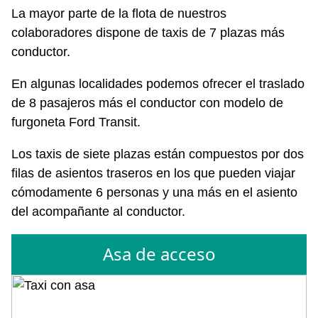
La mayor parte de la flota de nuestros
colaboradores dispone de taxis de 7 plazas más
conductor.
En algunas localidades podemos ofrecer el traslado
de 8 pasajeros más el conductor con modelo de
furgoneta Ford Transit.
Los taxis de siete plazas están compuestos por dos
filas de asientos traseros en los que pueden viajar
cómodamente 6 personas y una más en el asiento
del acompañante al conductor.
Asa de acceso