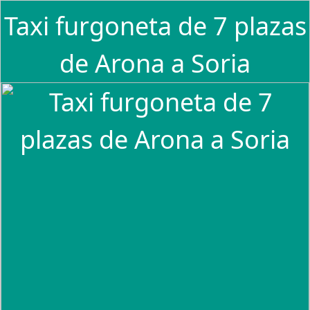
Taxi furgoneta de 7 plazas
de Arona a Soria