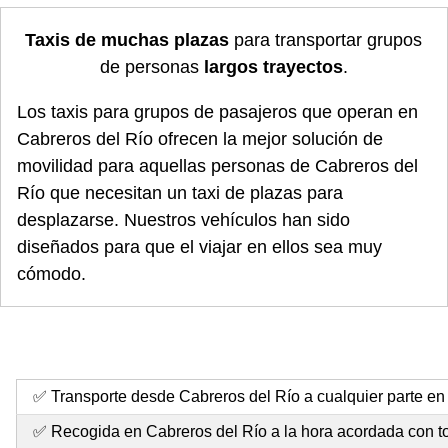
Taxis de muchas plazas
para transportar grupos
de personas
largos trayectos
.
Los taxis para grupos de pasajeros que operan en
Cabreros del Río ofrecen la mejor solución de
movilidad para aquellas personas de Cabreros del
Río que necesitan un taxi de plazas para
desplazarse. Nuestros vehículos han sido
diseñados para que el viajar en ellos sea muy
cómodo.
✅ Transporte desde Cabreros del Río a cualquier parte en 
✅ Recogida en Cabreros del Río a la hora acordada con to