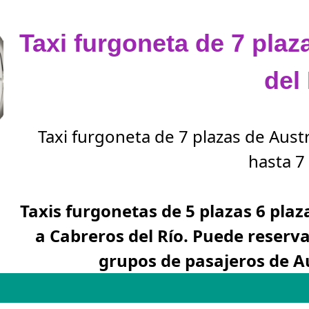
Taxi furgoneta de 7 plaz
del
Taxi furgoneta de 7 plazas de Austr
hasta 7 
Taxis furgonetas de 5 plazas 6 plaz
a Cabreros del Río. Puede reserv
grupos de pasajeros de Au