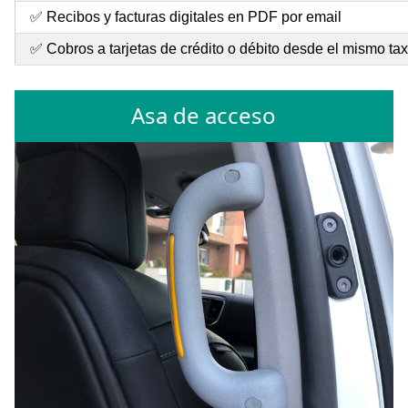
✅ Recibos y facturas digitales en PDF por email
✅ Cobros a tarjetas de crédito o débito desde el mismo tax
Asa de acceso