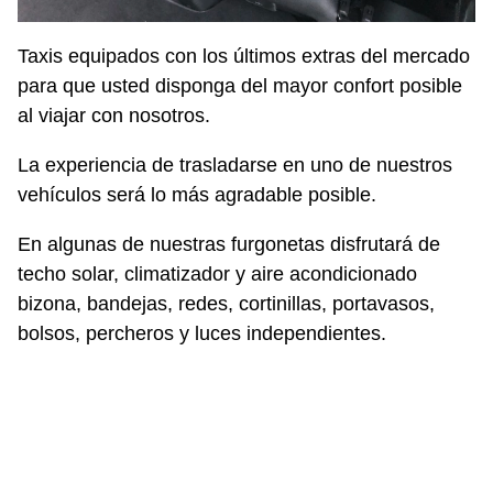
Taxis equipados con los últimos extras del mercado
para que usted disponga del mayor confort posible
al viajar con nosotros.
La experiencia de trasladarse en uno de nuestros
vehículos será lo más agradable posible.
En algunas de nuestras furgonetas disfrutará de
techo solar, climatizador y aire acondicionado
bizona, bandejas, redes, cortinillas, portavasos,
bolsos, percheros y luces independientes.