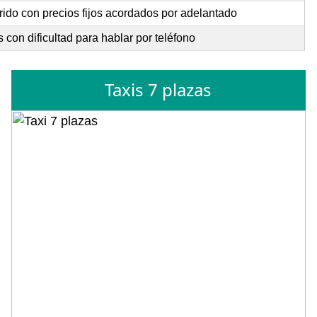
rido con precios fijos acordados por adelantado
con dificultad para hablar por teléfono
Taxis 7 plazas