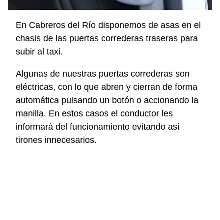
En Cabreros del Río disponemos de asas en el
chasis de las puertas correderas traseras para
subir al taxi.
Algunas de nuestras puertas correderas son
eléctricas, con lo que abren y cierran de forma
automática pulsando un botón o accionando la
manilla. En estos casos el conductor les
informará del funcionamiento evitando así
tirones innecesarios.