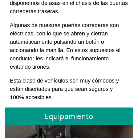
disponemos de asas en el chasis de las puertas
correderas traseras.
Algunas de nuestras puertas correderas son
eléctricas, con lo que se abren y cierran
automáticamente pulsando un botón o
accionando la manilla. En estos supuestos el
conductor les indicará el funcionamiento
evitando tirones.
Esta clase de vehículos son muy cómodos y
están diseñados para que sean seguros y
100% accesibles.
Equipamiento