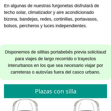
En algunas de nuestras furgonetas disfrutará de
techo solar, climatizador y aire acondicionado
bizona, bandejas, redes, cortinillas, portavasos,
bolsos, percheros y luces independientes.
Disponemos de sillitas portabebés previa solicitaud
para viajes de largo recorrido o trayectos
interurbanos en los que sea necesario viajar por
carreteras o autovías fuera del casco urbano.
Plazas con silla