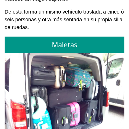
De esta forma un mismo vehículo traslada a cinco ó
seis personas y otra más sentada en su propia silla
de ruedas.
Maletas