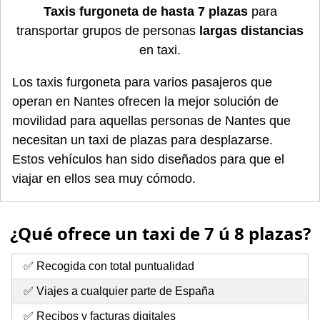
Taxis furgoneta de hasta 7 plazas
para
transportar grupos de personas
largas distancias
en taxi.
Los taxis furgoneta para varios pasajeros que
operan en Nantes ofrecen la mejor solución de
movilidad para aquellas personas de Nantes que
necesitan un taxi de plazas para desplazarse.
Estos vehículos han sido diseñados para que el
viajar en ellos sea muy cómodo.
¿Qué ofrece un taxi de 7 ú 8 plazas?
✅ Recogida con total puntualidad
✅ Viajes a cualquier parte de España
✅ Recibos y facturas digitales