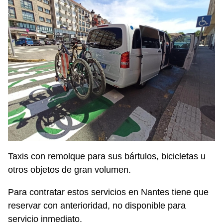
Taxis con remolque para sus bártulos, bicicletas u
otros objetos de gran volumen.
Para contratar estos servicios en Nantes tiene que
reservar con anterioridad, no disponible para
servicio inmediato.