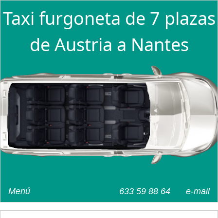
Taxi furgoneta de 7 plazas
de Austria a Nantes
Menú
633 59 88 64
e-mail