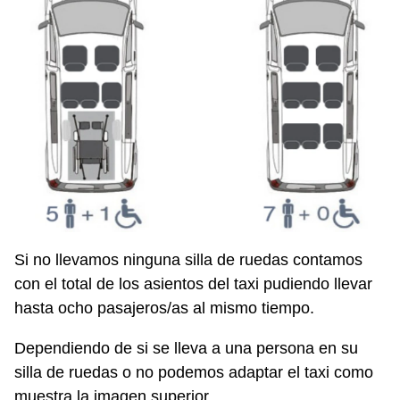
Si no llevamos ninguna silla de ruedas contamos
con el total de los asientos del taxi pudiendo llevar
hasta ocho pasajeros/as al mismo tiempo.
Dependiendo de si se lleva a una persona en su
silla de ruedas o no podemos adaptar el taxi como
muestra la imagen superior.