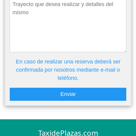
En caso de realizar una reserva deberá ser
confirmada por nosotros mediante e-mail o
teléfono.
Enviar
TaxidePlazas.com