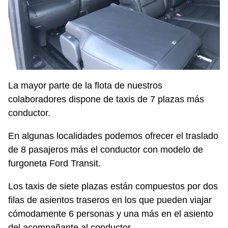
La mayor parte de la flota de nuestros
colaboradores dispone de taxis de 7 plazas más
conductor.
En algunas localidades podemos ofrecer el traslado
de 8 pasajeros más el conductor con modelo de
furgoneta Ford Transit.
Los taxis de siete plazas están compuestos por dos
filas de asientos traseros en los que pueden viajar
cómodamente 6 personas y una más en el asiento
del acompañante al conductor.