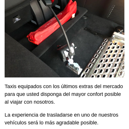
Taxis equipados con los últimos extras del mercado
para que usted disponga del mayor confort posible
al viajar con nosotros.
La experiencia de trasladarse en uno de nuestros
vehículos será lo más agradable posible.