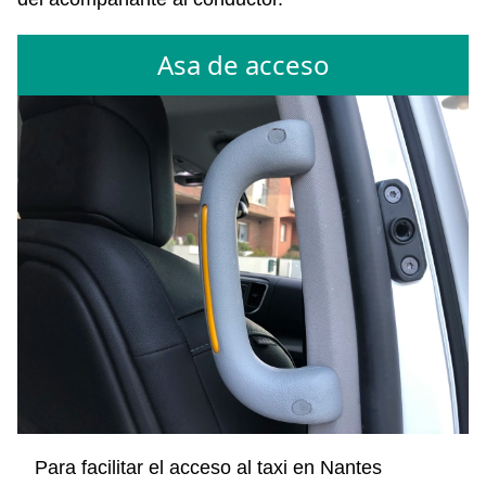
Asa de acceso
Para facilitar el acceso al taxi en Nantes