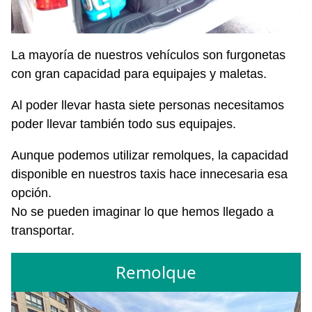
La mayoría de nuestros vehículos son furgonetas
con gran capacidad para equipajes y maletas.
Al poder llevar hasta siete personas necesitamos
poder llevar también todo sus equipajes.
Aunque podemos utilizar remolques, la capacidad
disponible en nuestros taxis hace innecesaria esa
opción.
No se pueden imaginar lo que hemos llegado a
transportar.
Remolque