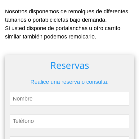
Nosotros disponemos de remolques de diferentes
tamaños o portabicicletas bajo demanda.
Si usted dispone de portalanchas u otro carrito
similar también podemos remolcarlo.
Reservas
Realice una reserva o consulta.