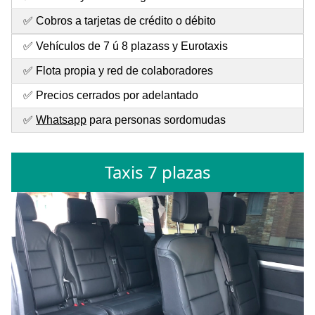
✅ Cobros a tarjetas de crédito o débito
✅ Vehículos de 7 ú 8 plazass y Eurotaxis
✅ Flota propia y red de colaboradores
✅ Precios cerrados por adelantado
✅
Whatsapp
para personas sordomudas
Taxis 7 plazas