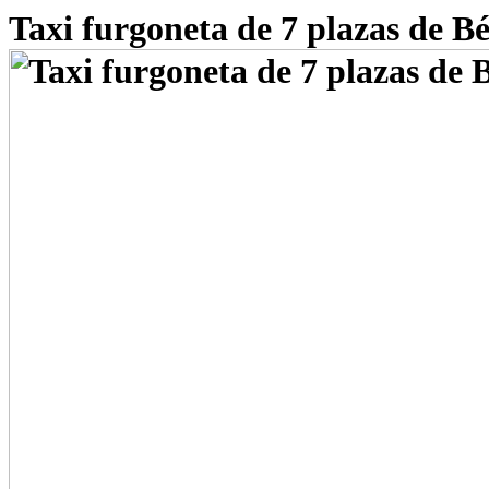
Taxi furgoneta de 7 plazas de Bé