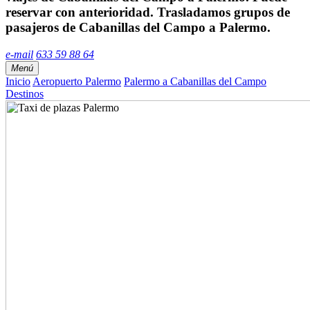
reservar con anterioridad. Trasladamos grupos de
pasajeros de Cabanillas del Campo a Palermo.
e-mail
633 59 88 64
Menú
Inicio
Aeropuerto Palermo
Palermo a Cabanillas del Campo
Destinos