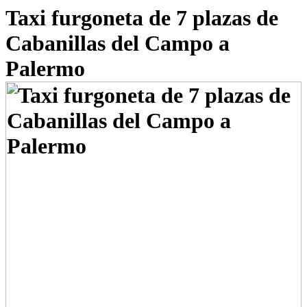
Taxi furgoneta de 7 plazas de
Cabanillas del Campo a
Palermo