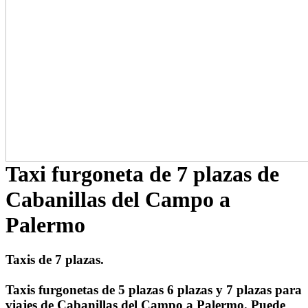
Taxi furgoneta de 7 plazas de
Cabanillas del Campo a
Palermo
Taxis de 7 plazas.
Taxis furgonetas de 5 plazas 6 plazas y 7 plazas para
viajes de Cabanillas del Campo a Palermo. Puede