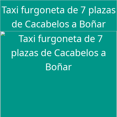
Taxi furgoneta de 7 plazas
de Cacabelos a Boñar