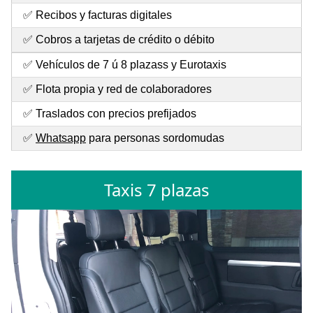
✅ Recibos y facturas digitales
✅ Cobros a tarjetas de crédito o débito
✅ Vehículos de 7 ú 8 plazass y Eurotaxis
✅ Flota propia y red de colaboradores
✅ Traslados con precios prefijados
✅
Whatsapp
para personas sordomudas
Taxis 7 plazas