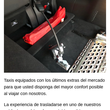
Taxis equipados con los últimos extras del mercado
para que usted disponga del mayor confort posible
al viajar con nosotros.
La experiencia de trasladarse en uno de nuestros