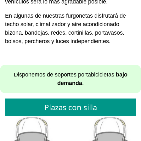
vehículos será lo más agradable posible.
En algunas de nuestras furgonetas disfrutará de
techo solar, climatizador y aire acondicionado
bizona, bandejas, redes, cortinillas, portavasos,
bolsos, percheros y luces independientes.
Disponemos de soportes portabicicletas
bajo
demanda
.
Plazas con silla