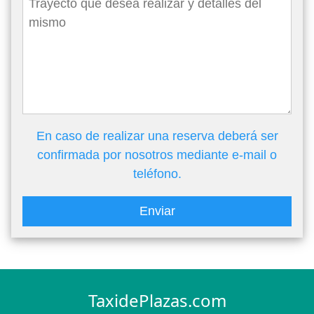
En caso de realizar una reserva deberá ser
confirmada por nosotros mediante e-mail o
teléfono.
Enviar
TaxidePlazas.com