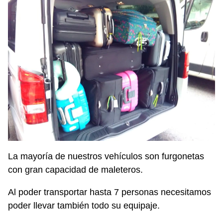
La mayoría de nuestros vehículos son furgonetas
con gran capacidad de maleteros.
Al poder transportar hasta 7 personas necesitamos
poder llevar también todo su equipaje.