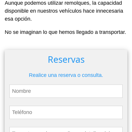
Aunque podemos utilizar remolques, la capacidad
disponible en nuestros vehículos hace innecesaria
esa opción.
No se imaginan lo que hemos llegado a transportar.
Reservas
Realice una reserva o consulta.