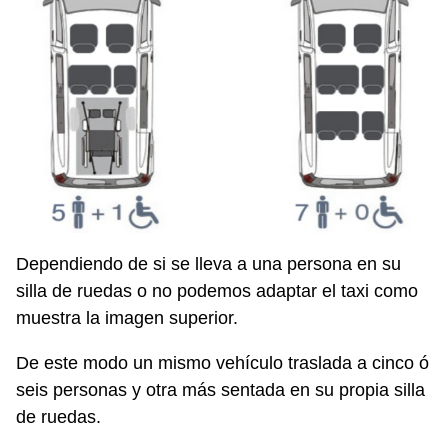
Dependiendo de si se lleva a una persona en su
silla de ruedas o no podemos adaptar el taxi como
muestra la imagen superior.
De este modo un mismo vehículo traslada a cinco ó
seis personas y otra más sentada en su propia silla
de ruedas.