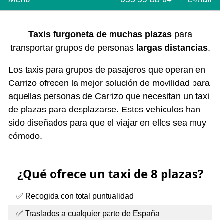
Taxis furgoneta de muchas plazas
para
transportar grupos de personas
largas distancias
.
Los taxis para grupos de pasajeros que operan en
Carrizo ofrecen la mejor solución de movilidad para
aquellas personas de Carrizo que necesitan un taxi
de plazas para desplazarse. Estos vehículos han
sido diseñados para que el viajar en ellos sea muy
cómodo.
¿Qué ofrece un taxi de 8 plazas?
✅ Recogida con total puntualidad
✅ Traslados a cualquier parte de España