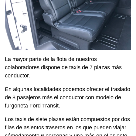
La mayor parte de la flota de nuestros
colaboradores dispone de taxis de 7 plazas más
conductor.
En algunas localidades podemos ofrecer el traslado
de 8 pasajeros más el conductor con modelo de
furgoneta Ford Transit.
Los taxis de siete plazas están compuestos por dos
filas de asientos traseros en los que pueden viajar
cómodamente 6 personas y una más en el asiento