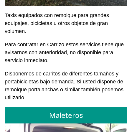
Taxis equipados con remolque para grandes
equipajes, bicicletas u otros objetos de gran
volumen.
Para contratar en Carrizo estos servicios tiene que
avisarnos con anterioridad, no disponible para
servicio inmediato.
Disponemos de carritos de diferentes tamaños y
portabicicletas bajo demanda. Si usted dispone de
remolque portalanchas o similar también podemos
utilizarlo.
Maleteros