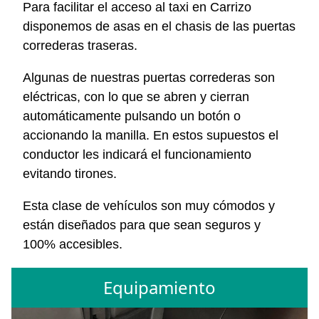
Para facilitar el acceso al taxi en Carrizo
disponemos de asas en el chasis de las puertas
correderas traseras.
Algunas de nuestras puertas correderas son
eléctricas, con lo que se abren y cierran
automáticamente pulsando un botón o
accionando la manilla. En estos supuestos el
conductor les indicará el funcionamiento
evitando tirones.
Esta clase de vehículos son muy cómodos y
están diseñados para que sean seguros y
100% accesibles.
Equipamiento