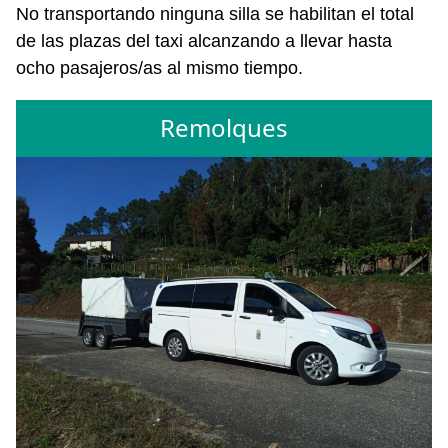
No transportando ninguna silla se habilitan el total
de las plazas del taxi alcanzando a llevar hasta
ocho pasajeros/as al mismo tiempo.
Remolques