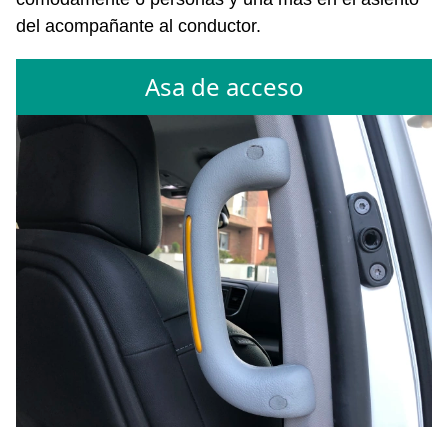
del acompañante al conductor.
Asa de acceso