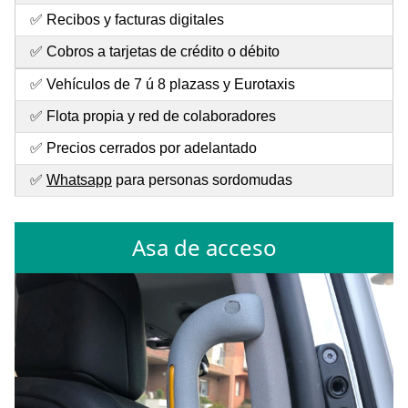
✅ Recibos y facturas digitales
✅ Cobros a tarjetas de crédito o débito
✅ Vehículos de 7 ú 8 plazass y Eurotaxis
✅ Flota propia y red de colaboradores
✅ Precios cerrados por adelantado
✅
Whatsapp
para personas sordomudas
Asa de acceso