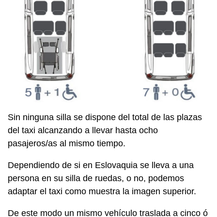
Sin ninguna silla se dispone del total de las plazas
del taxi alcanzando a llevar hasta ocho
pasajeros/as al mismo tiempo.
Dependiendo de si en Eslovaquia se lleva a una
persona en su silla de ruedas, o no, podemos
adaptar el taxi como muestra la imagen superior.
De este modo un mismo vehículo traslada a cinco ó