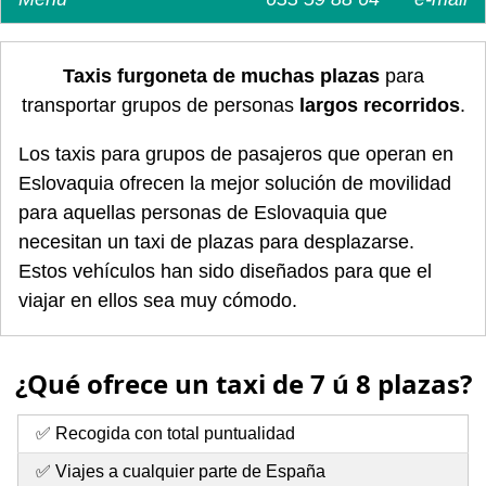
Taxis furgoneta de muchas plazas
para
transportar grupos de personas
largos recorridos
.
Los taxis para grupos de pasajeros que operan en
Eslovaquia ofrecen la mejor solución de movilidad
para aquellas personas de Eslovaquia que
necesitan un taxi de plazas para desplazarse.
Estos vehículos han sido diseñados para que el
viajar en ellos sea muy cómodo.
¿Qué ofrece un taxi de 7 ú 8 plazas?
✅ Recogida con total puntualidad
✅ Viajes a cualquier parte de España