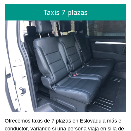
Taxis 7 plazas
Ofrecemos taxis de 7 plazas en Eslovaquia más el
conductor, variando si una persona viaja en silla de