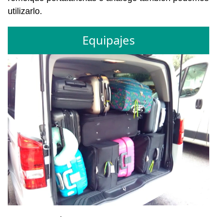
utilizarlo.
Equipajes