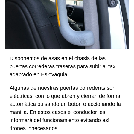
Disponemos de asas en el chasis de las
puertas correderas traseras para subir al taxi
adaptado en Eslovaquia.
Algunas de nuestras puertas correderas son
eléctricas, con lo que abren y cierran de forma
automática pulsando un botón o accionando la
manilla. En estos casos el conductor les
informará del funcionamiento evitando así
tirones innecesarios.