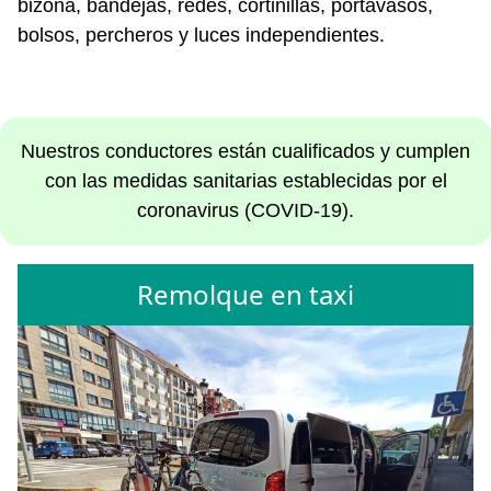
bizona, bandejas, redes, cortinillas, portavasos,
bolsos, percheros y luces independientes.
Nuestros conductores están cualificados y cumplen
con las medidas sanitarias establecidas por el
coronavirus (COVID-19).
Remolque en taxi