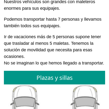
Nuestros vehículos son grandes con maleteros
enormes para sus equipajes.
Podemos transportar hasta 7 personas y llevamos
también todos sus equipajes.
Ir de vacaciones más de 5 personas supone tener
que trasladar al menos 5 maletas. Tenemos la
solución de movilidad que necesita para esas
ocasiones.
No se imaginan lo que hemos llegado a transportar.
Plazas y sillas