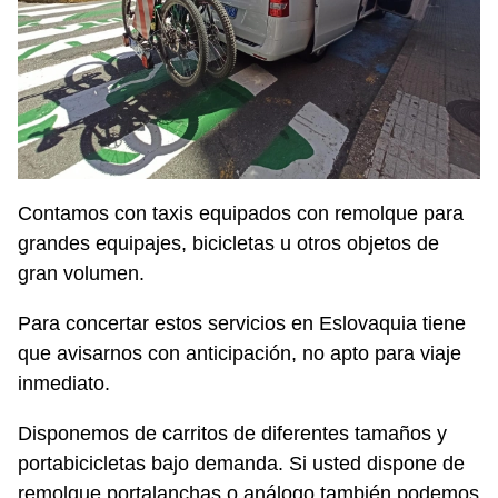
Contamos con taxis equipados con remolque para
grandes equipajes, bicicletas u otros objetos de
gran volumen.
Para concertar estos servicios en Eslovaquia tiene
que avisarnos con anticipación, no apto para viaje
inmediato.
Disponemos de carritos de diferentes tamaños y
portabicicletas bajo demanda. Si usted dispone de
remolque portalanchas o análogo también podemos