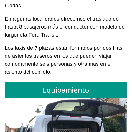
ruedas.
En algunas localidades ofrecemos el traslado de
hasta 8 pasajeros más el conductor con modelo de
furgoneta Ford Transit.
Los taxis de 7 plazas están formados por dos filas
de asientos traseros en los que pueden viajar
cómodamente seis personas y otra más en el
asiento del copiloto.
Equipamiento