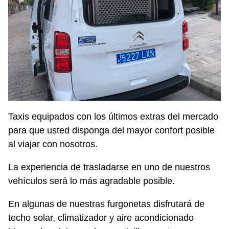
Taxis equipados con los últimos extras del mercado
para que usted disponga del mayor confort posible
al viajar con nosotros.
La experiencia de trasladarse en uno de nuestros
vehículos será lo más agradable posible.
En algunas de nuestras furgonetas disfrutará de
techo solar, climatizador y aire acondicionado