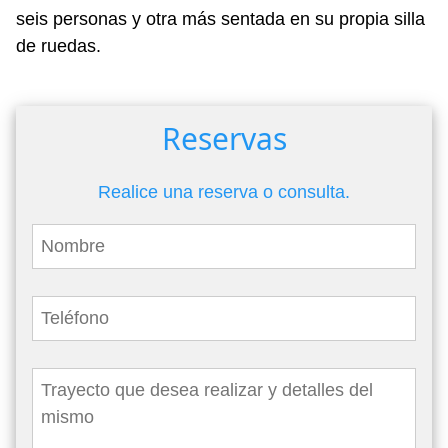
seis personas y otra más sentada en su propia silla
de ruedas.
Reservas
Realice una reserva o consulta.