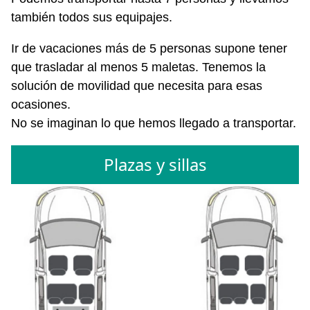
también todos sus equipajes.
Ir de vacaciones más de 5 personas supone tener
que trasladar al menos 5 maletas. Tenemos la
solución de movilidad que necesita para esas
ocasiones.
No se imaginan lo que hemos llegado a transportar.
Plazas y sillas