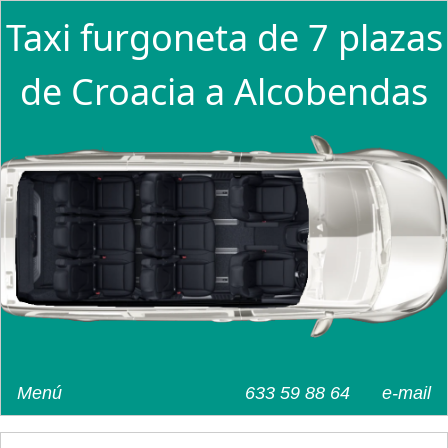
Taxi furgoneta de 7 plazas
de Croacia a Alcobendas
Menú
633 59 88 64
e-mail