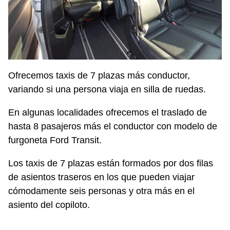
Ofrecemos taxis de 7 plazas más conductor,
variando si una persona viaja en silla de ruedas.
En algunas localidades ofrecemos el traslado de
hasta 8 pasajeros más el conductor con modelo de
furgoneta Ford Transit.
Los taxis de 7 plazas están formados por dos filas
de asientos traseros en los que pueden viajar
cómodamente seis personas y otra más en el
asiento del copiloto.