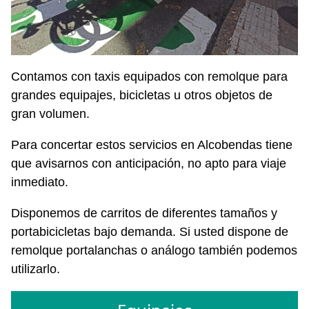
Contamos con taxis equipados con remolque para
grandes equipajes, bicicletas u otros objetos de
gran volumen.
Para concertar estos servicios en Alcobendas tiene
que avisarnos con anticipación, no apto para viaje
inmediato.
Disponemos de carritos de diferentes tamaños y
portabicicletas bajo demanda. Si usted dispone de
remolque portalanchas o análogo también podemos
utilizarlo.