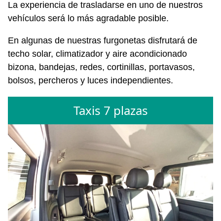
La experiencia de trasladarse en uno de nuestros
vehículos será lo más agradable posible.
En algunas de nuestras furgonetas disfrutará de
techo solar, climatizador y aire acondicionado
bizona, bandejas, redes, cortinillas, portavasos,
bolsos, percheros y luces independientes.
Taxis 7 plazas