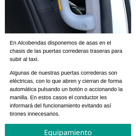
En Alcobendas disponemos de asas en el
chasis de las puertas correderas traseras para
subir al taxi.
Algunas de nuestras puertas correderas son
eléctricas, con lo que abren y cierran de forma
automática pulsando un botón o accionando la
manilla. En estos casos el conductor les
informará del funcionamiento evitando así
tirones innecesarios.
Equipamiento