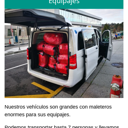
Equipajes
Nuestros vehículos son grandes con maleteros
enormes para sus equipajes.
Podemos transportar hasta 7 personas y llevamos