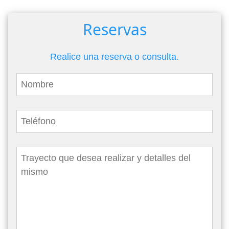
Reservas
Realice una reserva o consulta.