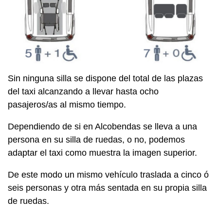
Sin ninguna silla se dispone del total de las plazas
del taxi alcanzando a llevar hasta ocho
pasajeros/as al mismo tiempo.
Dependiendo de si en Alcobendas se lleva a una
persona en su silla de ruedas, o no, podemos
adaptar el taxi como muestra la imagen superior.
De este modo un mismo vehículo traslada a cinco ó
seis personas y otra más sentada en su propia silla
de ruedas.