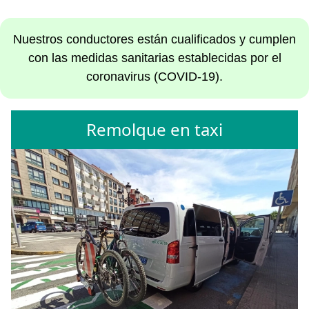
Nuestros conductores están cualificados y cumplen
con las medidas sanitarias establecidas por el
coronavirus (COVID-19).
Remolque en taxi