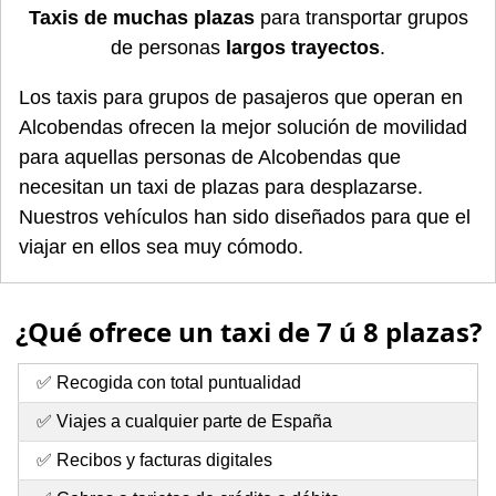
Taxis de muchas plazas
para transportar grupos
de personas
largos trayectos
.
Los taxis para grupos de pasajeros que operan en
Alcobendas ofrecen la mejor solución de movilidad
para aquellas personas de Alcobendas que
necesitan un taxi de plazas para desplazarse.
Nuestros vehículos han sido diseñados para que el
viajar en ellos sea muy cómodo.
¿Qué ofrece un taxi de 7 ú 8 plazas?
✅ Recogida con total puntualidad
✅ Viajes a cualquier parte de España
✅ Recibos y facturas digitales