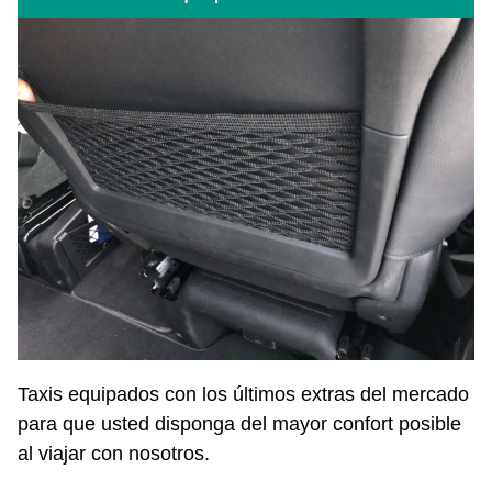
Taxis equipados con los últimos extras del mercado
para que usted disponga del mayor confort posible
al viajar con nosotros.