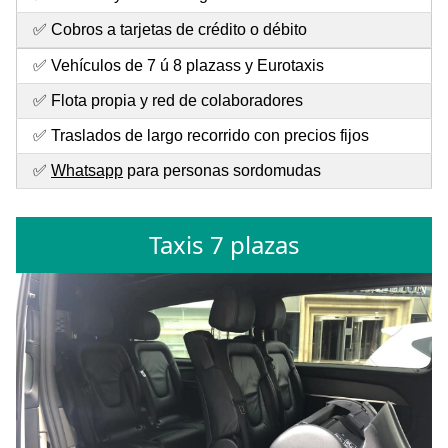
✅ Cobros a tarjetas de crédito o débito
✅ Vehículos de 7 ú 8 plazass y Eurotaxis
✅ Flota propia y red de colaboradores
✅ Traslados de largo recorrido con precios fijos
✅
Whatsapp
para personas sordomudas
Taxis 7 plazas