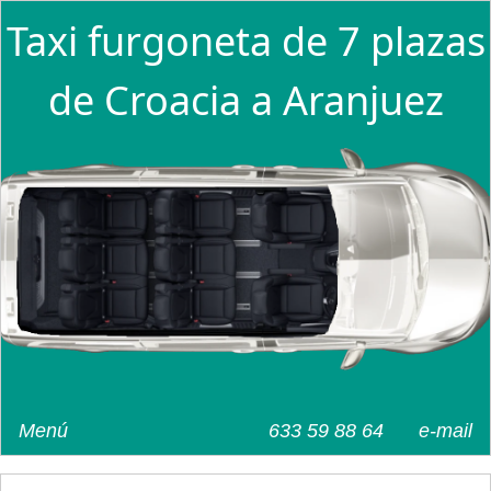
Taxi furgoneta de 7 plazas
de Croacia a Aranjuez
Menú
633 59 88 64
e-mail