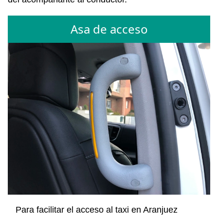
Asa de acceso
Para facilitar el acceso al taxi en Aranjuez