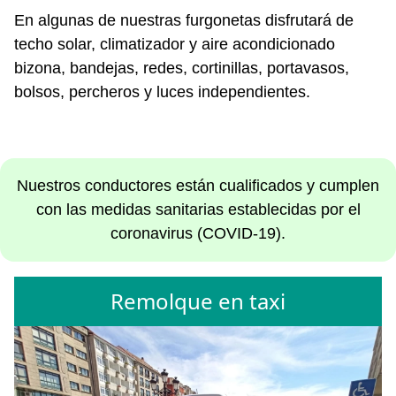
En algunas de nuestras furgonetas disfrutará de
techo solar, climatizador y aire acondicionado
bizona, bandejas, redes, cortinillas, portavasos,
bolsos, percheros y luces independientes.
Nuestros conductores están cualificados y cumplen
con las medidas sanitarias establecidas por el
coronavirus (COVID-19).
Remolque en taxi