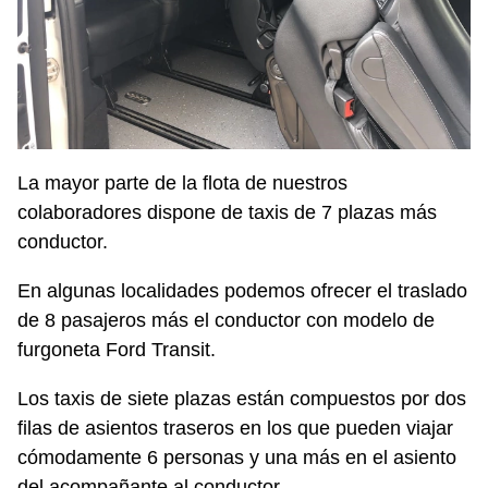
La mayor parte de la flota de nuestros
colaboradores dispone de taxis de 7 plazas más
conductor.
En algunas localidades podemos ofrecer el traslado
de 8 pasajeros más el conductor con modelo de
furgoneta Ford Transit.
Los taxis de siete plazas están compuestos por dos
filas de asientos traseros en los que pueden viajar
cómodamente 6 personas y una más en el asiento
del acompañante al conductor.