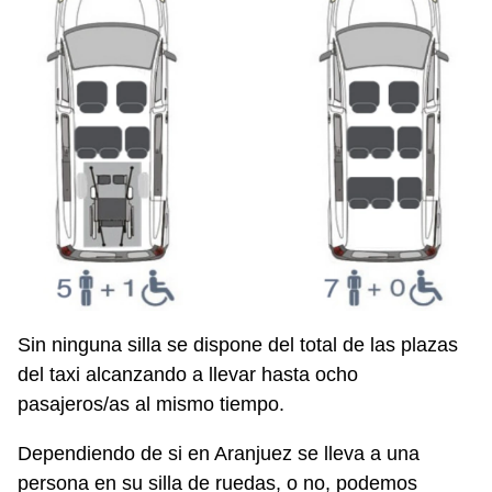
Sin ninguna silla se dispone del total de las plazas
del taxi alcanzando a llevar hasta ocho
pasajeros/as al mismo tiempo.
Dependiendo de si en Aranjuez se lleva a una
persona en su silla de ruedas, o no, podemos