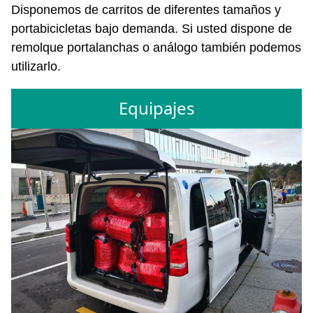
Disponemos de carritos de diferentes tamaños y
portabicicletas bajo demanda. Si usted dispone de
remolque portalanchas o análogo también podemos
utilizarlo.
Equipajes