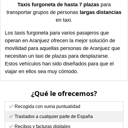
Taxis furgoneta de hasta 7 plazas
para
transportar grupos de personas
largas distancias
en taxi.
Los taxis furgoneta para varios pasajeros que
operan en Aranjuez ofrecen la mejor solución de
movilidad para aquellas personas de Aranjuez que
necesitan un taxi de plazas para desplazarse.
Estos vehículos han sido diseñados para que el
viajar en ellos sea muy cómodo.
¿Qué le ofrecemos?
✅ Recogida con suma puntualidad
✅ Traslados a cualquier parte de España
✅ Recibos y facturas digitales