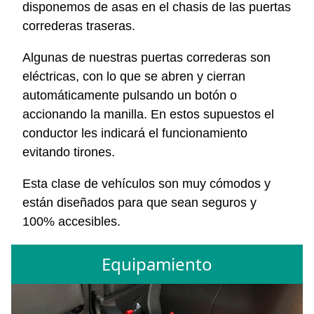
disponemos de asas en el chasis de las puertas
correderas traseras.
Algunas de nuestras puertas correderas son
eléctricas, con lo que se abren y cierran
automáticamente pulsando un botón o
accionando la manilla. En estos supuestos el
conductor les indicará el funcionamiento
evitando tirones.
Esta clase de vehículos son muy cómodos y
están diseñados para que sean seguros y
100% accesibles.
Equipamiento