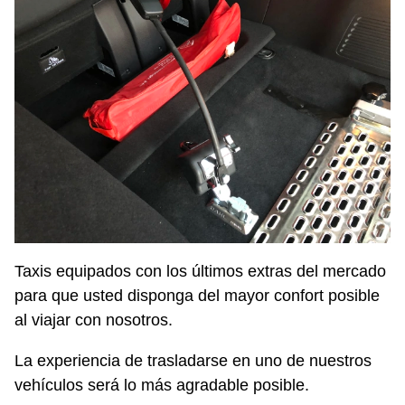
Taxis equipados con los últimos extras del mercado
para que usted disponga del mayor confort posible
al viajar con nosotros.
La experiencia de trasladarse en uno de nuestros
vehículos será lo más agradable posible.