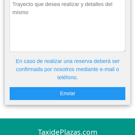
En caso de realizar una reserva deberá ser
confirmada por nosotros mediante e-mail o
teléfono.
Enviar
TaxidePlazas.com