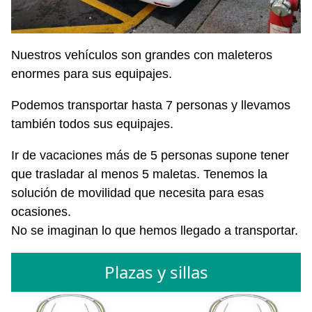
Nuestros vehículos son grandes con maleteros
enormes para sus equipajes.
Podemos transportar hasta 7 personas y llevamos
también todos sus equipajes.
Ir de vacaciones más de 5 personas supone tener
que trasladar al menos 5 maletas. Tenemos la
solución de movilidad que necesita para esas
ocasiones.
No se imaginan lo que hemos llegado a transportar.
Plazas y sillas