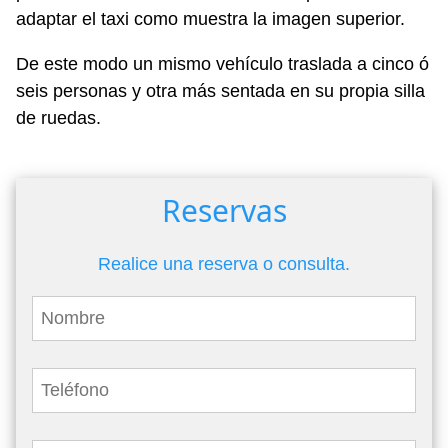
adaptar el taxi como muestra la imagen superior.
De este modo un mismo vehículo traslada a cinco ó
seis personas y otra más sentada en su propia silla
de ruedas.
Reservas
Realice una reserva o consulta.