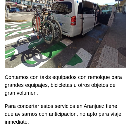
Contamos con taxis equipados con remolque para
grandes equipajes, bicicletas u otros objetos de
gran volumen.
Para concertar estos servicios en Aranjuez tiene
que avisarnos con anticipación, no apto para viaje
inmediato.