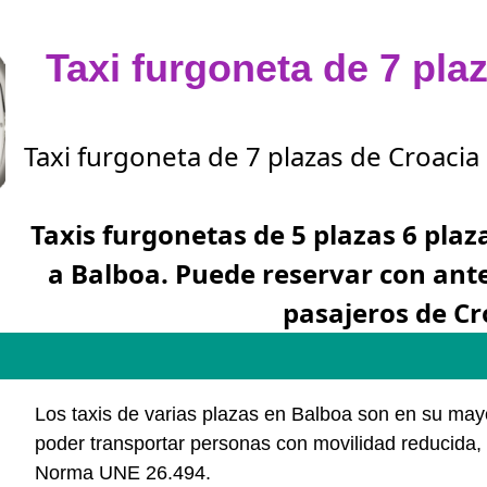
Taxi furgoneta de 7 pla
Taxi furgoneta de 7 plazas de Croacia 
Taxis furgonetas de 5 plazas 6 plaz
a Balboa. Puede reservar con ant
pasajeros de Cr
Los taxis de varias plazas en Balboa son en su ma
poder transportar personas con movilidad reducida, 
Norma UNE 26.494.