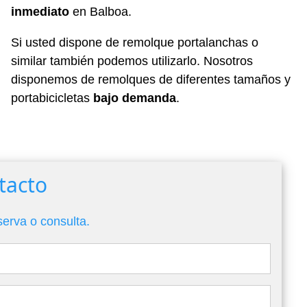
inmediato
en Balboa.
Si usted dispone de remolque portalanchas o
similar también podemos utilizarlo. Nosotros
disponemos de remolques de diferentes tamaños y
portabicicletas
bajo demanda
.
tacto
serva o consulta.