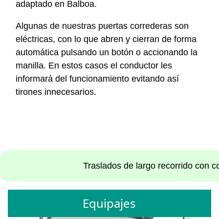
adaptado en Balboa.
Algunas de nuestras puertas correderas son
eléctricas, con lo que abren y cierran de forma
automática pulsando un botón o accionando la
manilla. En estos casos el conductor les
informará del funcionamiento evitando así
tirones innecesarios.
Traslados de largo recorrido con co
Equipajes