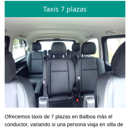
Taxis 7 plazas
Ofrecemos taxis de 7 plazas en Balboa más el
conductor, variando si una persona viaja en silla de