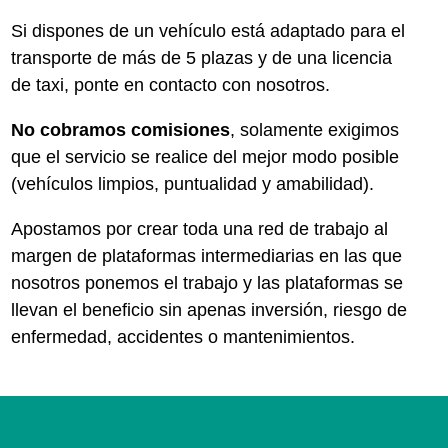
Si dispones de un vehículo está adaptado para el
transporte de más de 5 plazas y de una licencia
de taxi, ponte en contacto con nosotros.
No cobramos comisiones
, solamente exigimos
que el servicio se realice del mejor modo posible
(vehículos limpios, puntualidad y amabilidad).
Apostamos por crear toda una red de trabajo al
margen de plataformas intermediarias en las que
nosotros ponemos el trabajo y las plataformas se
llevan el beneficio sin apenas inversión, riesgo de
enfermedad, accidentes o mantenimientos.