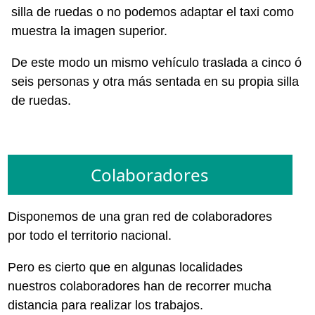
silla de ruedas o no podemos adaptar el taxi como
muestra la imagen superior.
De este modo un mismo vehículo traslada a cinco ó
seis personas y otra más sentada en su propia silla
de ruedas.
Colaboradores
Disponemos de una gran red de colaboradores
por todo el territorio nacional.
Pero es cierto que en algunas localidades
nuestros colaboradores han de recorrer mucha
distancia para realizar los trabajos.