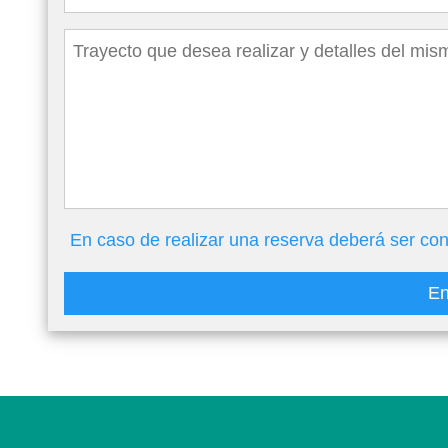
En caso de realizar una reserva deberá ser con
En