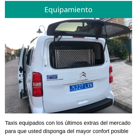
Equipamiento
Taxis equipados con los últimos extras del mercado
para que usted disponga del mayor confort posible