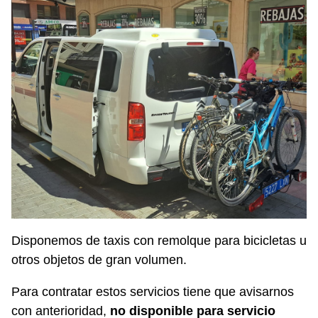
Disponemos de taxis con remolque para bicicletas u
otros objetos de gran volumen.
Para contratar estos servicios tiene que avisarnos
con anterioridad,
no disponible para servicio