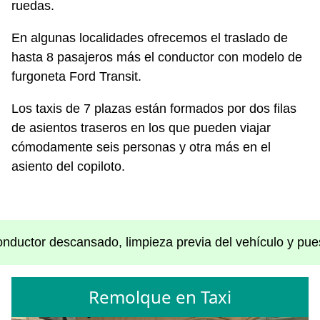
ruedas.
En algunas localidades ofrecemos el traslado de
hasta 8 pasajeros más el conductor con modelo de
furgoneta Ford Transit.
Los taxis de 7 plazas están formados por dos filas
de asientos traseros en los que pueden viajar
cómodamente seis personas y otra más en el
asiento del copiloto.
nductor descansado, limpieza previa del vehículo y puest
Remolque en Taxi