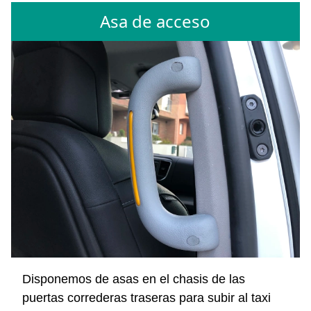
Asa de acceso
Disponemos de asas en el chasis de las
puertas correderas traseras para subir al taxi