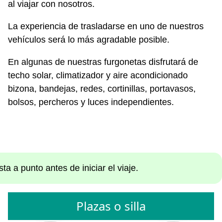
al viajar con nosotros.
La experiencia de trasladarse en uno de nuestros
vehículos será lo más agradable posible.
En algunas de nuestras furgonetas disfrutará de
techo solar, climatizador y aire acondicionado
bizona, bandejas, redes, cortinillas, portavasos,
bolsos, percheros y luces independientes.
a a punto antes de iniciar el viaje.
Plazas o silla