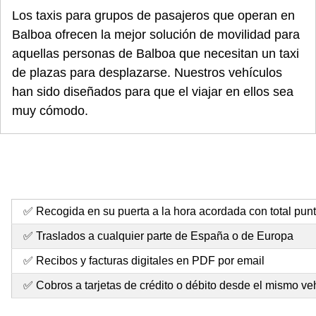
Los taxis para grupos de pasajeros que operan en
Balboa ofrecen la mejor solución de movilidad para
aquellas personas de Balboa que necesitan un taxi
de plazas para desplazarse. Nuestros vehículos
han sido diseñados para que el viajar en ellos sea
muy cómodo.
✅ Recogida en su puerta a la hora acordada con total pun
✅ Traslados a cualquier parte de España o de Europa
✅ Recibos y facturas digitales en PDF por email
✅ Cobros a tarjetas de crédito o débito desde el mismo ve