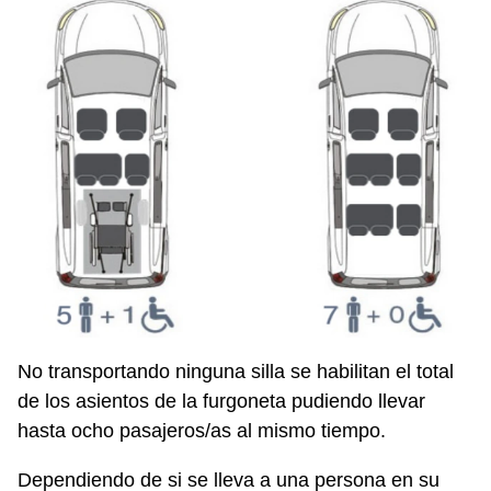
No transportando ninguna silla se habilitan el total
de los asientos de la furgoneta pudiendo llevar
hasta ocho pasajeros/as al mismo tiempo.
Dependiendo de si se lleva a una persona en su