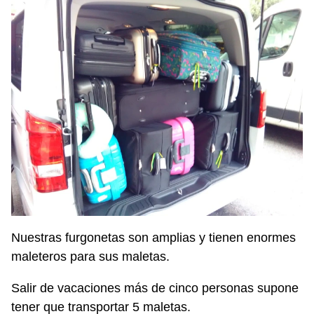
Nuestras furgonetas son amplias y tienen enormes
maleteros para sus maletas.
Salir de vacaciones más de cinco personas supone
tener que transportar 5 maletas.