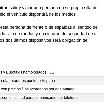
ar, salir y viajar una persona en su propia silla de
llo el vehículo dispondrá de los medios
 esta persona de frente o de espaldas al sentido de
la silla de ruedas y un cinturón de seguridad de al
s dos últimos dispositivos será obligación del
as y Eurotaxis homologados (CE)
e colaboradores por todo España
con precios fijos acordados por adelantado
 con dificultad para comunicarse por teléfono