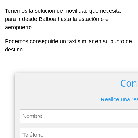
Tenemos la solución de movilidad que necesita
para ir desde Balboa hasta la estación o el
aeropuerto.
Podemos conseguirle un taxi similar en su punto de
destino.
Con
Realice una re