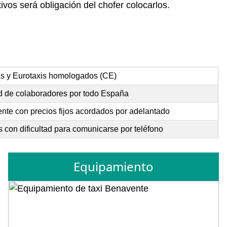
ivos será obligación del chofer colocarlos.
as y Eurotaxis homologados (CE)
d de colaboradores por todo España
te con precios fijos acordados por adelantado
 con dificultad para comunicarse por teléfono
Equipamiento