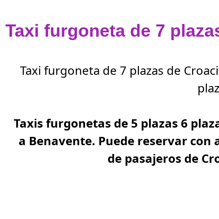
Taxi furgoneta de 7 plaz
Taxi furgoneta de 7 plazas de Croac
plaz
Taxis furgonetas de 5 plazas 6 plaz
a Benavente. Puede reservar con 
de pasajeros de Cr