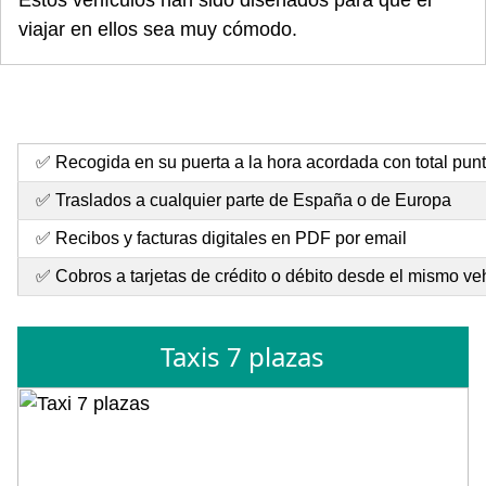
viajar en ellos sea muy cómodo.
✅ Recogida en su puerta a la hora acordada con total pun
✅ Traslados a cualquier parte de España o de Europa
✅ Recibos y facturas digitales en PDF por email
✅ Cobros a tarjetas de crédito o débito desde el mismo ve
Taxis 7 plazas