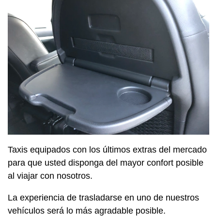
Taxis equipados con los últimos extras del mercado
para que usted disponga del mayor confort posible
al viajar con nosotros.
La experiencia de trasladarse en uno de nuestros
vehículos será lo más agradable posible.