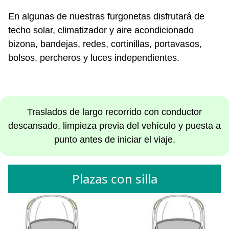
En algunas de nuestras furgonetas disfrutará de
techo solar, climatizador y aire acondicionado
bizona, bandejas, redes, cortinillas, portavasos,
bolsos, percheros y luces independientes.
Traslados de largo recorrido con conductor
descansado, limpieza previa del vehículo y puesta a
punto antes de iniciar el viaje.
Plazas con silla