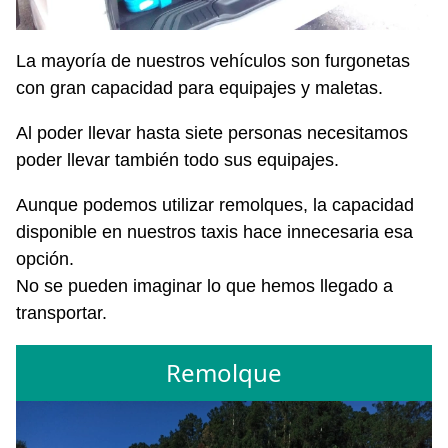
La mayoría de nuestros vehículos son furgonetas
con gran capacidad para equipajes y maletas.
Al poder llevar hasta siete personas necesitamos
poder llevar también todo sus equipajes.
Aunque podemos utilizar remolques, la capacidad
disponible en nuestros taxis hace innecesaria esa
opción.
No se pueden imaginar lo que hemos llegado a
transportar.
Remolque