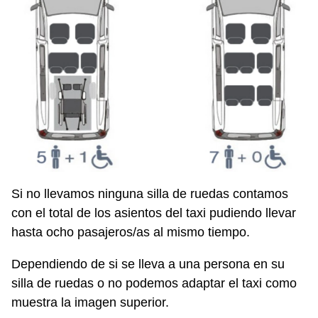
Si no llevamos ninguna silla de ruedas contamos
con el total de los asientos del taxi pudiendo llevar
hasta ocho pasajeros/as al mismo tiempo.
Dependiendo de si se lleva a una persona en su
silla de ruedas o no podemos adaptar el taxi como
muestra la imagen superior.