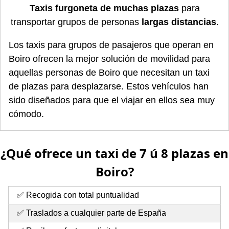
Taxis furgoneta de muchas plazas
para
transportar grupos de personas
largas distancias
.
Los taxis para grupos de pasajeros que operan en
Boiro ofrecen la mejor solución de movilidad para
aquellas personas de Boiro que necesitan un taxi
de plazas para desplazarse. Estos vehículos han
sido diseñados para que el viajar en ellos sea muy
cómodo.
¿Qué ofrece un taxi de 7 ú 8 plazas en
Boiro?
✅ Recogida con total puntualidad
✅ Traslados a cualquier parte de España