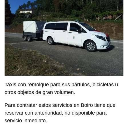
Taxis con remolque para sus bártulos, bicicletas u
otros objetos de gran volumen.
Para contratar estos servicios en Boiro tiene que
reservar con anterioridad, no disponible para
servicio inmediato.