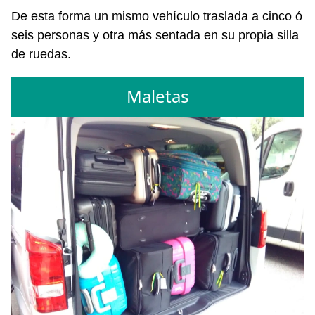
De esta forma un mismo vehículo traslada a cinco ó
seis personas y otra más sentada en su propia silla
de ruedas.
Maletas