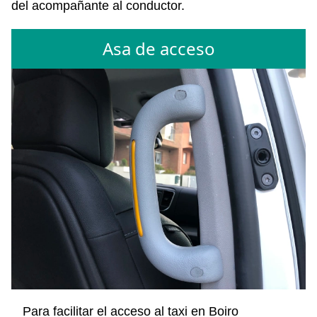
del acompañante al conductor.
Asa de acceso
Para facilitar el acceso al taxi en Boiro