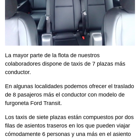
La mayor parte de la flota de nuestros
colaboradores dispone de taxis de 7 plazas más
conductor.
En algunas localidades podemos ofrecer el traslado
de 8 pasajeros más el conductor con modelo de
furgoneta Ford Transit.
Los taxis de siete plazas están compuestos por dos
filas de asientos traseros en los que pueden viajar
cómodamente 6 personas y una más en el asiento