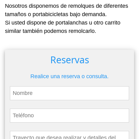
Nosotros disponemos de remolques de diferentes
tamaños o portabicicletas bajo demanda.
Si usted dispone de portalanchas u otro carrito
similar también podemos remolcarlo.
Reservas
Realice una reserva o consulta.