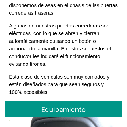
disponemos de asas en el chasis de las puertas
correderas traseras.
Algunas de nuestras puertas correderas son
eléctricas, con lo que se abren y cierran
automáticamente pulsando un botón o
accionando la manilla. En estos supuestos el
conductor les indicará el funcionamiento
evitando tirones.
Esta clase de vehículos son muy cómodos y
están diseñados para que sean seguros y
100% accesibles.
Equipamiento