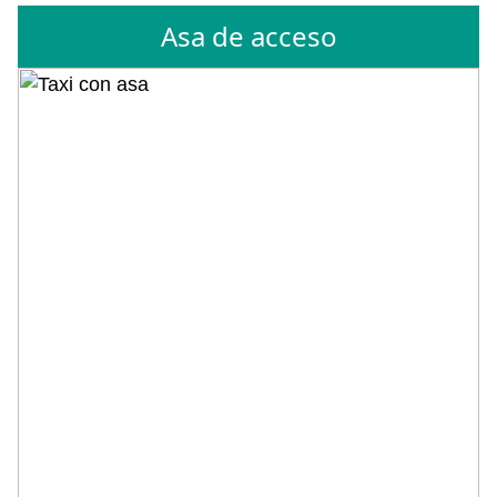
Asa de acceso