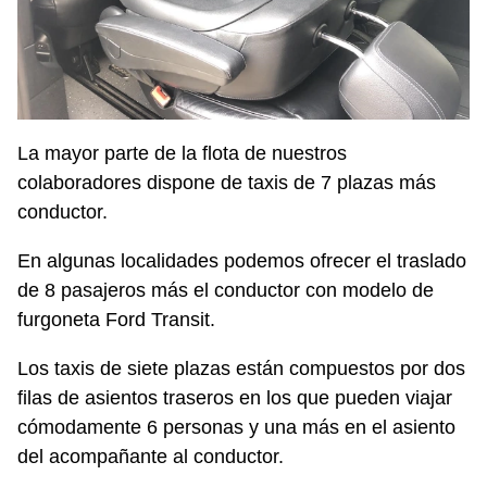
La mayor parte de la flota de nuestros
colaboradores dispone de taxis de 7 plazas más
conductor.
En algunas localidades podemos ofrecer el traslado
de 8 pasajeros más el conductor con modelo de
furgoneta Ford Transit.
Los taxis de siete plazas están compuestos por dos
filas de asientos traseros en los que pueden viajar
cómodamente 6 personas y una más en el asiento
del acompañante al conductor.