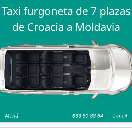
Taxi furgoneta de 7 plazas
de Croacia a Moldavia
Menú
633 59 88 64
e-mail