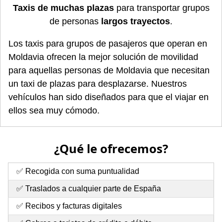
Taxis de muchas plazas
para transportar grupos
de personas
largos trayectos
.
Los taxis para grupos de pasajeros que operan en
Moldavia ofrecen la mejor solución de movilidad
para aquellas personas de Moldavia que necesitan
un taxi de plazas para desplazarse. Nuestros
vehículos han sido diseñados para que el viajar en
ellos sea muy cómodo.
¿Qué le ofrecemos?
✅ Recogida con suma puntualidad
✅ Traslados a cualquier parte de España
✅ Recibos y facturas digitales