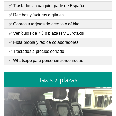
✅ Traslados a cualquier parte de España
✅ Recibos y facturas digitales
✅ Cobros a tarjetas de crédito o débito
✅ Vehículos de 7 ú 8 plazass y Eurotaxis
✅ Flota propia y red de colaboradores
✅ Traslados a precios cerrado
✅
Whatsapp
para personas sordomudas
Taxis 7 plazas