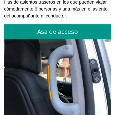
filas de asientos traseros en los que pueden viajar
cómodamente 6 personas y una más en el asiento
del acompañante al conductor.
Asa de acceso