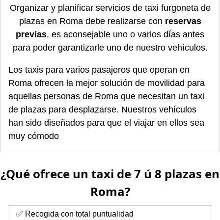
Organizar y planificar servicios de taxi furgoneta de
plazas en Roma debe realizarse con
reservas
previas
, es aconsejable uno o varios días antes
para poder garantizarle uno de nuestro vehículos.
Los taxis para varios pasajeros que operan en
Roma ofrecen la mejor solución de movilidad para
aquellas personas de Roma que necesitan un taxi
de plazas para desplazarse. Nuestros vehículos
han sido diseñados para que el viajar en ellos sea
muy cómodo
¿Qué ofrece un taxi de 7 ú 8 plazas en
Roma?
✅ Recogida con total puntualidad