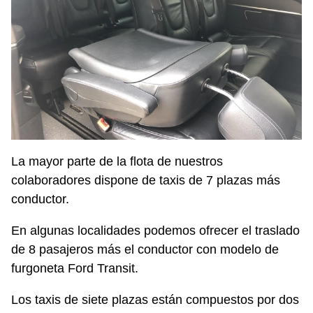
La mayor parte de la flota de nuestros
colaboradores dispone de taxis de 7 plazas más
conductor.
En algunas localidades podemos ofrecer el traslado
de 8 pasajeros más el conductor con modelo de
furgoneta Ford Transit.
Los taxis de siete plazas están compuestos por dos