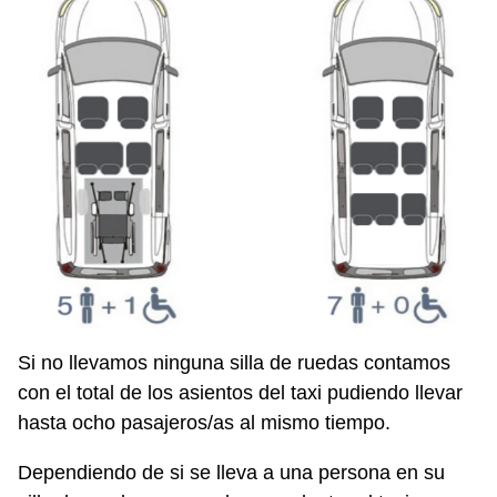
Si no llevamos ninguna silla de ruedas contamos
con el total de los asientos del taxi pudiendo llevar
hasta ocho pasajeros/as al mismo tiempo.
Dependiendo de si se lleva a una persona en su