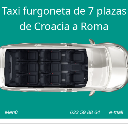
Taxi furgoneta de 7 plazas
de Croacia a Roma
Menú
633 59 88 64
e-mail