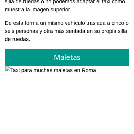
silla de ruedas o no podemos adaptar el taxi como
muestra la imagen superior.
De esta forma un mismo vehículo traslada a cinco ó
seis personas y otra más sentada en su propia silla
de ruedas.
Maletas