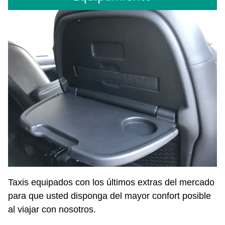
Taxis equipados con los últimos extras del mercado
para que usted disponga del mayor confort posible
al viajar con nosotros.