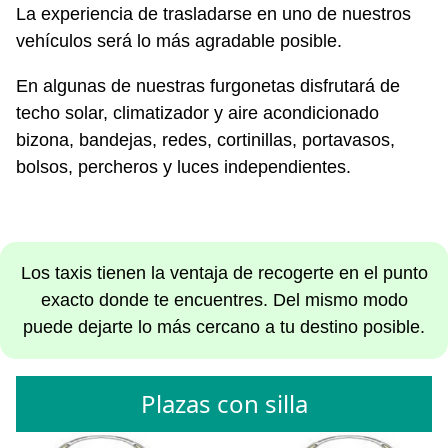
La experiencia de trasladarse en uno de nuestros
vehículos será lo más agradable posible.
En algunas de nuestras furgonetas disfrutará de
techo solar, climatizador y aire acondicionado
bizona, bandejas, redes, cortinillas, portavasos,
bolsos, percheros y luces independientes.
Los taxis tienen la ventaja de recogerte en el punto
exacto donde te encuentres. Del mismo modo
puede dejarte lo más cercano a tu destino posible.
Plazas con silla