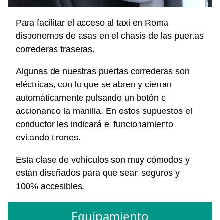
Para facilitar el acceso al taxi en Roma
disponemos de asas en el chasis de las puertas
correderas traseras.
Algunas de nuestras puertas correderas son
eléctricas, con lo que se abren y cierran
automáticamente pulsando un botón o
accionando la manilla. En estos supuestos el
conductor les indicará el funcionamiento
evitando tirones.
Esta clase de vehículos son muy cómodos y
están diseñados para que sean seguros y
100% accesibles.
Equipamiento