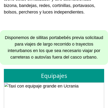
bizona, bandejas, redes, cortinillas, portavasos,
bolsos, percheros y luces independientes.
Disponemos de sillitas portabebés previa solicitaud
para viajes de largo recorrido o trayectos
interurbanos en los que sea necesario viajar por
carreteras o autovías fuera del casco urbano.
Equipajes