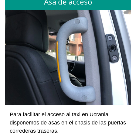
Asa de acceso
Para facilitar el acceso al taxi en Ucrania
disponemos de asas en el chasis de las puertas
correderas traseras.