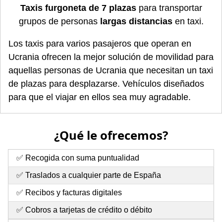
Taxis furgoneta de 7 plazas
para transportar
grupos de personas
largas distancias
en taxi.
Los taxis para varios pasajeros que operan en
Ucrania ofrecen la mejor solución de movilidad para
aquellas personas de Ucrania que necesitan un taxi
de plazas para desplazarse. Vehículos diseñados
para que el viajar en ellos sea muy agradable.
¿Qué le ofrecemos?
✅ Recogida con suma puntualidad
✅ Traslados a cualquier parte de España
✅ Recibos y facturas digitales
✅ Cobros a tarjetas de crédito o débito