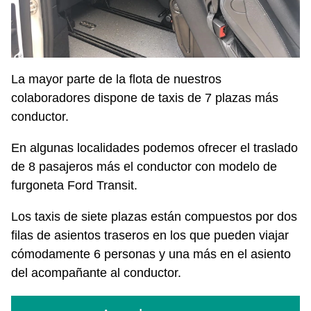
La mayor parte de la flota de nuestros
colaboradores dispone de taxis de 7 plazas más
conductor.
En algunas localidades podemos ofrecer el traslado
de 8 pasajeros más el conductor con modelo de
furgoneta Ford Transit.
Los taxis de siete plazas están compuestos por dos
filas de asientos traseros en los que pueden viajar
cómodamente 6 personas y una más en el asiento
del acompañante al conductor.