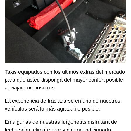
Taxis equipados con los últimos extras del mercado
para que usted disponga del mayor confort posible
al viajar con nosotros.
La experiencia de trasladarse en uno de nuestros
vehículos será lo más agradable posible.
En algunas de nuestras furgonetas disfrutará de
techo solar, climatizador y aire acondicionado