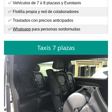
✅ Vehículos de 7 ú 8 plazass y Eurotaxis
✅ Flotilla propia y red de colaboradores
✅ Traslados con precios anticipados
✅
Whatsapp
para personas sordomudas
Taxis 7 plazas