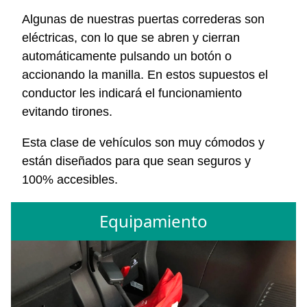
Algunas de nuestras puertas correderas son
eléctricas, con lo que se abren y cierran
automáticamente pulsando un botón o
accionando la manilla. En estos supuestos el
conductor les indicará el funcionamiento
evitando tirones.
Esta clase de vehículos son muy cómodos y
están diseñados para que sean seguros y
100% accesibles.
Equipamiento