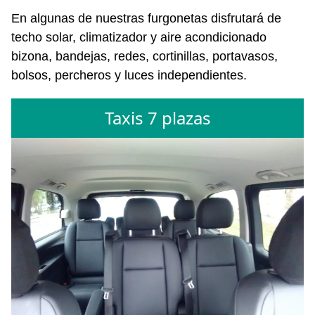
En algunas de nuestras furgonetas disfrutará de
techo solar, climatizador y aire acondicionado
bizona, bandejas, redes, cortinillas, portavasos,
bolsos, percheros y luces independientes.
Taxis 7 plazas