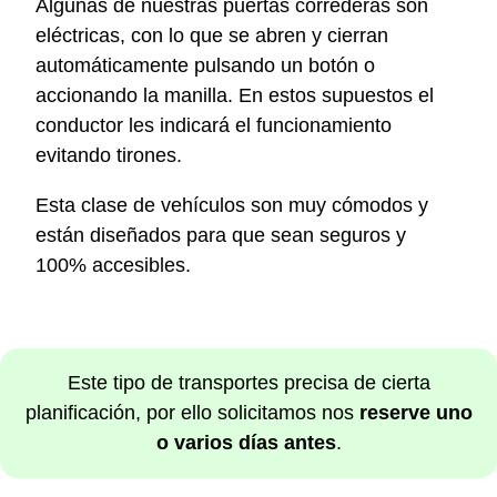
Algunas de nuestras puertas correderas son
eléctricas, con lo que se abren y cierran
automáticamente pulsando un botón o
accionando la manilla. En estos supuestos el
conductor les indicará el funcionamiento
evitando tirones.
Esta clase de vehículos son muy cómodos y
están diseñados para que sean seguros y
100% accesibles.
Este tipo de transportes precisa de cierta
planificación, por ello solicitamos nos
reserve uno
o varios días antes
.