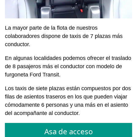
La mayor parte de la flota de nuestros
colaboradores dispone de taxis de 7 plazas más
conductor.
En algunas localidades podemos ofrecer el traslado
de 8 pasajeros más el conductor con modelo de
furgoneta Ford Transit.
Los taxis de siete plazas están compuestos por dos
filas de asientos traseros en los que pueden viajar
cómodamente 6 personas y una más en el asiento
del acompañante al conductor.
Asa de acceso