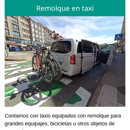
Remolque en taxi
Contamos con taxis equipados con remolque para
grandes equipajes, bicicletas u otros objetos de