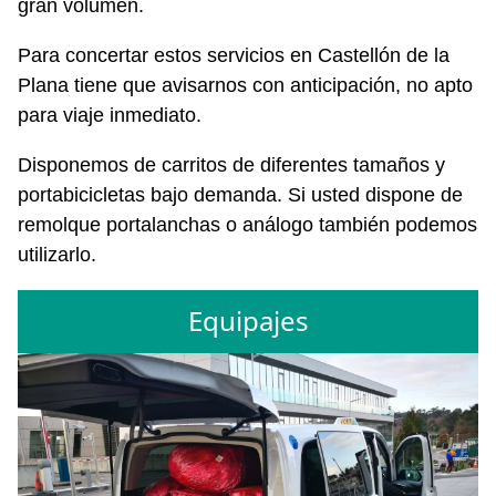
gran volumen.
Para concertar estos servicios en Castellón de la
Plana tiene que avisarnos con anticipación, no apto
para viaje inmediato.
Disponemos de carritos de diferentes tamaños y
portabicicletas bajo demanda. Si usted dispone de
remolque portalanchas o análogo también podemos
utilizarlo.
Equipajes