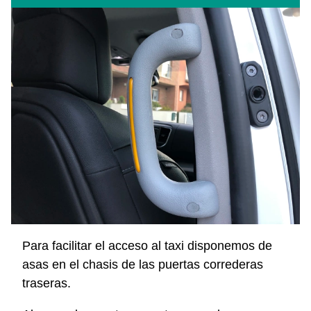
Para facilitar el acceso al taxi disponemos de
asas en el chasis de las puertas correderas
traseras.