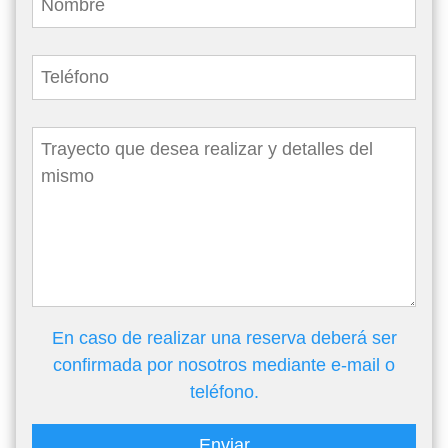
En caso de realizar una reserva deberá ser
confirmada por nosotros mediante e-mail o
teléfono.
Enviar