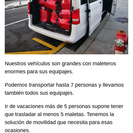
Nuestros vehículos son grandes con maleteros
enormes para sus equipajes.
Podemos transportar hasta 7 personas y llevamos
también todos sus equipajes.
Ir de vacaciones más de 5 personas supone tener
que trasladar al menos 5 maletas. Tenemos la
solución de movilidad que necesita para esas
ocasiones.