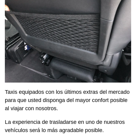
Taxis equipados con los últimos extras del mercado
para que usted disponga del mayor confort posible
al viajar con nosotros.
La experiencia de trasladarse en uno de nuestros
vehículos será lo más agradable posible.