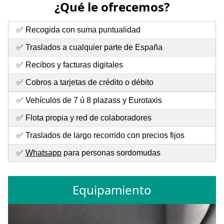
¿Qué le ofrecemos?
✅ Recogida con suma puntualidad
✅ Traslados a cualquier parte de España
✅ Recibos y facturas digitales
✅ Cobros a tarjetas de crédito o débito
✅ Vehículos de 7 ú 8 plazass y Eurotaxis
✅ Flota propia y red de colaboradores
✅ Traslados de largo recorrido con precios fijos
✅
Whatsapp
para personas sordomudas
Equipamiento