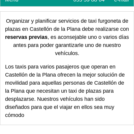
Organizar y planificar servicios de taxi furgoneta de
plazas en Castellón de la Plana debe realizarse con
reservas previas
, es aconsejable uno o varios días
antes para poder garantizarle uno de nuestro
vehículos.
Los taxis para varios pasajeros que operan en
Castellón de la Plana ofrecen la mejor solución de
movilidad para aquellas personas de Castellón de
la Plana que necesitan un taxi de plazas para
desplazarse. Nuestros vehículos han sido
diseñados para que el viajar en ellos sea muy
cómodo