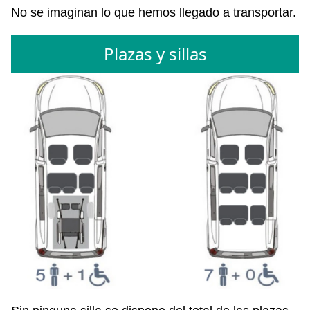
No se imaginan lo que hemos llegado a transportar.
Plazas y sillas