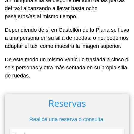
Sin ninguna silla se dispone del total de las plazas
del taxi alcanzando a llevar hasta ocho
pasajeros/as al mismo tiempo.
Dependiendo de si en Castellón de la Plana se lleva
a una persona en su silla de ruedas, o no, podemos
adaptar el taxi como muestra la imagen superior.
De este modo un mismo vehículo traslada a cinco ó
seis personas y otra más sentada en su propia silla
de ruedas.
Reservas
Realice una reserva o consulta.