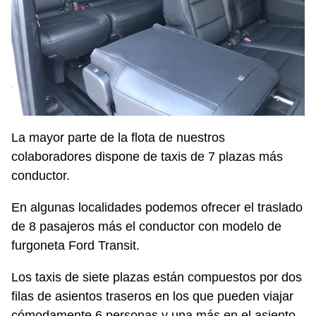
La mayor parte de la flota de nuestros
colaboradores dispone de taxis de 7 plazas más
conductor.
En algunas localidades podemos ofrecer el traslado
de 8 pasajeros más el conductor con modelo de
furgoneta Ford Transit.
Los taxis de siete plazas están compuestos por dos
filas de asientos traseros en los que pueden viajar
cómodamente 6 personas y una más en el asiento