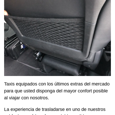
Taxis equipados con los últimos extras del mercado
para que usted disponga del mayor confort posible
al viajar con nosotros.
La experiencia de trasladarse en uno de nuestros