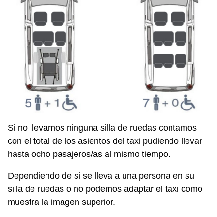
Si no llevamos ninguna silla de ruedas contamos
con el total de los asientos del taxi pudiendo llevar
hasta ocho pasajeros/as al mismo tiempo.
Dependiendo de si se lleva a una persona en su
silla de ruedas o no podemos adaptar el taxi como
muestra la imagen superior.