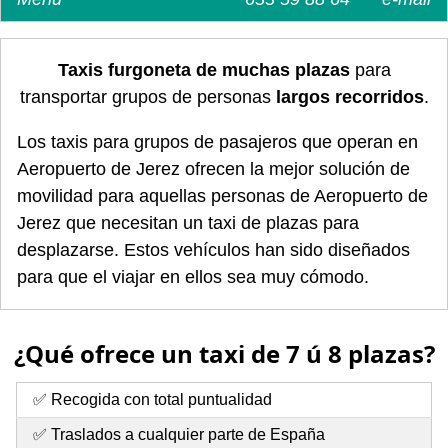
Taxis furgoneta de muchas plazas
para
transportar grupos de personas
largos recorridos
.
Los taxis para grupos de pasajeros que operan en
Aeropuerto de Jerez ofrecen la mejor solución de
movilidad para aquellas personas de Aeropuerto de
Jerez que necesitan un taxi de plazas para
desplazarse. Estos vehículos han sido diseñados
para que el viajar en ellos sea muy cómodo.
¿Qué ofrece un taxi de 7 ú 8 plazas?
✅ Recogida con total puntualidad
✅ Traslados a cualquier parte de España