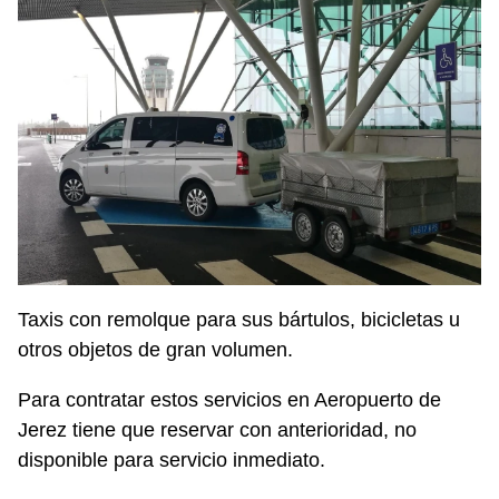
Taxis con remolque para sus bártulos, bicicletas u
otros objetos de gran volumen.
Para contratar estos servicios en Aeropuerto de
Jerez tiene que reservar con anterioridad, no
disponible para servicio inmediato.