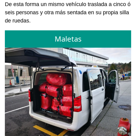
De esta forma un mismo vehículo traslada a cinco ó
seis personas y otra más sentada en su propia silla
de ruedas.
Maletas