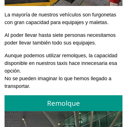
La mayoría de nuestros vehículos son furgonetas
con gran capacidad para equipajes y maletas.
Al poder llevar hasta siete personas necesitamos
poder llevar también todo sus equipajes.
Aunque podemos utilizar remolques, la capacidad
disponible en nuestros taxis hace innecesaria esa
opción.
No se pueden imaginar lo que hemos llegado a
transportar.
Remolque