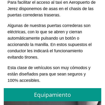
Para facilitar el acceso al taxi en Aeropuerto de
Jerez disponemos de asas en el chasis de las
puertas correderas traseras.
Algunas de nuestras puertas correderas son
eléctricas, con lo que se abren y cierran
automáticamente pulsando un botón o
accionando la manilla. En estos supuestos el
conductor les indicará el funcionamiento
evitando tirones.
Esta clase de vehículos son muy cómodos y
están diseñados para que sean seguros y
100% accesibles.
Equipamiento