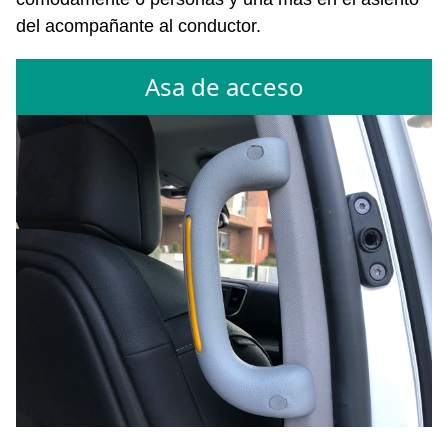
del acompañante al conductor.
Asa de acceso