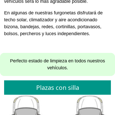
vehículos será lo más agradable posible.
En algunas de nuestras furgonetas disfrutará de
techo solar, climatizador y aire acondicionado
bizona, bandejas, redes, cortinillas, portavasos,
bolsos, percheros y luces independientes.
Perfecto estado de limpieza en todos nuestros
vehículos.
Plazas con silla