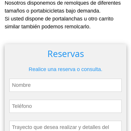
Nosotros disponemos de remolques de diferentes
tamaños o portabicicletas bajo demanda.
Si usted dispone de portalanchas u otro carrito
similar también podemos remolcarlo.
Reservas
Realice una reserva o consulta.