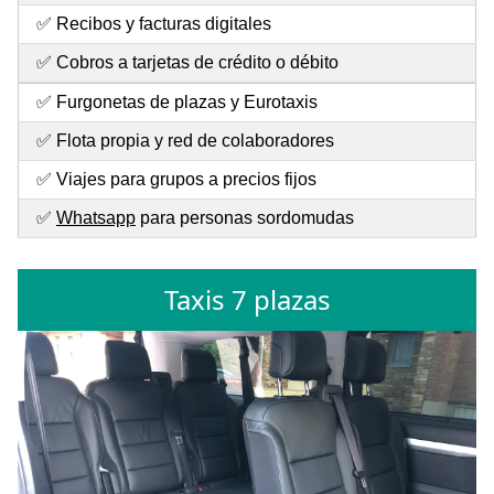
✅ Recibos y facturas digitales
✅ Cobros a tarjetas de crédito o débito
✅ Furgonetas de plazas y Eurotaxis
✅ Flota propia y red de colaboradores
✅ Viajes para grupos a precios fijos
✅
Whatsapp
para personas sordomudas
Taxis 7 plazas