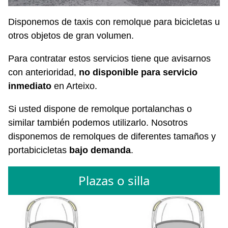
Disponemos de taxis con remolque para bicicletas u
otros objetos de gran volumen.
Para contratar estos servicios tiene que avisarnos
con anterioridad,
no disponible para servicio
inmediato
en Arteixo.
Si usted dispone de remolque portalanchas o
similar también podemos utilizarlo. Nosotros
disponemos de remolques de diferentes tamaños y
portabicicletas
bajo demanda
.
Plazas o silla