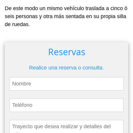
De este modo un mismo vehículo traslada a cinco ó
seis personas y otra más sentada en su propia silla
de ruedas.
Reservas
Realice una reserva o consulta.