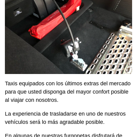
Taxis equipados con los últimos extras del mercado
para que usted disponga del mayor confort posible
al viajar con nosotros.
La experiencia de trasladarse en uno de nuestros
vehículos será lo más agradable posible.
En algunas de nuestras furgonetas disfrutará de