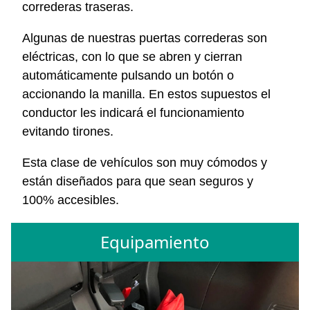
correderas traseras.
Algunas de nuestras puertas correderas son
eléctricas, con lo que se abren y cierran
automáticamente pulsando un botón o
accionando la manilla. En estos supuestos el
conductor les indicará el funcionamiento
evitando tirones.
Esta clase de vehículos son muy cómodos y
están diseñados para que sean seguros y
100% accesibles.
Equipamiento