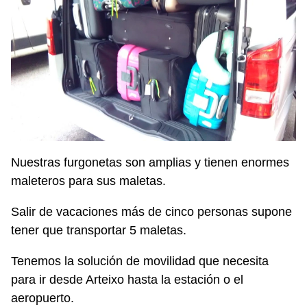
Nuestras furgonetas son amplias y tienen enormes
maleteros para sus maletas.
Salir de vacaciones más de cinco personas supone
tener que transportar 5 maletas.
Tenemos la solución de movilidad que necesita
para ir desde Arteixo hasta la estación o el
aeropuerto.