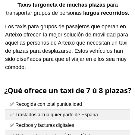
Taxis furgoneta de muchas plazas
para
transportar grupos de personas
largos recorridos
.
Los taxis para grupos de pasajeros que operan en
Arteixo ofrecen la mejor solución de movilidad para
aquellas personas de Arteixo que necesitan un taxi
de plazas para desplazarse. Estos vehículos han
sido diseñados para que el viajar en ellos sea muy
cómodo.
¿Qué ofrece un taxi de 7 ú 8 plazas?
✅ Recogida con total puntualidad
✅ Traslados a cualquier parte de España
✅ Recibos y facturas digitales