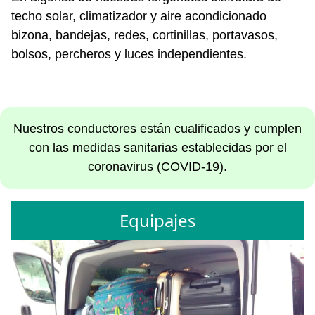
techo solar, climatizador y aire acondicionado
bizona, bandejas, redes, cortinillas, portavasos,
bolsos, percheros y luces independientes.
Nuestros conductores están cualificados y cumplen
con las medidas sanitarias establecidas por el
coronavirus (COVID-19).
Equipajes