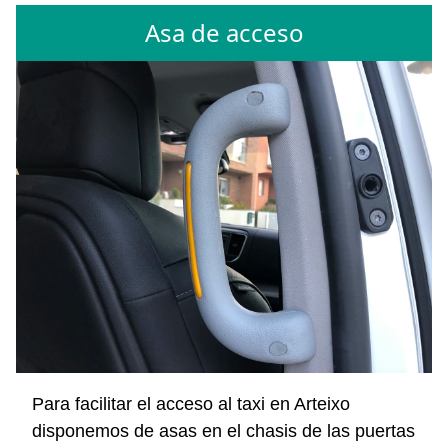
Asa de acceso
Para facilitar el acceso al taxi en Arteixo
disponemos de asas en el chasis de las puertas