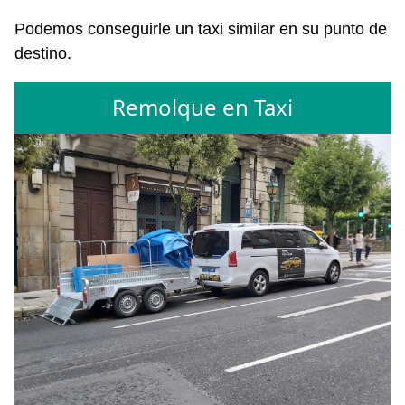
Podemos conseguirle un taxi similar en su punto de
destino.
Remolque en Taxi