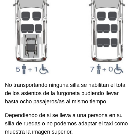
No transportando ninguna silla se habilitan el total
de los asientos de la furgoneta pudiendo llevar
hasta ocho pasajeros/as al mismo tiempo.
Dependiendo de si se lleva a una persona en su
silla de ruedas o no podemos adaptar el taxi como
muestra la imagen superior.