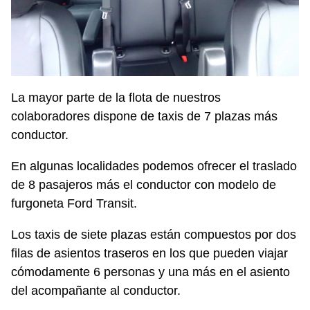
La mayor parte de la flota de nuestros
colaboradores dispone de taxis de 7 plazas más
conductor.
En algunas localidades podemos ofrecer el traslado
de 8 pasajeros más el conductor con modelo de
furgoneta Ford Transit.
Los taxis de siete plazas están compuestos por dos
filas de asientos traseros en los que pueden viajar
cómodamente 6 personas y una más en el asiento
del acompañante al conductor.