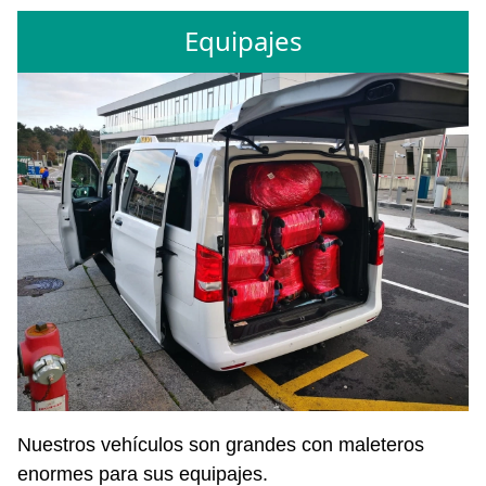
Equipajes
Nuestros vehículos son grandes con maleteros
enormes para sus equipajes.