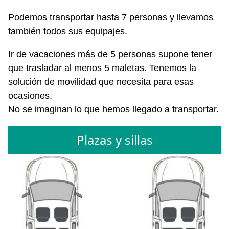
Podemos transportar hasta 7 personas y llevamos
también todos sus equipajes.
Ir de vacaciones más de 5 personas supone tener
que trasladar al menos 5 maletas. Tenemos la
solución de movilidad que necesita para esas
ocasiones.
No se imaginan lo que hemos llegado a transportar.
Plazas y sillas