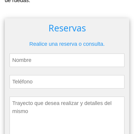
de ruedas.
Reservas
Realice una reserva o consulta.