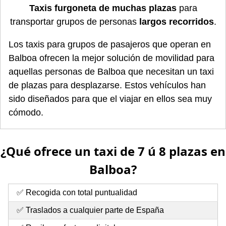
Taxis furgoneta de muchas plazas
para
transportar grupos de personas
largos recorridos
.
Los taxis para grupos de pasajeros que operan en
Balboa ofrecen la mejor solución de movilidad para
aquellas personas de Balboa que necesitan un taxi
de plazas para desplazarse. Estos vehículos han
sido diseñados para que el viajar en ellos sea muy
cómodo.
¿Qué ofrece un taxi de 7 ú 8 plazas en
Balboa?
✅ Recogida con total puntualidad
✅ Traslados a cualquier parte de España