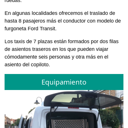
ruedas.
En algunas localidades ofrecemos el traslado de
hasta 8 pasajeros más el conductor con modelo de
furgoneta Ford Transit.
Los taxis de 7 plazas están formados por dos filas
de asientos traseros en los que pueden viajar
cómodamente seis personas y otra más en el
asiento del copiloto.
Equipamiento