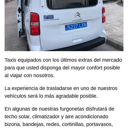
Taxis equipados con los últimos extras del mercado
para que usted disponga del mayor confort posible
al viajar con nosotros.
La experiencia de trasladarse en uno de nuestros
vehículos será lo más agradable posible.
En algunas de nuestras furgonetas disfrutará de
techo solar, climatizador y aire acondicionado
bizona, bandejas, redes, cortinillas, portavasos,