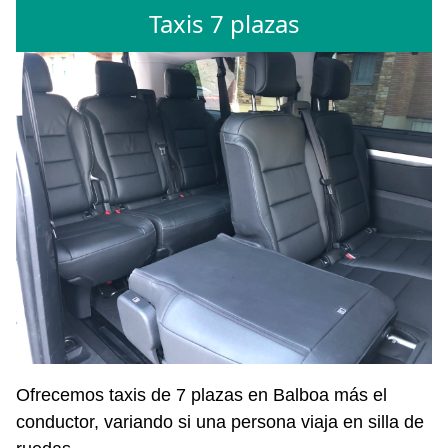
Taxis 7 plazas
Ofrecemos taxis de 7 plazas en Balboa más el
conductor, variando si una persona viaja en silla de