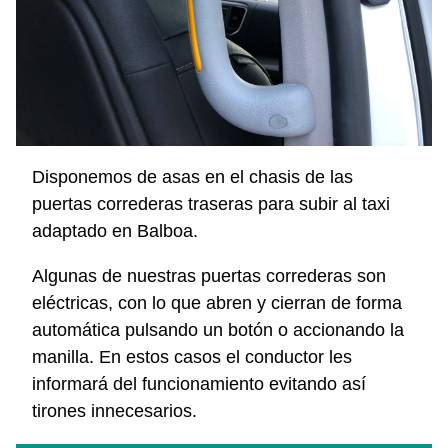
Disponemos de asas en el chasis de las
puertas correderas traseras para subir al taxi
adaptado en Balboa.
Algunas de nuestras puertas correderas son
eléctricas, con lo que abren y cierran de forma
automática pulsando un botón o accionando la
manilla. En estos casos el conductor les
informará del funcionamiento evitando así
tirones innecesarios.