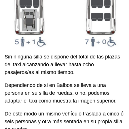
Sin ninguna silla se dispone del total de las plazas
del taxi alcanzando a llevar hasta ocho
pasajeros/as al mismo tiempo.
Dependiendo de si en Balboa se lleva a una
persona en su silla de ruedas, o no, podemos
adaptar el taxi como muestra la imagen superior.
De este modo un mismo vehículo traslada a cinco ó
seis personas y otra más sentada en su propia silla