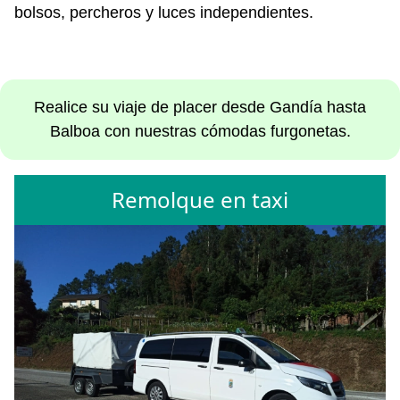
bolsos, percheros y luces independientes.
Realice su viaje de placer desde Gandía hasta
Balboa con nuestras cómodas furgonetas.
Remolque en taxi