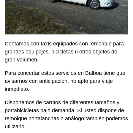
Contamos con taxis equipados con remolque para
grandes equipajes, bicicletas u otros objetos de
gran volumen.
Para concertar estos servicios en Balboa tiene que
avisarnos con anticipación, no apto para viaje
inmediato.
Disponemos de carritos de diferentes tamaños y
portabicicletas bajo demanda. Si usted dispone de
remolque portalanchas o análogo también podemos
utilizarlo.