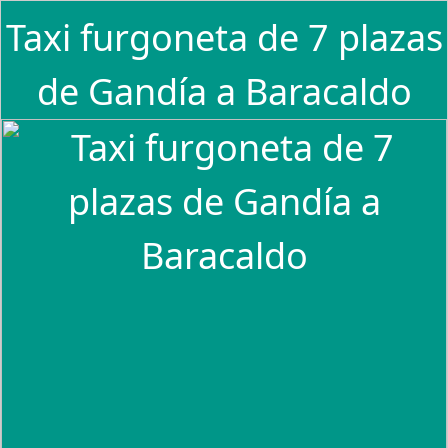
Taxi furgoneta de 7 plazas
de Gandía a Baracaldo