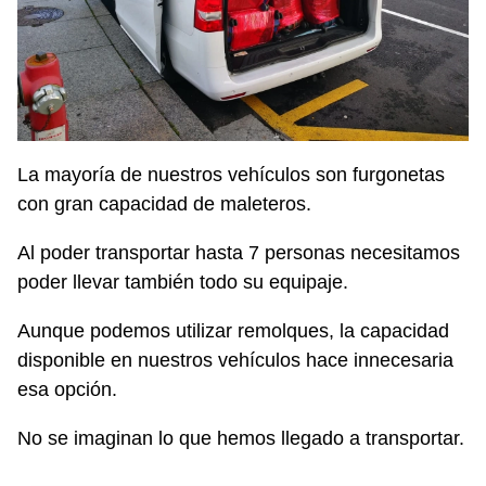
La mayoría de nuestros vehículos son furgonetas
con gran capacidad de maleteros.
Al poder transportar hasta 7 personas necesitamos
poder llevar también todo su equipaje.
Aunque podemos utilizar remolques, la capacidad
disponible en nuestros vehículos hace innecesaria
esa opción.
No se imaginan lo que hemos llegado a transportar.