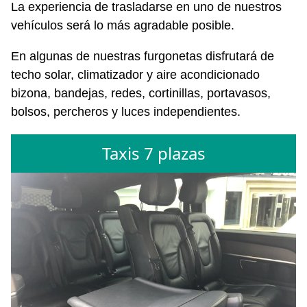
La experiencia de trasladarse en uno de nuestros
vehículos será lo más agradable posible.
En algunas de nuestras furgonetas disfrutará de
techo solar, climatizador y aire acondicionado
bizona, bandejas, redes, cortinillas, portavasos,
bolsos, percheros y luces independientes.
Taxis 7 plazas