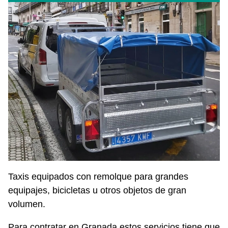
Taxis equipados con remolque para grandes
equipajes, bicicletas u otros objetos de gran
volumen.
Para contratar en Granada estos servicios tiene que