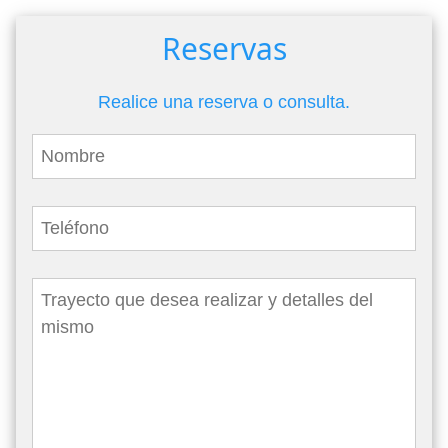
Reservas
Realice una reserva o consulta.