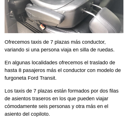
Ofrecemos taxis de 7 plazas más conductor,
variando si una persona viaja en silla de ruedas.
En algunas localidades ofrecemos el traslado de
hasta 8 pasajeros más el conductor con modelo de
furgoneta Ford Transit.
Los taxis de 7 plazas están formados por dos filas
de asientos traseros en los que pueden viajar
cómodamente seis personas y otra más en el
asiento del copiloto.