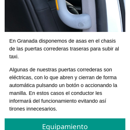
En Granada disponemos de asas en el chasis
de las puertas correderas traseras para subir al
taxi.
Algunas de nuestras puertas correderas son
eléctricas, con lo que abren y cierran de forma
automática pulsando un botón o accionando la
manilla. En estos casos el conductor les
informará del funcionamiento evitando así
tirones innecesarios.
Equipamiento