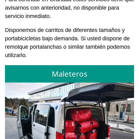
avisarnos con anterioridad, no disponible para
servicio inmediato.
Disponemos de carritos de diferentes tamaños y
portabicicletas bajo demanda. Si usted dispone de
remolque portalanchas o similar también podemos
utilizarlo.
Maleteros