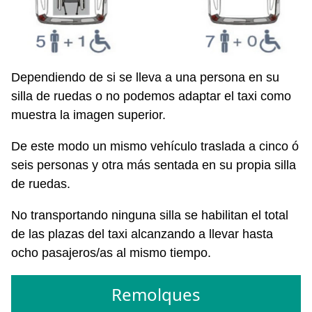
Dependiendo de si se lleva a una persona en su
silla de ruedas o no podemos adaptar el taxi como
muestra la imagen superior.
De este modo un mismo vehículo traslada a cinco ó
seis personas y otra más sentada en su propia silla
de ruedas.
No transportando ninguna silla se habilitan el total
de las plazas del taxi alcanzando a llevar hasta
ocho pasajeros/as al mismo tiempo.
Remolques