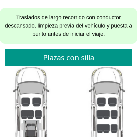
Traslados de largo recorrido con conductor
descansado, limpieza previa del vehículo y puesta a
punto antes de iniciar el viaje.
Plazas con silla