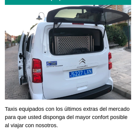
Taxis equipados con los últimos extras del mercado
para que usted disponga del mayor confort posible
al viajar con nosotros.