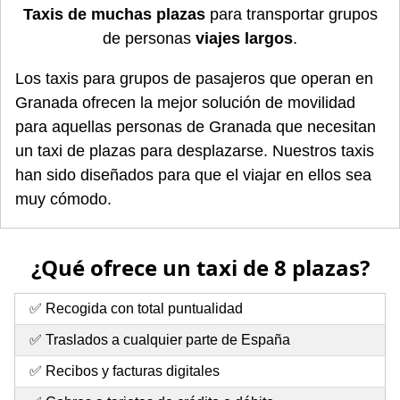
Taxis de muchas plazas
para transportar grupos
de personas
viajes largos
.
Los taxis para grupos de pasajeros que operan en
Granada ofrecen la mejor solución de movilidad
para aquellas personas de Granada que necesitan
un taxi de plazas para desplazarse. Nuestros taxis
han sido diseñados para que el viajar en ellos sea
muy cómodo.
¿Qué ofrece un taxi de 8 plazas?
✅ Recogida con total puntualidad
✅ Traslados a cualquier parte de España
✅ Recibos y facturas digitales