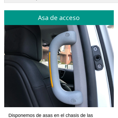
Asa de acceso
Disponemos de asas en el chasis de las