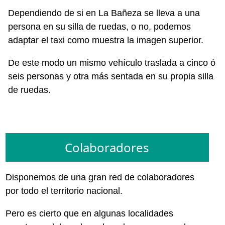
Dependiendo de si en La Bañeza se lleva a una
persona en su silla de ruedas, o no, podemos
adaptar el taxi como muestra la imagen superior.
De este modo un mismo vehículo traslada a cinco ó
seis personas y otra más sentada en su propia silla
de ruedas.
Colaboradores
Disponemos de una gran red de colaboradores
por todo el territorio nacional.
Pero es cierto que en algunas localidades