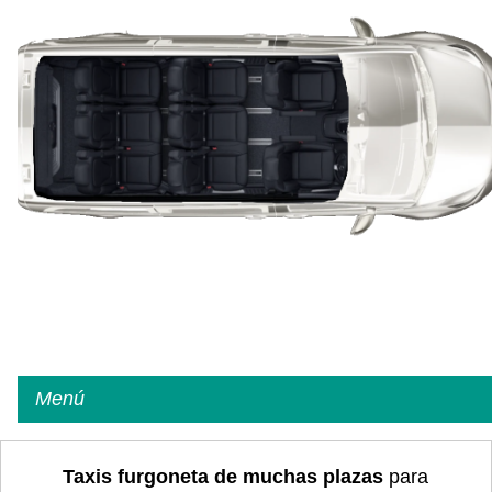
Menú
Taxis furgoneta de muchas plazas
para