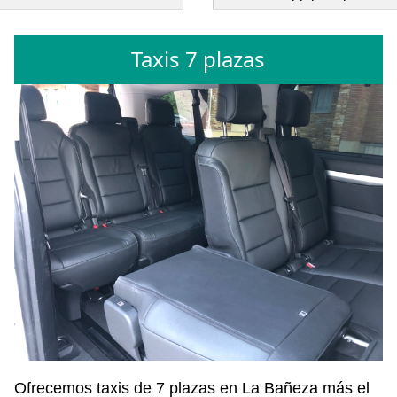
Taxis 7 plazas
Ofrecemos taxis de 7 plazas en La Bañeza más el