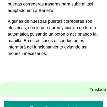
puertas correderas traseras para subir al taxi
adaptado en La Bañeza.
Algunas de nuestras puertas correderas son
eléctricas, con lo que abren y cierran de forma
automática pulsando un botón o accionando la
manilla. En estos casos el conductor les
informará del funcionamiento evitando así
tirones innecesarios.
Traslade