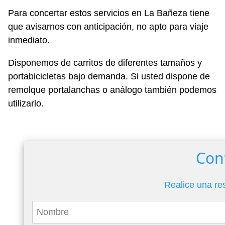
Para concertar estos servicios en La Bañeza tiene
que avisarnos con anticipación, no apto para viaje
inmediato.
Disponemos de carritos de diferentes tamaños y
portabicicletas bajo demanda. Si usted dispone de
remolque portalanchas o análogo también podemos
utilizarlo.
Con
Realice una re