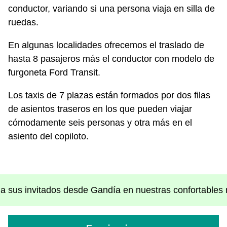
conductor, variando si una persona viaja en silla de
ruedas.
En algunas localidades ofrecemos el traslado de
hasta 8 pasajeros más el conductor con modelo de
furgoneta Ford Transit.
Los taxis de 7 plazas están formados por dos filas
de asientos traseros en los que pueden viajar
cómodamente seis personas y otra más en el
asiento del copiloto.
 a sus invitados desde Gandía en nuestras confortables 