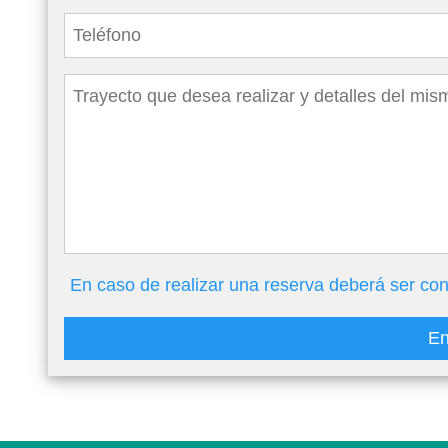
En caso de realizar una reserva deberá ser con
En