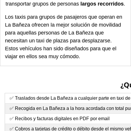
transportar grupos de personas
largos recorridos
.
Los taxis para grupos de pasajeros que operan en
La Bañeza ofrecen la mejor solución de movilidad
para aquellas personas de La Bañeza que
necesitan un taxi de plazas para desplazarse.
Estos vehículos han sido diseñados para que el
viajar en ellos sea muy cómodo.
¿Qu
✅ Traslados desde La Bañeza a cualquier parte en taxi de
✅ Recogida en La Bañeza a la hora acordada con total pu
✅ Recibos y facturas digitales en PDF por email
✅ Cobros a tarjetas de crédito o débito desde el mismo ve