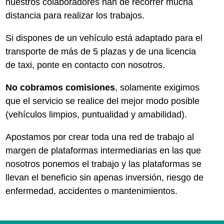
nuestros colaboradores han de recorrer mucha
distancia para realizar los trabajos.
Si dispones de un vehículo está adaptado para el
transporte de más de 5 plazas y de una licencia
de taxi, ponte en contacto con nosotros.
No cobramos comisiones
, solamente exigimos
que el servicio se realice del mejor modo posible
(vehículos limpios, puntualidad y amabilidad).
Apostamos por crear toda una red de trabajo al
margen de plataformas intermediarias en las que
nosotros ponemos el trabajo y las plataformas se
llevan el beneficio sin apenas inversión, riesgo de
enfermedad, accidentes o mantenimientos.