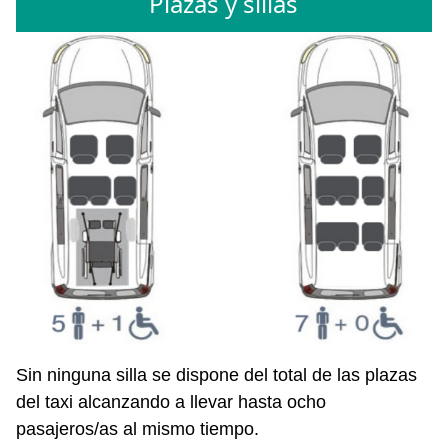
Plazas y sillas
Sin ninguna silla se dispone del total de las plazas
del taxi alcanzando a llevar hasta ocho
pasajeros/as al mismo tiempo.