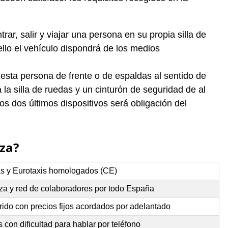
ar, salir y viajar una persona en su propia silla de
llo el vehículo dispondrá de los medios
 esta persona de frente o de espaldas al sentido de
la silla de ruedas y un cinturón de seguridad de al
s dos últimos dispositivos será obligación del
eza?
as y Eurotaxis homologados (CE)
za y red de colaboradores por todo España
rido con precios fijos acordados por adelantado
con dificultad para hablar por teléfono