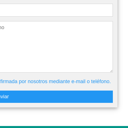
firmada por nosotros mediante e-mail o teléfono.
viar