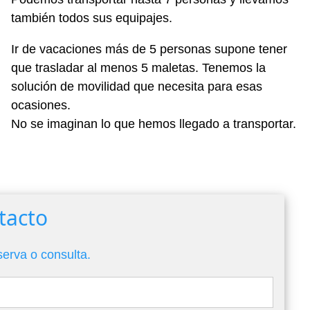
también todos sus equipajes.
Ir de vacaciones más de 5 personas supone tener
que trasladar al menos 5 maletas. Tenemos la
solución de movilidad que necesita para esas
ocasiones.
No se imaginan lo que hemos llegado a transportar.
tacto
serva o consulta.