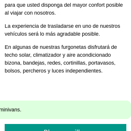
para que usted disponga del mayor confort posible
al viajar con nosotros.
La experiencia de trasladarse en uno de nuestros
vehículos será lo más agradable posible.
En algunas de nuestras furgonetas disfrutará de
techo solar, climatizador y aire acondicionado
bizona, bandejas, redes, cortinillas, portavasos,
bolsos, percheros y luces independientes.
minivans.