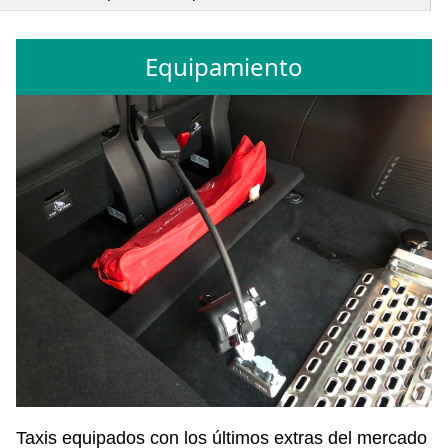
Equipamiento
Taxis equipados con los últimos extras del mercado