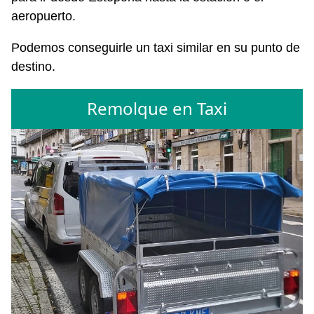
aeropuerto.
Podemos conseguirle un taxi similar en su punto de
destino.
Remolque en Taxi