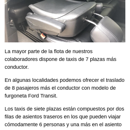
La mayor parte de la flota de nuestros
colaboradores dispone de taxis de 7 plazas más
conductor.
En algunas localidades podemos ofrecer el traslado
de 8 pasajeros más el conductor con modelo de
furgoneta Ford Transit.
Los taxis de siete plazas están compuestos por dos
filas de asientos traseros en los que pueden viajar
cómodamente 6 personas y una más en el asiento