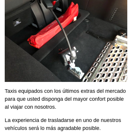
Taxis equipados con los últimos extras del mercado
para que usted disponga del mayor confort posible
al viajar con nosotros.
La experiencia de trasladarse en uno de nuestros
vehículos será lo más agradable posible.