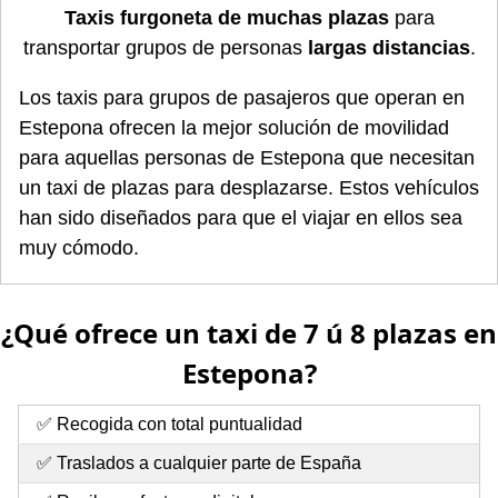
Taxis furgoneta de muchas plazas
para
transportar grupos de personas
largas distancias
.
Los taxis para grupos de pasajeros que operan en
Estepona ofrecen la mejor solución de movilidad
para aquellas personas de Estepona que necesitan
un taxi de plazas para desplazarse. Estos vehículos
han sido diseñados para que el viajar en ellos sea
muy cómodo.
¿Qué ofrece un taxi de 7 ú 8 plazas en
Estepona?
✅ Recogida con total puntualidad
✅ Traslados a cualquier parte de España