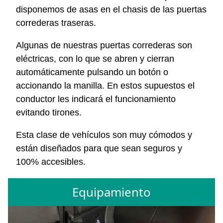
disponemos de asas en el chasis de las puertas
correderas traseras.
Algunas de nuestras puertas correderas son
eléctricas, con lo que se abren y cierran
automáticamente pulsando un botón o
accionando la manilla. En estos supuestos el
conductor les indicará el funcionamiento
evitando tirones.
Esta clase de vehículos son muy cómodos y
están diseñados para que sean seguros y
100% accesibles.
Equipamiento