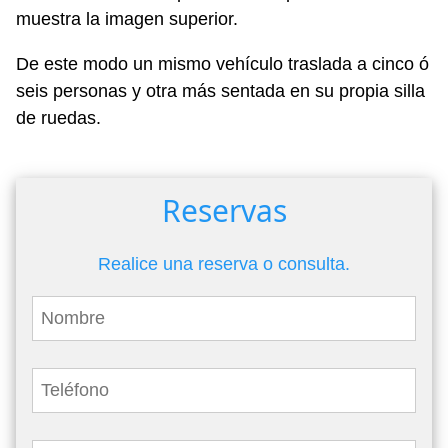
muestra la imagen superior.
De este modo un mismo vehículo traslada a cinco ó
seis personas y otra más sentada en su propia silla
de ruedas.
Reservas
Realice una reserva o consulta.