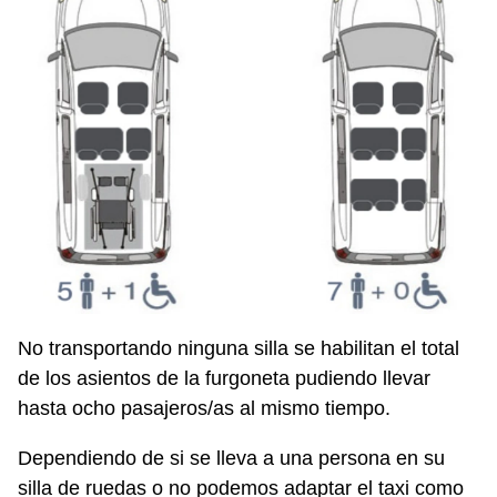
No transportando ninguna silla se habilitan el total
de los asientos de la furgoneta pudiendo llevar
hasta ocho pasajeros/as al mismo tiempo.
Dependiendo de si se lleva a una persona en su
silla de ruedas o no podemos adaptar el taxi como