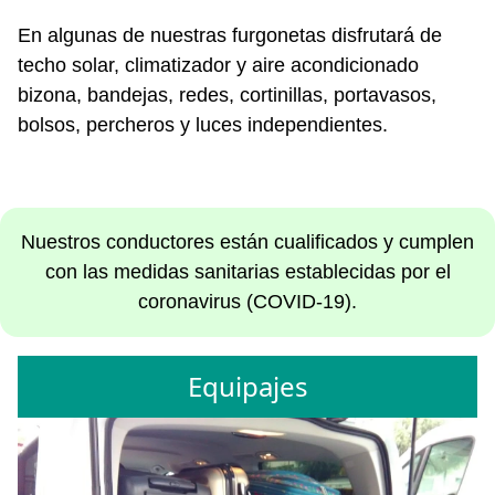
En algunas de nuestras furgonetas disfrutará de
techo solar, climatizador y aire acondicionado
bizona, bandejas, redes, cortinillas, portavasos,
bolsos, percheros y luces independientes.
Nuestros conductores están cualificados y cumplen
con las medidas sanitarias establecidas por el
coronavirus (COVID-19).
Equipajes