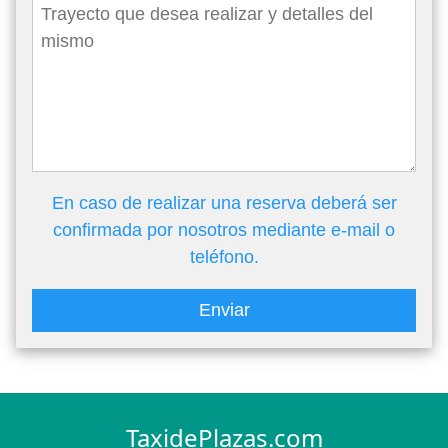
En caso de realizar una reserva deberá ser
confirmada por nosotros mediante e-mail o
teléfono.
Enviar
TaxidePlazas.com