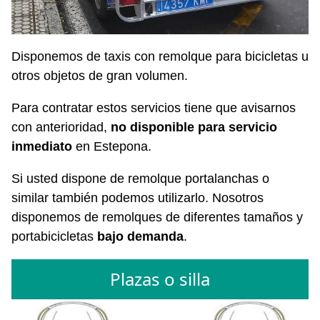
Disponemos de taxis con remolque para bicicletas u
otros objetos de gran volumen.
Para contratar estos servicios tiene que avisarnos
con anterioridad,
no disponible para servicio
inmediato
en Estepona.
Si usted dispone de remolque portalanchas o
similar también podemos utilizarlo. Nosotros
disponemos de remolques de diferentes tamaños y
portabicicletas
bajo demanda
.
Plazas o silla