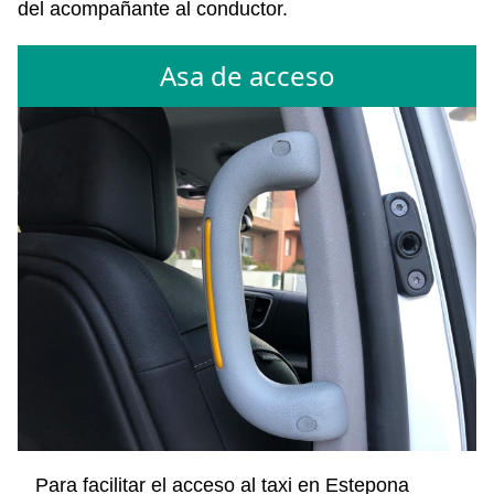
del acompañante al conductor.
Asa de acceso
Para facilitar el acceso al taxi en Estepona