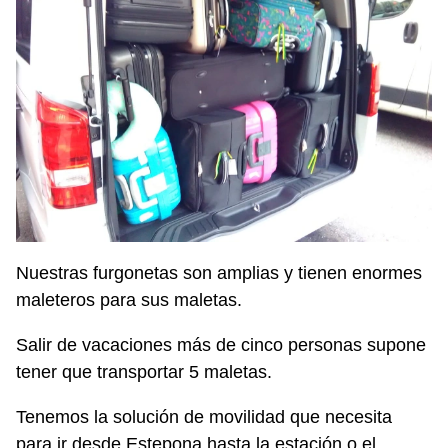
Nuestras furgonetas son amplias y tienen enormes
maleteros para sus maletas.
Salir de vacaciones más de cinco personas supone
tener que transportar 5 maletas.
Tenemos la solución de movilidad que necesita
para ir desde Estepona hasta la estación o el