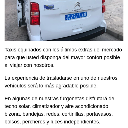
Taxis equipados con los últimos extras del mercado
para que usted disponga del mayor confort posible
al viajar con nosotros.
La experiencia de trasladarse en uno de nuestros
vehículos será lo más agradable posible.
En algunas de nuestras furgonetas disfrutará de
techo solar, climatizador y aire acondicionado
bizona, bandejas, redes, cortinillas, portavasos,
bolsos, percheros y luces independientes.