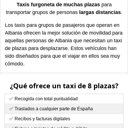
Taxis furgoneta de muchas plazas
para
transportar grupos de personas
largas distancias
.
Los taxis para grupos de pasajeros que operan en
Albania ofrecen la mejor solución de movilidad para
aquellas personas de Albania que necesitan un taxi
de plazas para desplazarse. Estos vehículos han
sido diseñados para que el viajar en ellos sea muy
cómodo.
¿Qué ofrece un taxi de 8 plazas?
✅ Recogida con total puntualidad
✅ Traslados a cualquier parte de España
✅ Recibos y facturas digitales