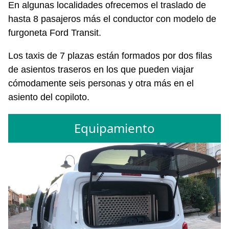
En algunas localidades ofrecemos el traslado de
hasta 8 pasajeros más el conductor con modelo de
furgoneta Ford Transit.
Los taxis de 7 plazas están formados por dos filas
de asientos traseros en los que pueden viajar
cómodamente seis personas y otra más en el
asiento del copiloto.
Equipamiento