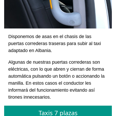
Disponemos de asas en el chasis de las
puertas correderas traseras para subir al taxi
adaptado en Albania.
Algunas de nuestras puertas correderas son
eléctricas, con lo que abren y cierran de forma
automática pulsando un botón o accionando la
manilla. En estos casos el conductor les
informará del funcionamiento evitando así
tirones innecesarios.
Taxis 7 plazas