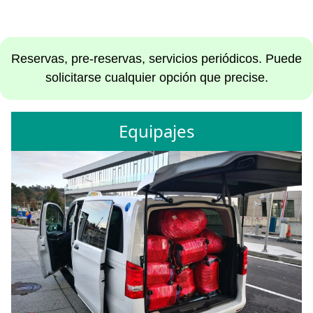
Reservas, pre-reservas, servicios periódicos. Puede
solicitarse cualquier opción que precise.
Equipajes