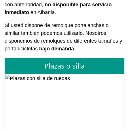
con anterioridad,
no disponible para servicio
inmediato
en Albania.
Si usted dispone de remolque portalanchas o
similar también podemos utilizarlo. Nosotros
disponemos de remolques de diferentes tamaños y
portabicicletas
bajo demanda
.
Plazas o silla