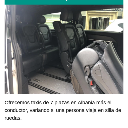
Ofrecemos taxis de 7 plazas en Albania más el
conductor, variando si una persona viaja en silla de
ruedas.