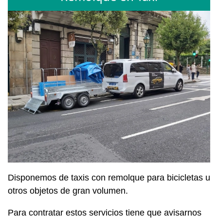
Disponemos de taxis con remolque para bicicletas u
otros objetos de gran volumen.
Para contratar estos servicios tiene que avisarnos