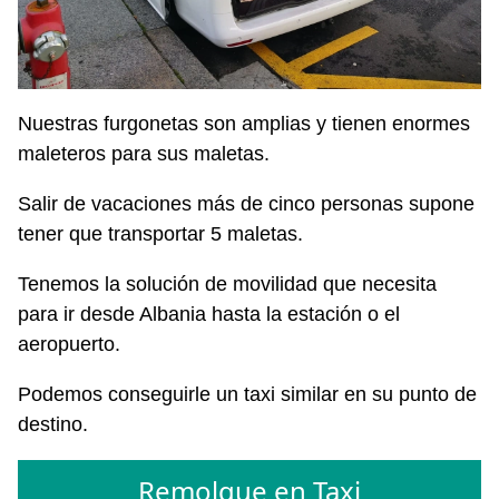
Nuestras furgonetas son amplias y tienen enormes
maleteros para sus maletas.
Salir de vacaciones más de cinco personas supone
tener que transportar 5 maletas.
Tenemos la solución de movilidad que necesita
para ir desde Albania hasta la estación o el
aeropuerto.
Podemos conseguirle un taxi similar en su punto de
destino.
Remolque en Taxi