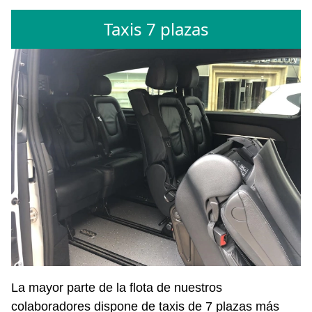
Taxis 7 plazas
La mayor parte de la flota de nuestros
colaboradores dispone de taxis de 7 plazas más