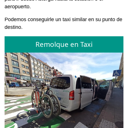
aeropuerto.
Podemos conseguirle un taxi similar en su punto de
destino.
Remolque en Taxi