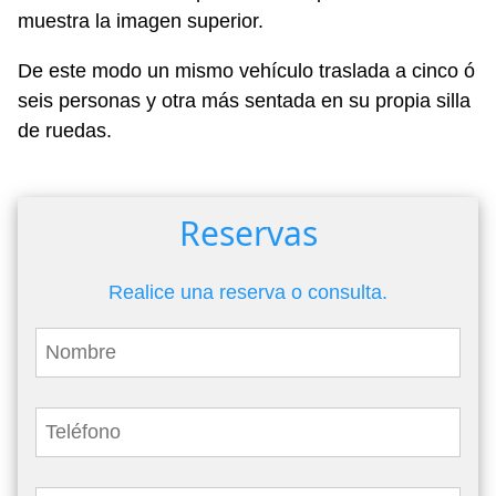
muestra la imagen superior.
De este modo un mismo vehículo traslada a cinco ó
seis personas y otra más sentada en su propia silla
de ruedas.
Reservas
Realice una reserva o consulta.