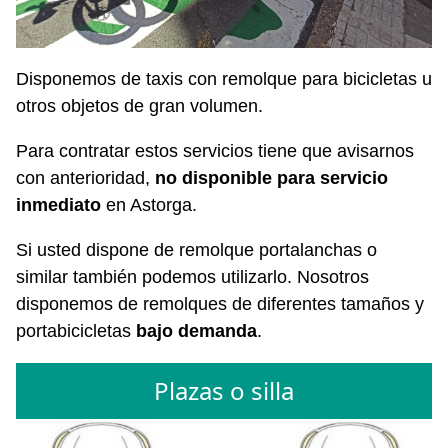
Disponemos de taxis con remolque para bicicletas u
otros objetos de gran volumen.
Para contratar estos servicios tiene que avisarnos
con anterioridad,
no disponible para servicio
inmediato
en Astorga.
Si usted dispone de remolque portalanchas o
similar también podemos utilizarlo. Nosotros
disponemos de remolques de diferentes tamaños y
portabicicletas
bajo demanda
.
Plazas o silla