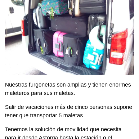
Nuestras furgonetas son amplias y tienen enormes
maleteros para sus maletas.
Salir de vacaciones más de cinco personas supone
tener que transportar 5 maletas.
Tenemos la solución de movilidad que necesita
para ir desde Astorga hasta la estación o el