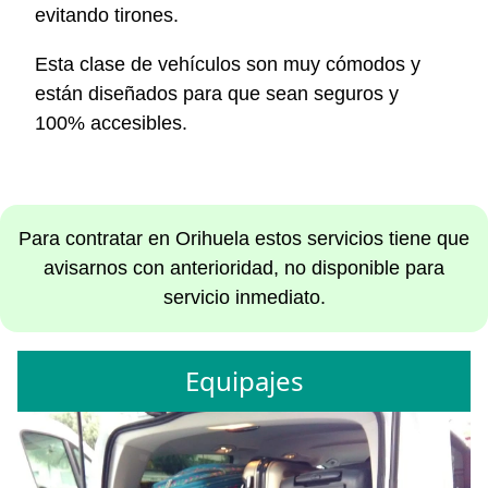
evitando tirones.
Esta clase de vehículos son muy cómodos y
están diseñados para que sean seguros y
100% accesibles.
Para contratar en Orihuela estos servicios tiene que
avisarnos con anterioridad, no disponible para
servicio inmediato.
Equipajes