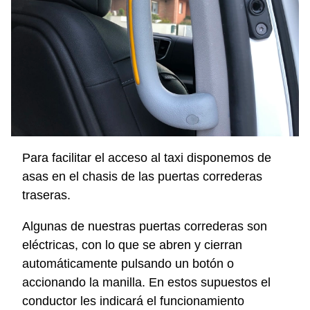
Para facilitar el acceso al taxi disponemos de
asas en el chasis de las puertas correderas
traseras.
Algunas de nuestras puertas correderas son
eléctricas, con lo que se abren y cierran
automáticamente pulsando un botón o
accionando la manilla. En estos supuestos el
conductor les indicará el funcionamiento