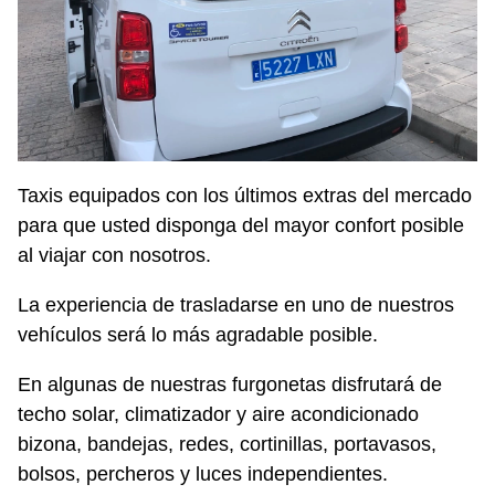
Taxis equipados con los últimos extras del mercado
para que usted disponga del mayor confort posible
al viajar con nosotros.
La experiencia de trasladarse en uno de nuestros
vehículos será lo más agradable posible.
En algunas de nuestras furgonetas disfrutará de
techo solar, climatizador y aire acondicionado
bizona, bandejas, redes, cortinillas, portavasos,
bolsos, percheros y luces independientes.