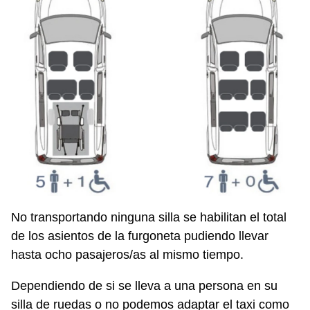
No transportando ninguna silla se habilitan el total
de los asientos de la furgoneta pudiendo llevar
hasta ocho pasajeros/as al mismo tiempo.
Dependiendo de si se lleva a una persona en su
silla de ruedas o no podemos adaptar el taxi como