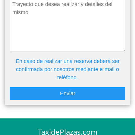
En caso de realizar una reserva deberá ser
confirmada por nosotros mediante e-mail o
teléfono.
Enviar
TaxidePlazas.com