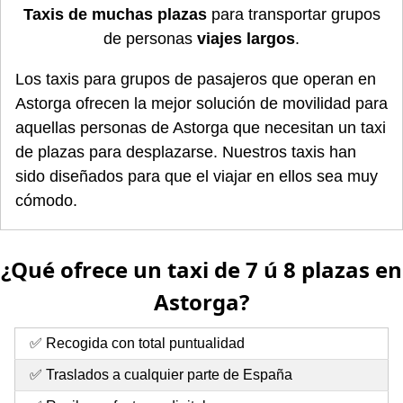
Taxis de muchas plazas
para transportar grupos
de personas
viajes largos
.
Los taxis para grupos de pasajeros que operan en
Astorga ofrecen la mejor solución de movilidad para
aquellas personas de Astorga que necesitan un taxi
de plazas para desplazarse. Nuestros taxis han
sido diseñados para que el viajar en ellos sea muy
cómodo.
¿Qué ofrece un taxi de 7 ú 8 plazas en
Astorga?
✅ Recogida con total puntualidad
✅ Traslados a cualquier parte de España