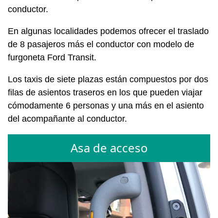
conductor.
En algunas localidades podemos ofrecer el traslado
de 8 pasajeros más el conductor con modelo de
furgoneta Ford Transit.
Los taxis de siete plazas están compuestos por dos
filas de asientos traseros en los que pueden viajar
cómodamente 6 personas y una más en el asiento
del acompañante al conductor.
Asa de acceso