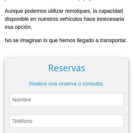
Aunque podemos utilizar remolques, la capacidad
disponible en nuestros vehículos hace innecesaria
esa opción.
No se imaginan lo que hemos llegado a transportar.
Reservas
Realice una reserva o consulta.