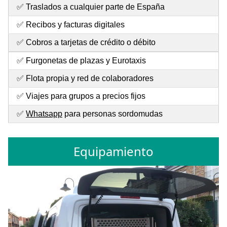
✅ Traslados a cualquier parte de España
✅ Recibos y facturas digitales
✅ Cobros a tarjetas de crédito o débito
✅ Furgonetas de plazas y Eurotaxis
✅ Flota propia y red de colaboradores
✅ Viajes para grupos a precios fijos
✅
Whatsapp
para personas sordomudas
Equipamiento