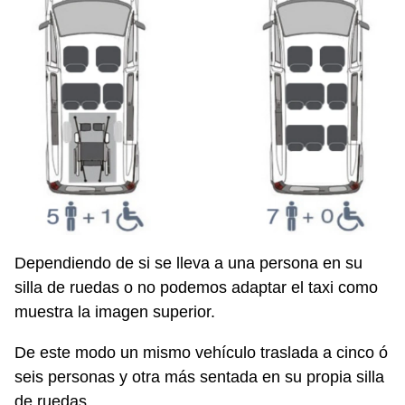
Dependiendo de si se lleva a una persona en su
silla de ruedas o no podemos adaptar el taxi como
muestra la imagen superior.
De este modo un mismo vehículo traslada a cinco ó
seis personas y otra más sentada en su propia silla
de ruedas.