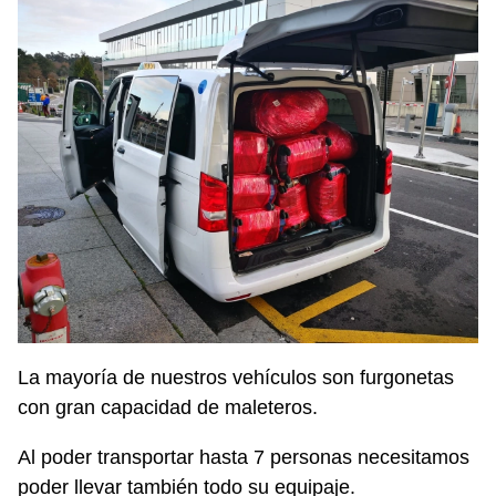
La mayoría de nuestros vehículos son furgonetas
con gran capacidad de maleteros.
Al poder transportar hasta 7 personas necesitamos
poder llevar también todo su equipaje.