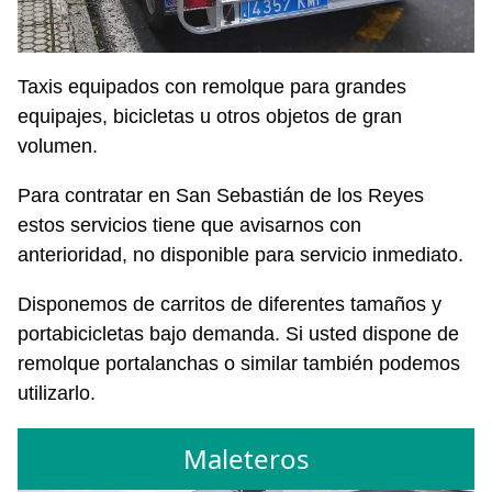
Taxis equipados con remolque para grandes
equipajes, bicicletas u otros objetos de gran
volumen.
Para contratar en San Sebastián de los Reyes
estos servicios tiene que avisarnos con
anterioridad, no disponible para servicio inmediato.
Disponemos de carritos de diferentes tamaños y
portabicicletas bajo demanda. Si usted dispone de
remolque portalanchas o similar también podemos
utilizarlo.
Maleteros