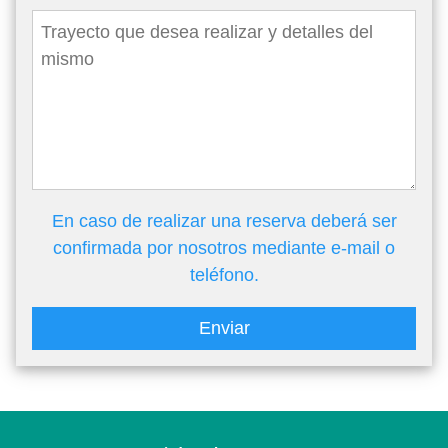
En caso de realizar una reserva deberá ser
confirmada por nosotros mediante e-mail o
teléfono.
Enviar