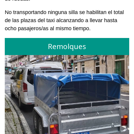
No transportando ninguna silla se habilitan el total
de las plazas del taxi alcanzando a llevar hasta
ocho pasajeros/as al mismo tiempo.
Remolques