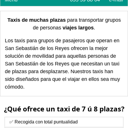
Taxis de muchas plazas
para transportar grupos
de personas
viajes largos
.
Los taxis para grupos de pasajeros que operan en
San Sebastián de los Reyes ofrecen la mejor
solución de movilidad para aquellas personas de
San Sebastián de los Reyes que necesitan un taxi
de plazas para desplazarse. Nuestros taxis han
sido diseñados para que el viajar en ellos sea muy
cómodo.
¿Qué ofrece un taxi de 7 ú 8 plazas?
✅ Recogida con total puntualidad