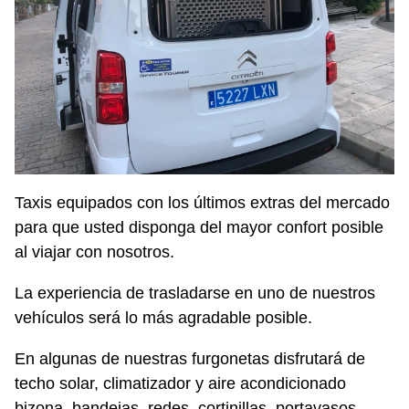
Taxis equipados con los últimos extras del mercado
para que usted disponga del mayor confort posible
al viajar con nosotros.
La experiencia de trasladarse en uno de nuestros
vehículos será lo más agradable posible.
En algunas de nuestras furgonetas disfrutará de
techo solar, climatizador y aire acondicionado
bizona, bandejas, redes, cortinillas, portavasos,