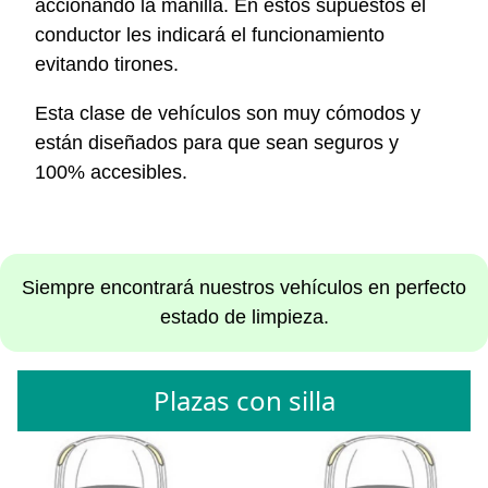
accionando la manilla. En estos supuestos el
conductor les indicará el funcionamiento
evitando tirones.
Esta clase de vehículos son muy cómodos y
están diseñados para que sean seguros y
100% accesibles.
Siempre encontrará nuestros vehículos en perfecto
estado de limpieza.
Plazas con silla