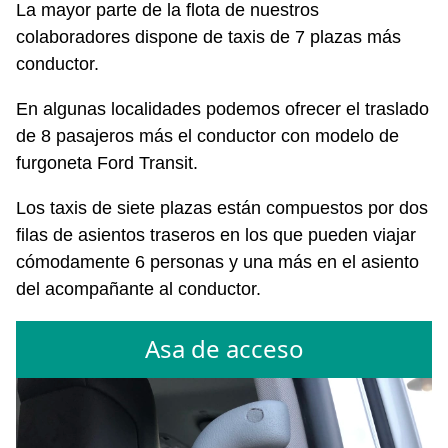
La mayor parte de la flota de nuestros
colaboradores dispone de taxis de 7 plazas más
conductor.
En algunas localidades podemos ofrecer el traslado
de 8 pasajeros más el conductor con modelo de
furgoneta Ford Transit.
Los taxis de siete plazas están compuestos por dos
filas de asientos traseros en los que pueden viajar
cómodamente 6 personas y una más en el asiento
del acompañante al conductor.
Asa de acceso