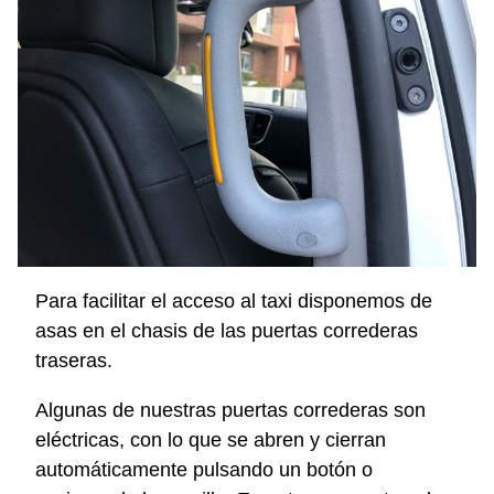
Para facilitar el acceso al taxi disponemos de
asas en el chasis de las puertas correderas
traseras.
Algunas de nuestras puertas correderas son
eléctricas, con lo que se abren y cierran
automáticamente pulsando un botón o