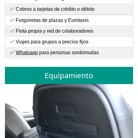
✅ Cobros a tarjetas de crédito o débito
✅ Furgonetas de plazas y Eurotaxis
✅ Flota propia y red de colaboradores
✅ Viajes para grupos a precios fijos
✅
Whatsapp
para personas sordomudas
Equipamiento