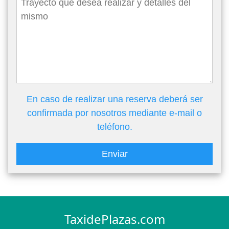
En caso de realizar una reserva deberá ser
confirmada por nosotros mediante e-mail o
teléfono.
Enviar
TaxidePlazas.com