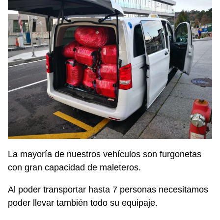
La mayoría de nuestros vehículos son furgonetas
con gran capacidad de maleteros.
Al poder transportar hasta 7 personas necesitamos
poder llevar también todo su equipaje.