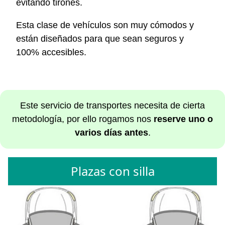
evitando tirones.
Esta clase de vehículos son muy cómodos y
están diseñados para que sean seguros y
100% accesibles.
Este servicio de transportes necesita de cierta
metodología, por ello rogamos nos
reserve uno o
varios días antes
.
Plazas con silla