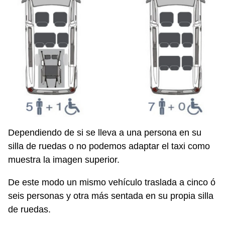
Dependiendo de si se lleva a una persona en su
silla de ruedas o no podemos adaptar el taxi como
muestra la imagen superior.
De este modo un mismo vehículo traslada a cinco ó
seis personas y otra más sentada en su propia silla
de ruedas.