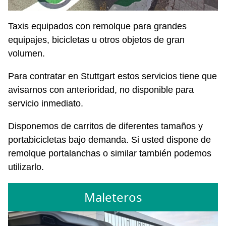
Taxis equipados con remolque para grandes
equipajes, bicicletas u otros objetos de gran
volumen.
Para contratar en Stuttgart estos servicios tiene que
avisarnos con anterioridad, no disponible para
servicio inmediato.
Disponemos de carritos de diferentes tamaños y
portabicicletas bajo demanda. Si usted dispone de
remolque portalanchas o similar también podemos
utilizarlo.
Maleteros