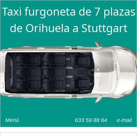
Taxi furgoneta de 7 plazas
de Orihuela a Stuttgart
Menú
633 59 88 64
e-mail