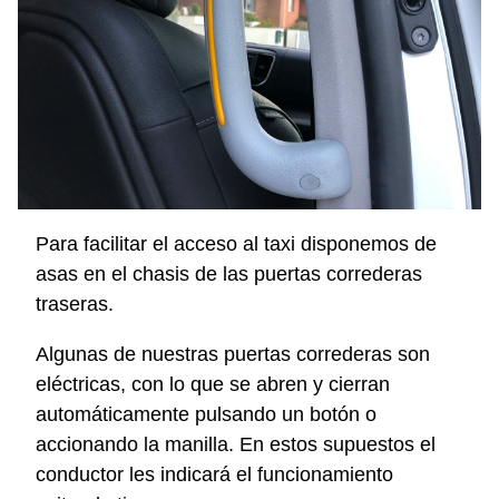
Para facilitar el acceso al taxi disponemos de
asas en el chasis de las puertas correderas
traseras.
Algunas de nuestras puertas correderas son
eléctricas, con lo que se abren y cierran
automáticamente pulsando un botón o
accionando la manilla. En estos supuestos el
conductor les indicará el funcionamiento