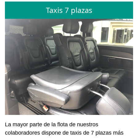
Taxis 7 plazas
La mayor parte de la flota de nuestros
colaboradores dispone de taxis de 7 plazas más