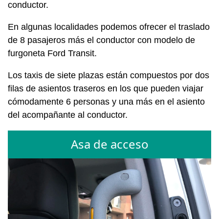
conductor.
En algunas localidades podemos ofrecer el traslado
de 8 pasajeros más el conductor con modelo de
furgoneta Ford Transit.
Los taxis de siete plazas están compuestos por dos
filas de asientos traseros en los que pueden viajar
cómodamente 6 personas y una más en el asiento
del acompañante al conductor.
Asa de acceso