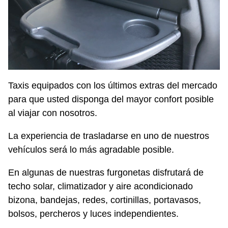
Taxis equipados con los últimos extras del mercado
para que usted disponga del mayor confort posible
al viajar con nosotros.
La experiencia de trasladarse en uno de nuestros
vehículos será lo más agradable posible.
En algunas de nuestras furgonetas disfrutará de
techo solar, climatizador y aire acondicionado
bizona, bandejas, redes, cortinillas, portavasos,
bolsos, percheros y luces independientes.