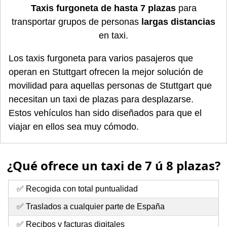
Taxis furgoneta de hasta 7 plazas
para
transportar grupos de personas
largas distancias
en taxi.
Los taxis furgoneta para varios pasajeros que
operan en Stuttgart ofrecen la mejor solución de
movilidad para aquellas personas de Stuttgart que
necesitan un taxi de plazas para desplazarse.
Estos vehículos han sido diseñados para que el
viajar en ellos sea muy cómodo.
¿Qué ofrece un taxi de 7 ú 8 plazas?
✅ Recogida con total puntualidad
✅ Traslados a cualquier parte de España
✅ Recibos y facturas digitales