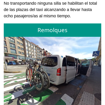
No transportando ninguna silla se habilitan el total
de las plazas del taxi alcanzando a llevar hasta
ocho pasajeros/as al mismo tiempo.
Remolques