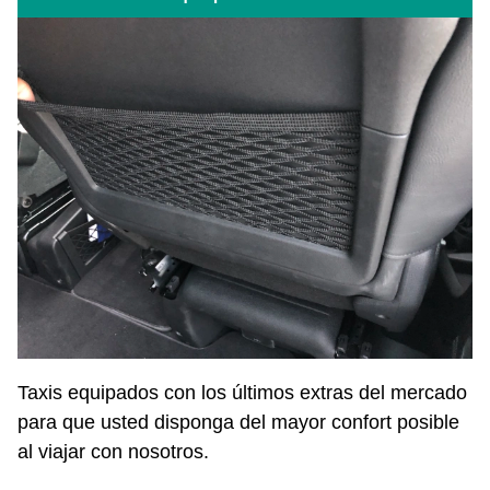
Taxis equipados con los últimos extras del mercado
para que usted disponga del mayor confort posible
al viajar con nosotros.