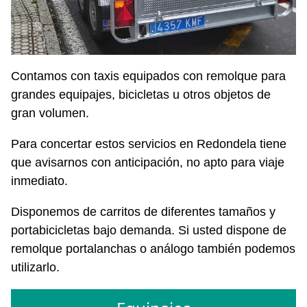
Contamos con taxis equipados con remolque para
grandes equipajes, bicicletas u otros objetos de
gran volumen.
Para concertar estos servicios en Redondela tiene
que avisarnos con anticipación, no apto para viaje
inmediato.
Disponemos de carritos de diferentes tamaños y
portabicicletas bajo demanda. Si usted dispone de
remolque portalanchas o análogo también podemos
utilizarlo.