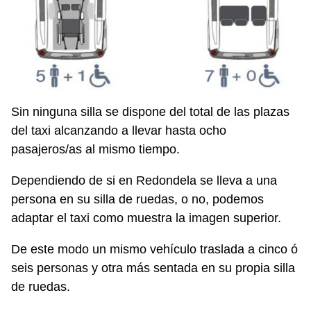
Sin ninguna silla se dispone del total de las plazas
del taxi alcanzando a llevar hasta ocho
pasajeros/as al mismo tiempo.
Dependiendo de si en Redondela se lleva a una
persona en su silla de ruedas, o no, podemos
adaptar el taxi como muestra la imagen superior.
De este modo un mismo vehículo traslada a cinco ó
seis personas y otra más sentada en su propia silla
de ruedas.