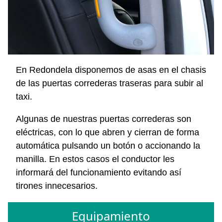
En Redondela disponemos de asas en el chasis
de las puertas correderas traseras para subir al
taxi.
Algunas de nuestras puertas correderas son
eléctricas, con lo que abren y cierran de forma
automática pulsando un botón o accionando la
manilla. En estos casos el conductor les
informará del funcionamiento evitando así
tirones innecesarios.
Equipamiento