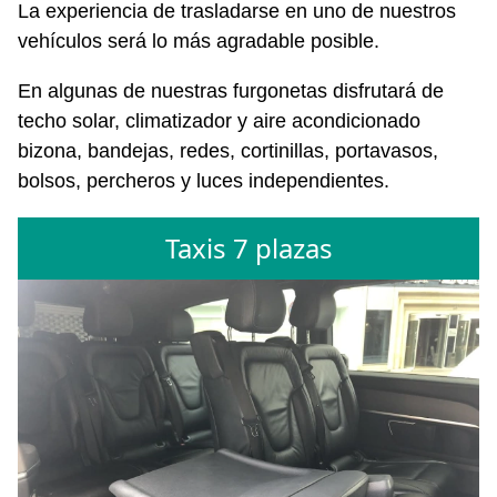
La experiencia de trasladarse en uno de nuestros
vehículos será lo más agradable posible.
En algunas de nuestras furgonetas disfrutará de
techo solar, climatizador y aire acondicionado
bizona, bandejas, redes, cortinillas, portavasos,
bolsos, percheros y luces independientes.
Taxis 7 plazas