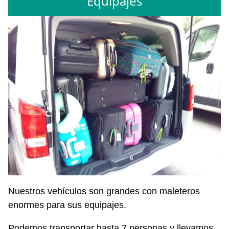
Equipajes
Nuestros vehículos son grandes con maleteros
enormes para sus equipajes.
Podemos transportar hasta 7 personas y llevamos