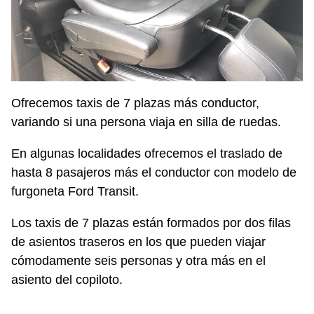
Ofrecemos taxis de 7 plazas más conductor,
variando si una persona viaja en silla de ruedas.
En algunas localidades ofrecemos el traslado de
hasta 8 pasajeros más el conductor con modelo de
furgoneta Ford Transit.
Los taxis de 7 plazas están formados por dos filas
de asientos traseros en los que pueden viajar
cómodamente seis personas y otra más en el
asiento del copiloto.