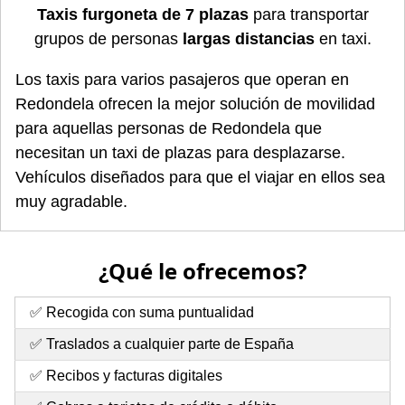
Taxis furgoneta de 7 plazas
para transportar
grupos de personas
largas distancias
en taxi.
Los taxis para varios pasajeros que operan en
Redondela ofrecen la mejor solución de movilidad
para aquellas personas de Redondela que
necesitan un taxi de plazas para desplazarse.
Vehículos diseñados para que el viajar en ellos sea
muy agradable.
¿Qué le ofrecemos?
✅ Recogida con suma puntualidad
✅ Traslados a cualquier parte de España
✅ Recibos y facturas digitales