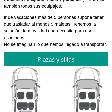
también todos sus equipajes.
Ir de vacaciones más de 5 personas supone tener
que trasladar al menos 5 maletas. Tenemos la
solución de movilidad que necesita para esas
ocasiones.
No se imaginan lo que hemos llegado a transportar.
Plazas y sillas