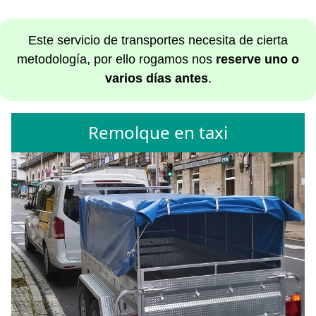
Este servicio de transportes necesita de cierta
metodología, por ello rogamos nos
reserve uno o
varios días antes
.
Remolque en taxi