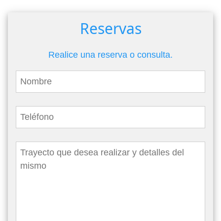
Reservas
Realice una reserva o consulta.