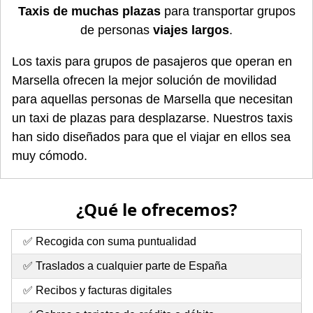
Taxis de muchas plazas
para transportar grupos
de personas
viajes largos
.
Los taxis para grupos de pasajeros que operan en
Marsella ofrecen la mejor solución de movilidad
para aquellas personas de Marsella que necesitan
un taxi de plazas para desplazarse. Nuestros taxis
han sido diseñados para que el viajar en ellos sea
muy cómodo.
¿Qué le ofrecemos?
✅ Recogida con suma puntualidad
✅ Traslados a cualquier parte de España
✅ Recibos y facturas digitales