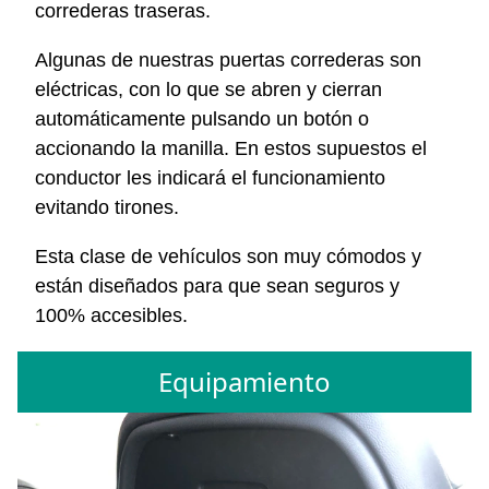
correderas traseras.
Algunas de nuestras puertas correderas son
eléctricas, con lo que se abren y cierran
automáticamente pulsando un botón o
accionando la manilla. En estos supuestos el
conductor les indicará el funcionamiento
evitando tirones.
Esta clase de vehículos son muy cómodos y
están diseñados para que sean seguros y
100% accesibles.
Equipamiento