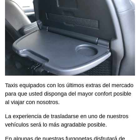
Taxis equipados con los últimos extras del mercado
para que usted disponga del mayor confort posible
al viajar con nosotros.
La experiencia de trasladarse en uno de nuestros
vehículos será lo más agradable posible.
En algunas de nuestras furgonetas disfrutará de