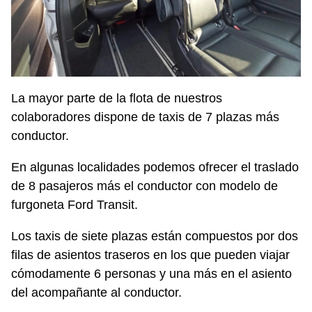
La mayor parte de la flota de nuestros
colaboradores dispone de taxis de 7 plazas más
conductor.
En algunas localidades podemos ofrecer el traslado
de 8 pasajeros más el conductor con modelo de
furgoneta Ford Transit.
Los taxis de siete plazas están compuestos por dos
filas de asientos traseros en los que pueden viajar
cómodamente 6 personas y una más en el asiento
del acompañante al conductor.