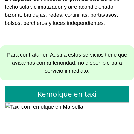
techo solar, climatizador y aire acondicionado
bizona, bandejas, redes, cortinillas, portavasos,
bolsos, percheros y luces independientes.
Para contratar en Austria estos servicios tiene que
avisarnos con anterioridad, no disponible para
servicio inmediato.
Remolque en taxi