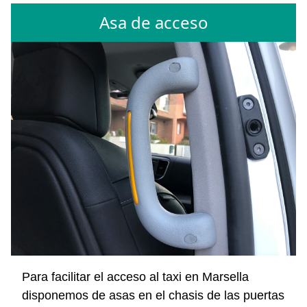
Asa de acceso
Para facilitar el acceso al taxi en Marsella
disponemos de asas en el chasis de las puertas