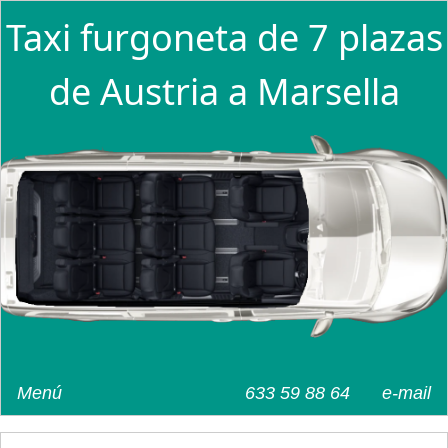
Taxi furgoneta de 7 plazas
de Austria a Marsella
Menú
633 59 88 64
e-mail