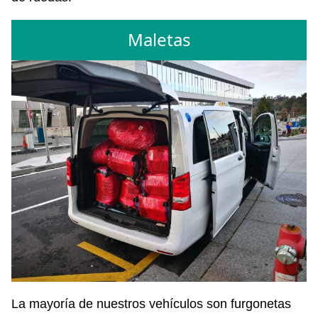
Maletas
La mayoría de nuestros vehículos son furgonetas