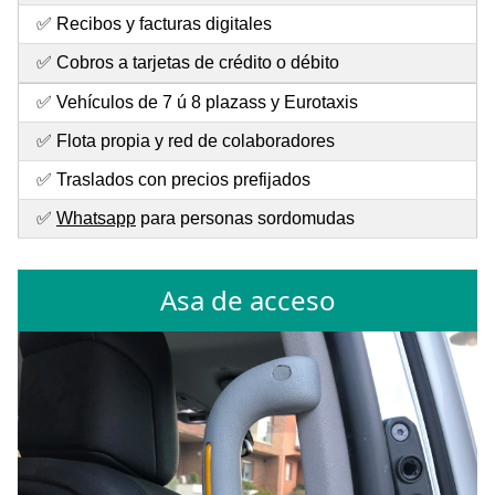
✅ Recibos y facturas digitales
✅ Cobros a tarjetas de crédito o débito
✅ Vehículos de 7 ú 8 plazass y Eurotaxis
✅ Flota propia y red de colaboradores
✅ Traslados con precios prefijados
✅
Whatsapp
para personas sordomudas
Asa de acceso