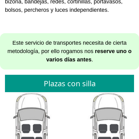
bizona, bandejas, redes, cortinillas, portavasos,
bolsos, percheros y luces independientes.
Este servicio de transportes necesita de cierta
metodología, por ello rogamos nos
reserve uno o
varios días antes
.
Plazas con silla