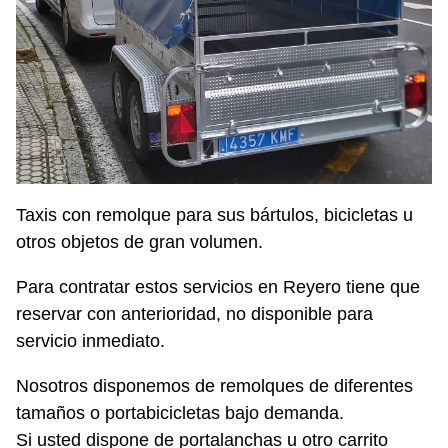
Taxis con remolque para sus bártulos, bicicletas u
otros objetos de gran volumen.
Para contratar estos servicios en Reyero tiene que
reservar con anterioridad, no disponible para
servicio inmediato.
Nosotros disponemos de remolques de diferentes
tamaños o portabicicletas bajo demanda.
Si usted dispone de portalanchas u otro carrito