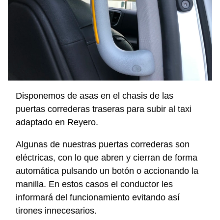
Disponemos de asas en el chasis de las
puertas correderas traseras para subir al taxi
adaptado en Reyero.
Algunas de nuestras puertas correderas son
eléctricas, con lo que abren y cierran de forma
automática pulsando un botón o accionando la
manilla. En estos casos el conductor les
informará del funcionamiento evitando así
tirones innecesarios.