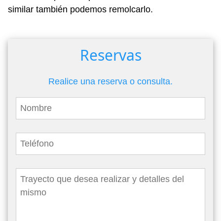
similar también podemos remolcarlo.
Reservas
Realice una reserva o consulta.