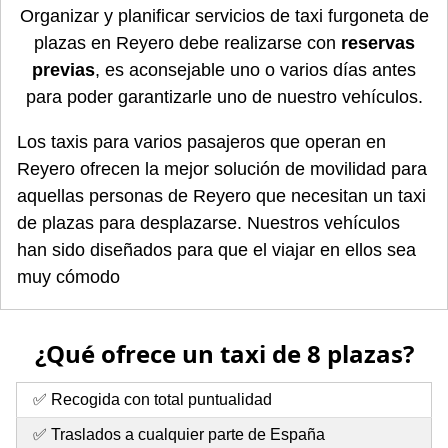
Organizar y planificar servicios de taxi furgoneta de
plazas en Reyero debe realizarse con
reservas
previas
, es aconsejable uno o varios días antes
para poder garantizarle uno de nuestro vehículos.
Los taxis para varios pasajeros que operan en
Reyero ofrecen la mejor solución de movilidad para
aquellas personas de Reyero que necesitan un taxi
de plazas para desplazarse. Nuestros vehículos
han sido diseñados para que el viajar en ellos sea
muy cómodo
¿Qué ofrece un taxi de 8 plazas?
✅ Recogida con total puntualidad
✅ Traslados a cualquier parte de España