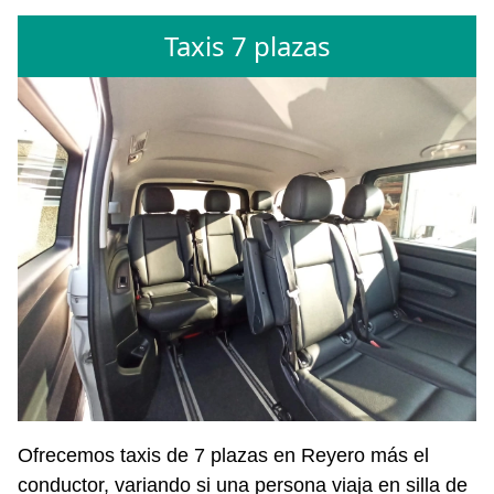
Taxis 7 plazas
Ofrecemos taxis de 7 plazas en Reyero más el
conductor, variando si una persona viaja en silla de