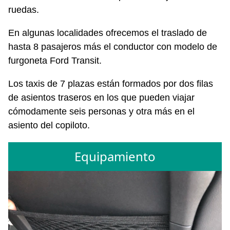
ruedas.
En algunas localidades ofrecemos el traslado de
hasta 8 pasajeros más el conductor con modelo de
furgoneta Ford Transit.
Los taxis de 7 plazas están formados por dos filas
de asientos traseros en los que pueden viajar
cómodamente seis personas y otra más en el
asiento del copiloto.
Equipamiento