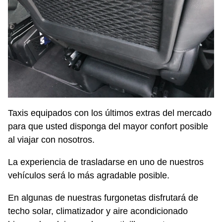
Taxis equipados con los últimos extras del mercado
para que usted disponga del mayor confort posible
al viajar con nosotros.
La experiencia de trasladarse en uno de nuestros
vehículos será lo más agradable posible.
En algunas de nuestras furgonetas disfrutará de
techo solar, climatizador y aire acondicionado