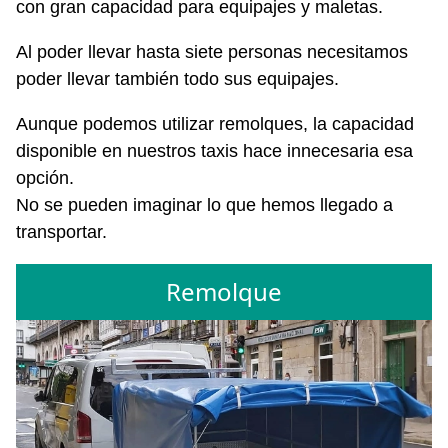
con gran capacidad para equipajes y maletas.
Al poder llevar hasta siete personas necesitamos
poder llevar también todo sus equipajes.
Aunque podemos utilizar remolques, la capacidad
disponible en nuestros taxis hace innecesaria esa
opción.
No se pueden imaginar lo que hemos llegado a
transportar.
Remolque