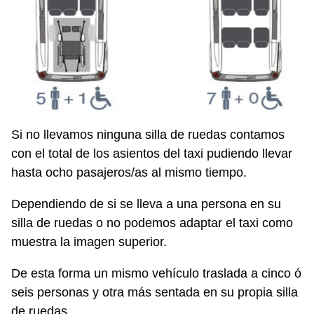
Si no llevamos ninguna silla de ruedas contamos
con el total de los asientos del taxi pudiendo llevar
hasta ocho pasajeros/as al mismo tiempo.
Dependiendo de si se lleva a una persona en su
silla de ruedas o no podemos adaptar el taxi como
muestra la imagen superior.
De esta forma un mismo vehículo traslada a cinco ó
seis personas y otra más sentada en su propia silla
de ruedas.