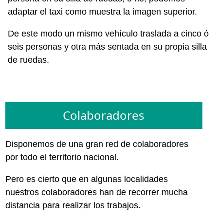
adaptar el taxi como muestra la imagen superior.
De este modo un mismo vehículo traslada a cinco ó
seis personas y otra más sentada en su propia silla
de ruedas.
Colaboradores
Disponemos de una gran red de colaboradores
por todo el territorio nacional.
Pero es cierto que en algunas localidades
nuestros colaboradores han de recorrer mucha
distancia para realizar los trabajos.