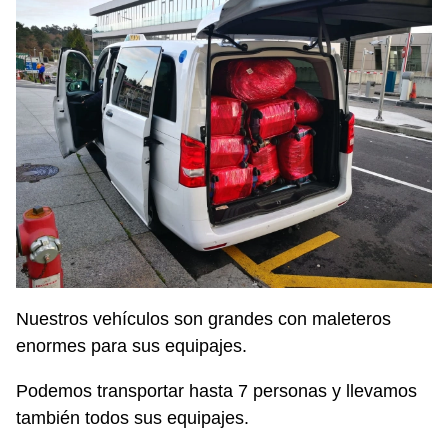
Nuestros vehículos son grandes con maleteros
enormes para sus equipajes.
Podemos transportar hasta 7 personas y llevamos
también todos sus equipajes.