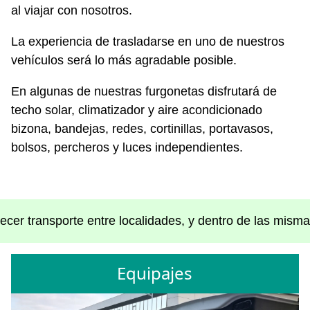
al viajar con nosotros.
La experiencia de trasladarse en uno de nuestros
vehículos será lo más agradable posible.
En algunas de nuestras furgonetas disfrutará de
techo solar, climatizador y aire acondicionado
bizona, bandejas, redes, cortinillas, portavasos,
bolsos, percheros y luces independientes.
ecer transporte entre localidades, y dentro de las misma
Equipajes