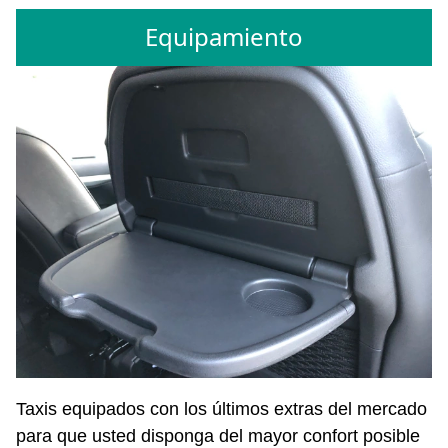
Equipamiento
Taxis equipados con los últimos extras del mercado
para que usted disponga del mayor confort posible