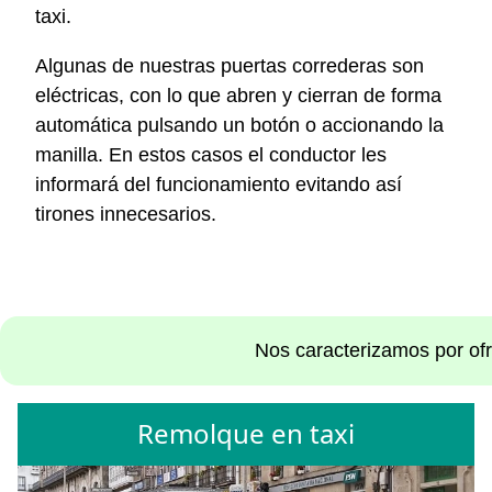
taxi.
Algunas de nuestras puertas correderas son
eléctricas, con lo que abren y cierran de forma
automática pulsando un botón o accionando la
manilla. En estos casos el conductor les
informará del funcionamiento evitando así
tirones innecesarios.
Nos caracterizamos por ofr
Remolque en taxi