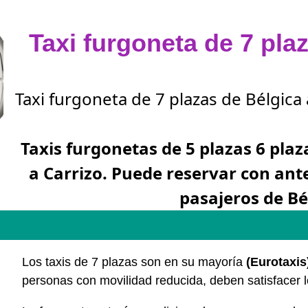
Taxi furgoneta de 7 pla
Taxi furgoneta de 7 plazas de Bélgica 
Taxis furgonetas de 5 plazas 6 plaz
a Carrizo. Puede reservar con an
pasajeros de Bé
Los taxis de 7 plazas son en su mayoría
(Eurotaxis
personas con movilidad reducida, deben satisfacer 