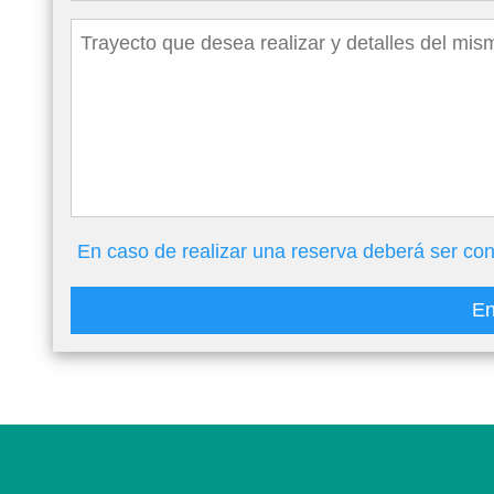
En caso de realizar una reserva deberá ser con
En