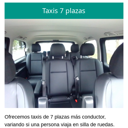
Taxis 7 plazas
Ofrecemos taxis de 7 plazas más conductor,
variando si una persona viaja en silla de ruedas.