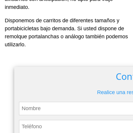
inmediato.
Disponemos de carritos de diferentes tamaños y
portabicicletas bajo demanda. Si usted dispone de
remolque portalanchas o análogo también podemos
utilizarlo.
Con
Realice una re