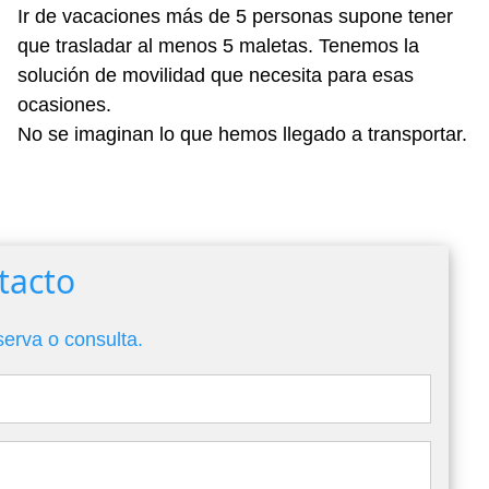
Ir de vacaciones más de 5 personas supone tener
que trasladar al menos 5 maletas. Tenemos la
solución de movilidad que necesita para esas
ocasiones.
No se imaginan lo que hemos llegado a transportar.
tacto
serva o consulta.