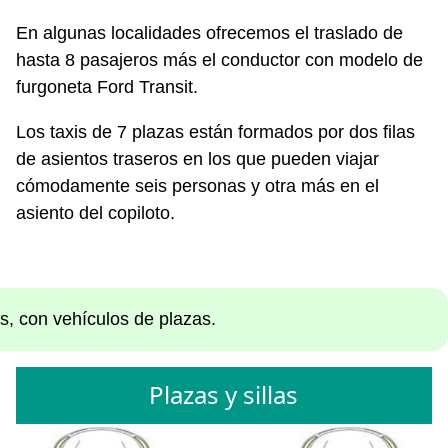
En algunas localidades ofrecemos el traslado de
hasta 8 pasajeros más el conductor con modelo de
furgoneta Ford Transit.
Los taxis de 7 plazas están formados por dos filas
de asientos traseros en los que pueden viajar
cómodamente seis personas y otra más en el
asiento del copiloto.
s, con vehículos de plazas.
Plazas y sillas