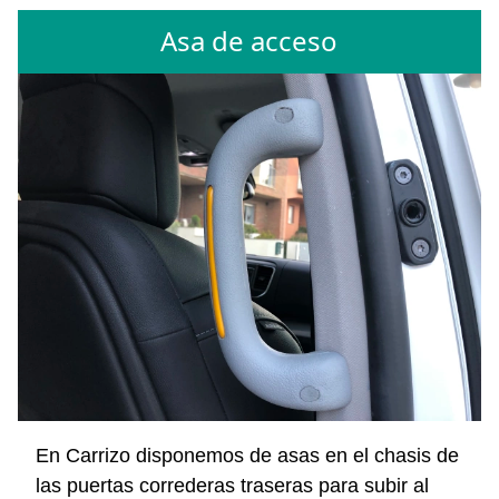
Asa de acceso
En Carrizo disponemos de asas en el chasis de
las puertas correderas traseras para subir al