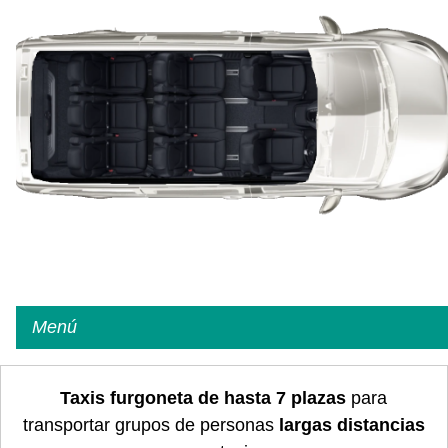
Menú
Taxis furgoneta de hasta 7 plazas
para
transportar grupos de personas
largas distancias