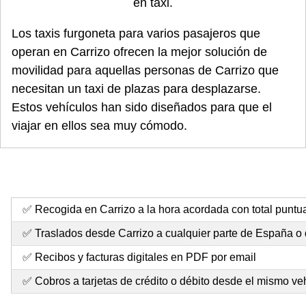
en taxi.
Los taxis furgoneta para varios pasajeros que
operan en Carrizo ofrecen la mejor solución de
movilidad para aquellas personas de Carrizo que
necesitan un taxi de plazas para desplazarse.
Estos vehículos han sido diseñados para que el
viajar en ellos sea muy cómodo.
✅ Recogida en Carrizo a la hora acordada con total puntu
✅ Traslados desde Carrizo a cualquier parte de España o
✅ Recibos y facturas digitales en PDF por email
✅ Cobros a tarjetas de crédito o débito desde el mismo ve