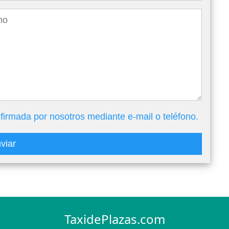
firmada por nosotros mediante e-mail o teléfono.
viar
TaxidePlazas.com