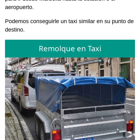
aeropuerto.
Podemos conseguirle un taxi similar en su punto de
destino.
Remolque en Taxi