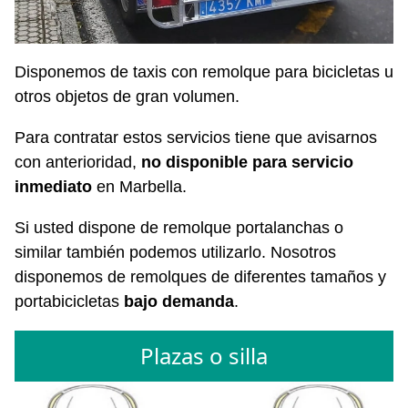
Disponemos de taxis con remolque para bicicletas u
otros objetos de gran volumen.
Para contratar estos servicios tiene que avisarnos
con anterioridad,
no disponible para servicio
inmediato
en Marbella.
Si usted dispone de remolque portalanchas o
similar también podemos utilizarlo. Nosotros
disponemos de remolques de diferentes tamaños y
portabicicletas
bajo demanda
.
Plazas o silla