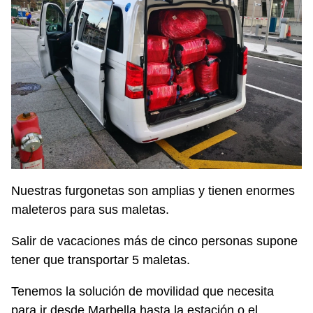
Nuestras furgonetas son amplias y tienen enormes
maleteros para sus maletas.
Salir de vacaciones más de cinco personas supone
tener que transportar 5 maletas.
Tenemos la solución de movilidad que necesita
para ir desde Marbella hasta la estación o el