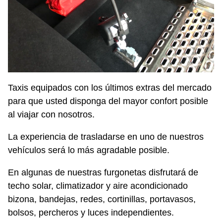
Taxis equipados con los últimos extras del mercado
para que usted disponga del mayor confort posible
al viajar con nosotros.
La experiencia de trasladarse en uno de nuestros
vehículos será lo más agradable posible.
En algunas de nuestras furgonetas disfrutará de
techo solar, climatizador y aire acondicionado
bizona, bandejas, redes, cortinillas, portavasos,
bolsos, percheros y luces independientes.