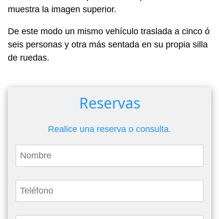
muestra la imagen superior.
De este modo un mismo vehículo traslada a cinco ó
seis personas y otra más sentada en su propia silla
de ruedas.
Reservas
Realice una reserva o consulta.