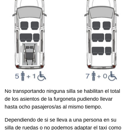
No transportando ninguna silla se habilitan el total
de los asientos de la furgoneta pudiendo llevar
hasta ocho pasajeros/as al mismo tiempo.
Dependiendo de si se lleva a una persona en su
silla de ruedas o no podemos adaptar el taxi como