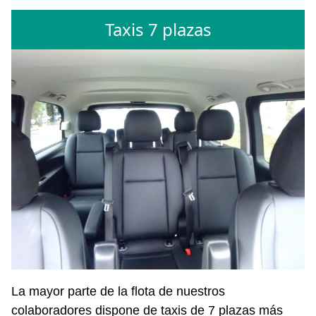
Taxis 7 plazas
La mayor parte de la flota de nuestros
colaboradores dispone de taxis de 7 plazas más