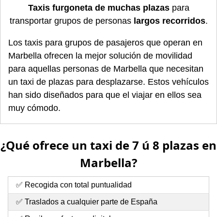
Taxis furgoneta de muchas plazas
para
transportar grupos de personas
largos recorridos
.
Los taxis para grupos de pasajeros que operan en
Marbella ofrecen la mejor solución de movilidad
para aquellas personas de Marbella que necesitan
un taxi de plazas para desplazarse. Estos vehículos
han sido diseñados para que el viajar en ellos sea
muy cómodo.
¿Qué ofrece un taxi de 7 ú 8 plazas en
Marbella?
✅ Recogida con total puntualidad
✅ Traslados a cualquier parte de España