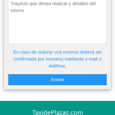
En caso de realizar una reserva deberá ser
confirmada por nosotros mediante e-mail o
teléfono.
Enviar
TaxidePlazas.com