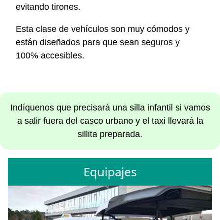
evitando tirones.
Esta clase de vehículos son muy cómodos y
están diseñados para que sean seguros y
100% accesibles.
Indíquenos que precisará una silla infantil si vamos
a salir fuera del casco urbano y el taxi llevará la
sillita preparada.
Equipajes