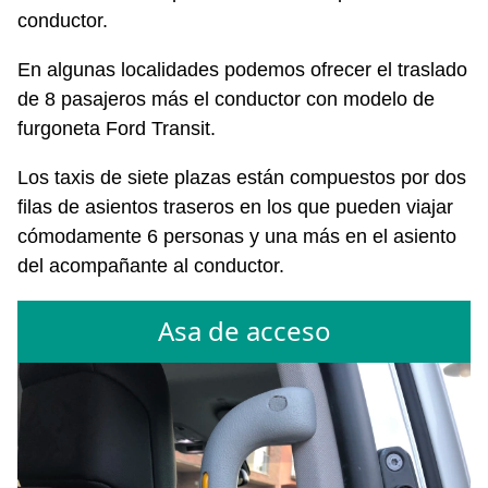
conductor.
En algunas localidades podemos ofrecer el traslado
de 8 pasajeros más el conductor con modelo de
furgoneta Ford Transit.
Los taxis de siete plazas están compuestos por dos
filas de asientos traseros en los que pueden viajar
cómodamente 6 personas y una más en el asiento
del acompañante al conductor.
Asa de acceso