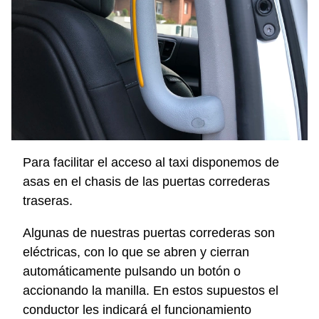
Para facilitar el acceso al taxi disponemos de
asas en el chasis de las puertas correderas
traseras.
Algunas de nuestras puertas correderas son
eléctricas, con lo que se abren y cierran
automáticamente pulsando un botón o
accionando la manilla. En estos supuestos el
conductor les indicará el funcionamiento