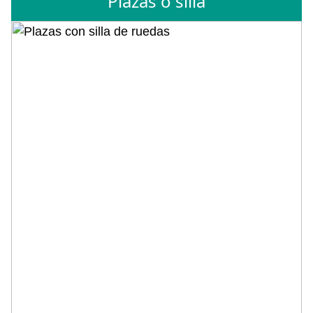
Plazas o silla