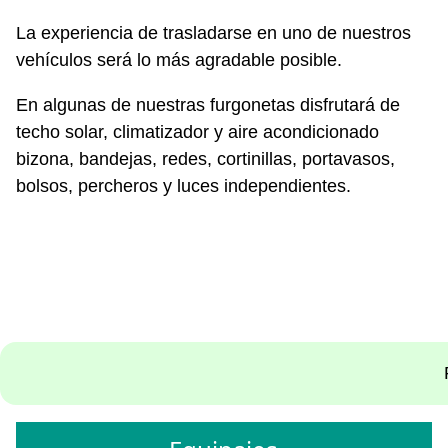
La experiencia de trasladarse en uno de nuestros
vehículos será lo más agradable posible.
En algunas de nuestras furgonetas disfrutará de
techo solar, climatizador y aire acondicionado
bizona, bandejas, redes, cortinillas, portavasos,
bolsos, percheros y luces independientes.