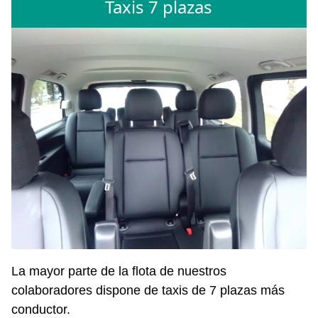
Taxis 7 plazas
La mayor parte de la flota de nuestros
colaboradores dispone de taxis de 7 plazas más
conductor.