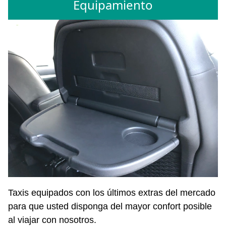
Equipamiento
Taxis equipados con los últimos extras del mercado
para que usted disponga del mayor confort posible
al viajar con nosotros.