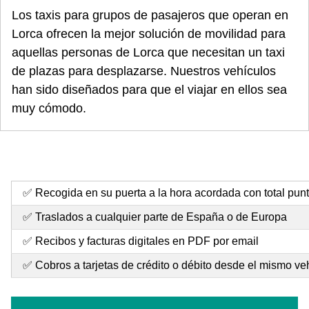
Los taxis para grupos de pasajeros que operan en
Lorca ofrecen la mejor solución de movilidad para
aquellas personas de Lorca que necesitan un taxi
de plazas para desplazarse. Nuestros vehículos
han sido diseñados para que el viajar en ellos sea
muy cómodo.
✅ Recogida en su puerta a la hora acordada con total pun
✅ Traslados a cualquier parte de España o de Europa
✅ Recibos y facturas digitales en PDF por email
✅ Cobros a tarjetas de crédito o débito desde el mismo ve