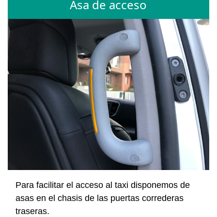
Asa de acceso
Para facilitar el acceso al taxi disponemos de
asas en el chasis de las puertas correderas
traseras.