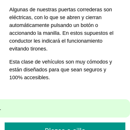
Algunas de nuestras puertas correderas son
eléctricas, con lo que se abren y cierran
automáticamente pulsando un botón o
accionando la manilla. En estos supuestos el
conductor les indicará el funcionamiento
evitando tirones.
Esta clase de vehículos son muy cómodos y
están diseñados para que sean seguros y
100% accesibles.
.