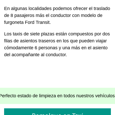
En algunas localidades podemos ofrecer el traslado
de 8 pasajeros más el conductor con modelo de
furgoneta Ford Transit.
Los taxis de siete plazas están compuestos por dos
filas de asientos traseros en los que pueden viajar
cómodamente 6 personas y una más en el asiento
del acompañante al conductor.
Perfecto estado de limpieza en todos nuestros vehículos