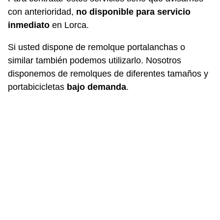
con anterioridad,
no disponible para servicio
inmediato
en Lorca.
Si usted dispone de remolque portalanchas o
similar también podemos utilizarlo. Nosotros
disponemos de remolques de diferentes tamaños y
portabicicletas
bajo demanda
.