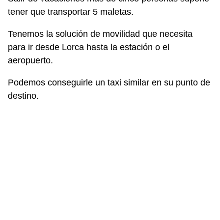
tener que transportar 5 maletas.
Tenemos la solución de movilidad que necesita
para ir desde Lorca hasta la estación o el
aeropuerto.
Podemos conseguirle un taxi similar en su punto de
destino.