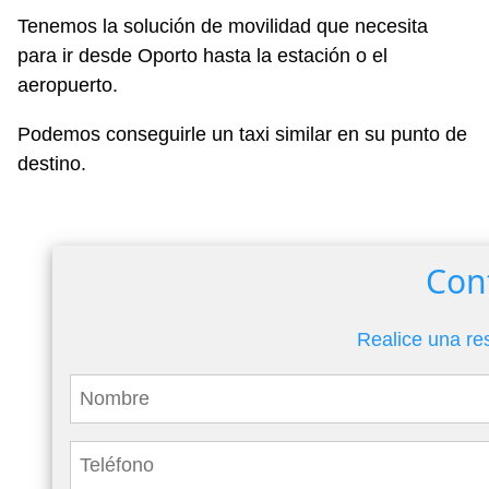
Tenemos la solución de movilidad que necesita
para ir desde Oporto hasta la estación o el
aeropuerto.
Podemos conseguirle un taxi similar en su punto de
destino.
Con
Realice una re