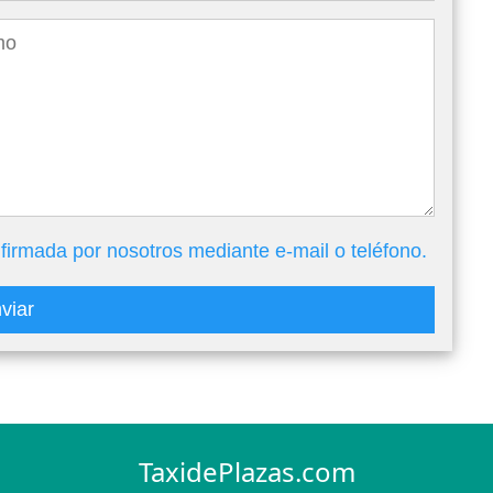
firmada por nosotros mediante e-mail o teléfono.
viar
TaxidePlazas.com