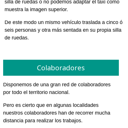
silla de ruedas o no podemos adaptar el taxi como
muestra la imagen superior.
De este modo un mismo vehículo traslada a cinco ó
seis personas y otra más sentada en su propia silla
de ruedas.
Colaboradores
Disponemos de una gran red de colaboradores
por todo el territorio nacional.
Pero es cierto que en algunas localidades
nuestros colaboradores han de recorrer mucha
distancia para realizar los trabajos.