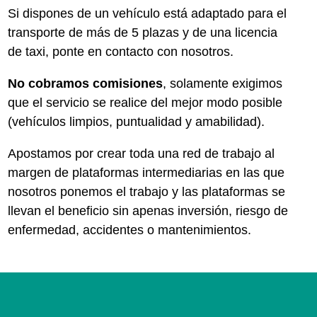
Si dispones de un vehículo está adaptado para el
transporte de más de 5 plazas y de una licencia
de taxi, ponte en contacto con nosotros.
No cobramos comisiones
, solamente exigimos
que el servicio se realice del mejor modo posible
(vehículos limpios, puntualidad y amabilidad).
Apostamos por crear toda una red de trabajo al
margen de plataformas intermediarias en las que
nosotros ponemos el trabajo y las plataformas se
llevan el beneficio sin apenas inversión, riesgo de
enfermedad, accidentes o mantenimientos.