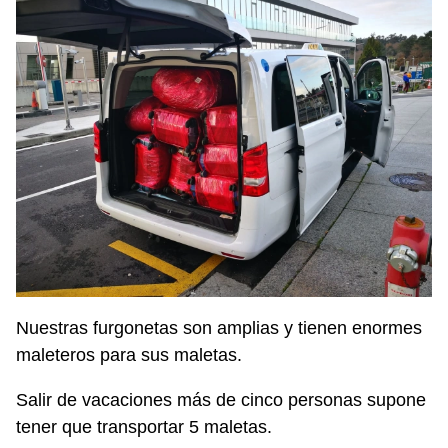
Nuestras furgonetas son amplias y tienen enormes
maleteros para sus maletas.
Salir de vacaciones más de cinco personas supone
tener que transportar 5 maletas.