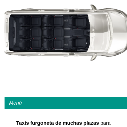
Menú
Taxis furgoneta de muchas plazas
para