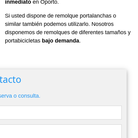
inmediato
en Oporto.
Si usted dispone de remolque portalanchas o
similar también podemos utilizarlo. Nosotros
disponemos de remolques de diferentes tamaños y
portabicicletas
bajo demanda
.
tacto
serva o consulta.