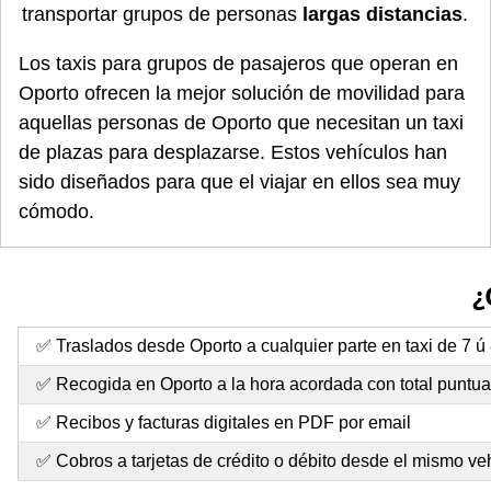
transportar grupos de personas
largas distancias
.
Los taxis para grupos de pasajeros que operan en
Oporto ofrecen la mejor solución de movilidad para
aquellas personas de Oporto que necesitan un taxi
de plazas para desplazarse. Estos vehículos han
sido diseñados para que el viajar en ellos sea muy
cómodo.
¿
✅ Traslados desde Oporto a cualquier parte en taxi de 7 ú
✅ Recogida en Oporto a la hora acordada con total puntua
✅ Recibos y facturas digitales en PDF por email
✅ Cobros a tarjetas de crédito o débito desde el mismo ve