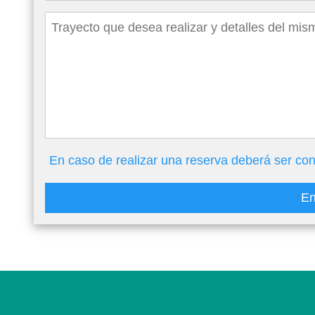
En caso de realizar una reserva deberá ser con
En