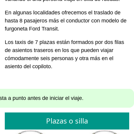
En algunas localidades ofrecemos el traslado de
hasta 8 pasajeros más el conductor con modelo de
furgoneta Ford Transit.
Los taxis de 7 plazas están formados por dos filas
de asientos traseros en los que pueden viajar
cómodamente seis personas y otra más en el
asiento del copiloto.
a a punto antes de iniciar el viaje.
Plazas o silla