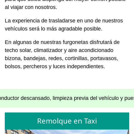
al viajar con nosotros.
La experiencia de trasladarse en uno de nuestros
vehículos será lo más agradable posible.
En algunas de nuestras furgonetas disfrutará de
techo solar, climatizador y aire acondicionado
bizona, bandejas, redes, cortinillas, portavasos,
bolsos, percheros y luces independientes.
nductor descansado, limpieza previa del vehículo y puest
Remolque en Taxi