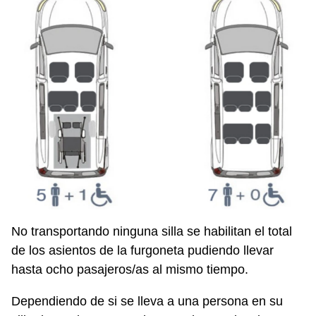
No transportando ninguna silla se habilitan el total
de los asientos de la furgoneta pudiendo llevar
hasta ocho pasajeros/as al mismo tiempo.
Dependiendo de si se lleva a una persona en su