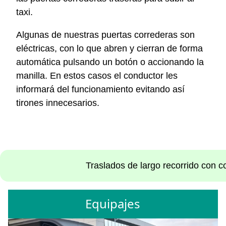
taxi.
Algunas de nuestras puertas correderas son
eléctricas, con lo que abren y cierran de forma
automática pulsando un botón o accionando la
manilla. En estos casos el conductor les
informará del funcionamiento evitando así
tirones innecesarios.
Traslados de largo recorrido con co
Equipajes