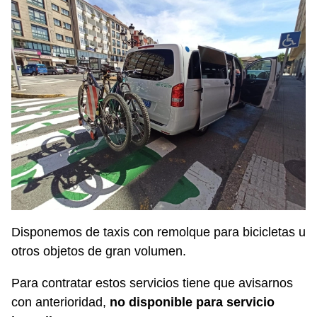
Disponemos de taxis con remolque para bicicletas u
otros objetos de gran volumen.
Para contratar estos servicios tiene que avisarnos
con anterioridad,
no disponible para servicio